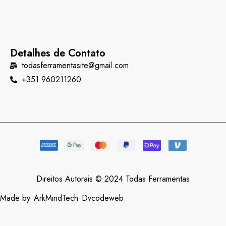
Detalhes de Contato
todasferramentasite@gmail.com
+351 960211260
Direitos Autorais © 2024 Todas Ferramentas
Made by
ArkMindTech
Dvcodeweb