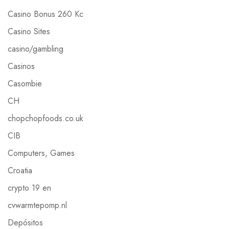
Casino Bonus 260 Kc
Casino Sites
casino/gambling
Casinos
Casombie
CH
chopchopfoods.co.uk
CIB
Computers, Games
Croatia
crypto 19 en
cvwarmtepomp.nl
Depósitos