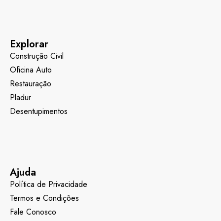
Explorar
Construção Civil
Oficina Auto
Restauração
Pladur
Desentupimentos
Ajuda
Política de Privacidade
Termos e Condições
Fale Conosco