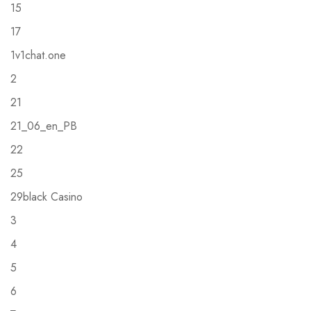
15
17
1v1chat.one
2
21
21_06_en_PB
22
25
29black Casino
3
4
5
6