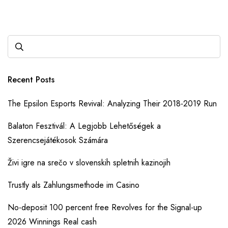
Recent Posts
The Epsilon Esports Revival: Analyzing Their 2018-2019 Run
Balaton Fesztivál: A Legjobb Lehetőségek a
Szerencsejátékosok Számára
Živi igre na srečo v slovenskih spletnih kazinojih
Trustly als Zahlungsmethode im Casino
No-deposit 100 percent free Revolves for the Signal-up
2026 Winnings Real cash