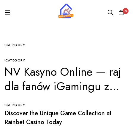
0
!CATEGORY
!CATEGORY
NV Kasyno Online — raj
dla fanów iGamingu z
Polski
!CATEGORY
Discover the Unique Game Collection at
Rainbet Casino Today