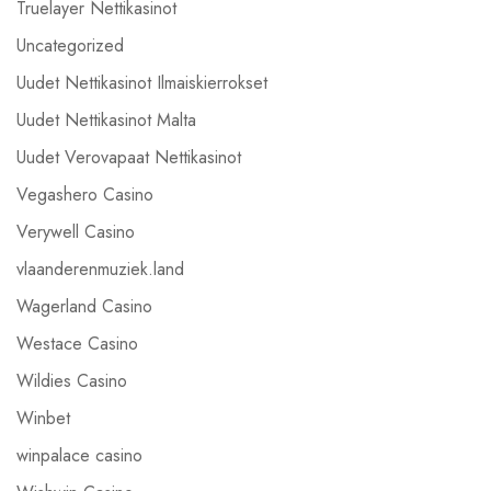
Truelayer Nettikasinot
Uncategorized
Uudet Nettikasinot Ilmaiskierrokset
Uudet Nettikasinot Malta
Uudet Verovapaat Nettikasinot
Vegashero Casino
Verywell Casino
vlaanderenmuziek.land
Wagerland Casino
Westace Casino
Wildies Casino
Winbet
winpalace casino