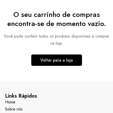
O seu carrinho de compras
encontra-se de momento vazio.
Você pode conferir todos os produtos disponíveis e comprar
na loja.
Voltar para a loja
Links Rápidos
Home
Sobre nós