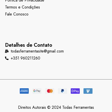
Política de Privacidade
Termos e Condições
Fale Conosco
Detalhes de Contato
todasferramentasite@gmail.com
+351 960211260
Direitos Autorais © 2024 Todas Ferramentas