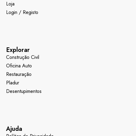
Loja
Login / Registo
Explorar
Construção Civil
Oficina Auto
Restauração
Pladur
Desentupimentos
Ajuda