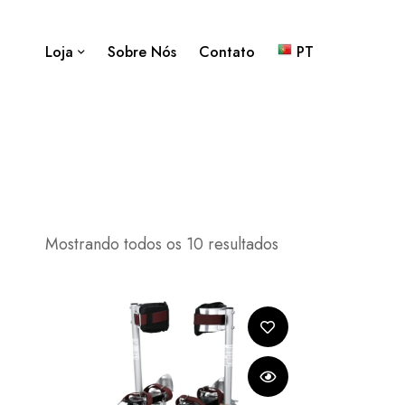
Loja
Sobre Nós
Contato
PT
Mostrando todos os 10 resultados