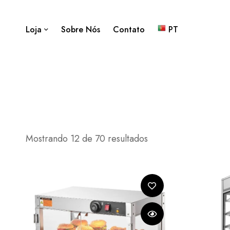
Loja
Sobre Nós
Contato
PT
Mostrando 12 de 70 resultados