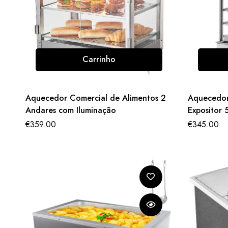
Carrinho
Aquecedor Comercial de Alimentos 2
Aquecedor
Andares com Iluminação
Expositor 
€
359.00
€
345.00