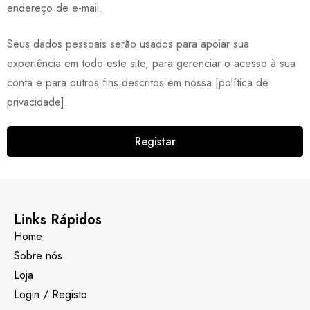
endereço de e-mail.
Seus dados pessoais serão usados para apoiar sua
experiência em todo este site, para gerenciar o acesso à sua
conta e para outros fins descritos em nossa [política de
privacidade].
Registar
Links Rápidos
Home
Sobre nós
Loja
Login / Registo