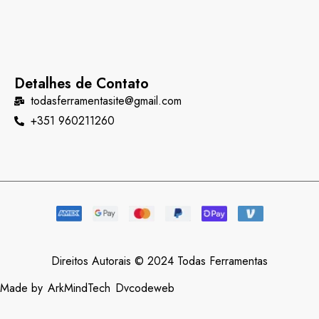
Detalhes de Contato
todasferramentasite@gmail.com
+351 960211260
Direitos Autorais © 2024 Todas Ferramentas
Made by
ArkMindTech
Dvcodeweb