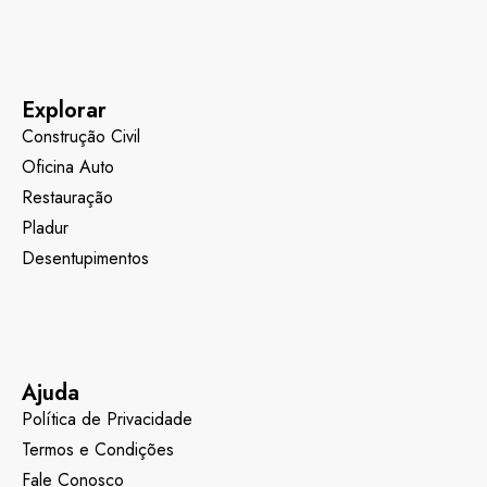
Explorar
Construção Civil
Oficina Auto
Restauração
Pladur
Desentupimentos
Ajuda
Política de Privacidade
Termos e Condições
Fale Conosco