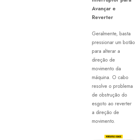
Avançar e
Reverter
Geralmente, basta
pressionar um botão
para alterar a
direção de
movimento da
máquina. O cabo
resolve o problema
de obstrução do
esgoto ao reverter
a direção de
movimento.