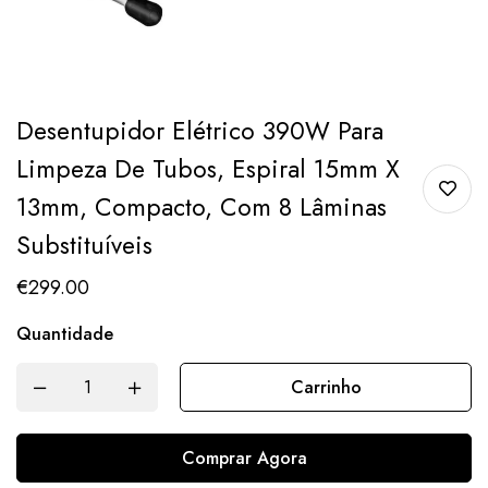
Desentupidor Elétrico 390W Para
Limpeza De Tubos, Espiral 15mm X
13mm, Compacto, Com 8 Lâminas
Substituíveis
€
299.00
Quantidade
Carrinho
Comprar Agora