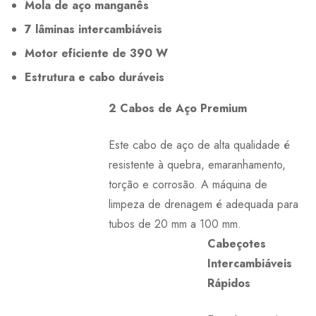
Mola de aço manganês
7 lâminas intercambiáveis
Motor eficiente de 390 W
Estrutura e cabo duráveis
2 Cabos de Aço Premium
Este cabo de aço de alta qualidade é
resistente à quebra, emaranhamento,
torção e corrosão. A máquina de
limpeza de drenagem é adequada para
tubos de 20 mm a 100 mm.
Cabeçotes
Intercambiáveis
Rápidos