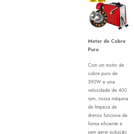
Motor de Cobre
Puro
Com um motor de
cobre puro de
390W e uma
velocidade de 400
rpm, nossa máquina
de limpeza de
drenos funciona de
forma eficiente e
sem gerar poluição