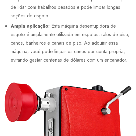
de lidar com trabalhos pesados e pode limpar longas
seções de esgoto.
Ampla aplicação:
Esta máquina desentupidora de
esgoto é amplamente utilizada em esgotos, ralos de piso,
canos, banheiros e canais de piso. Ao adquirir essa
máquina, você pode limpar os canos por conta própria,
evitando gastar centenas de dólares com um encanador.