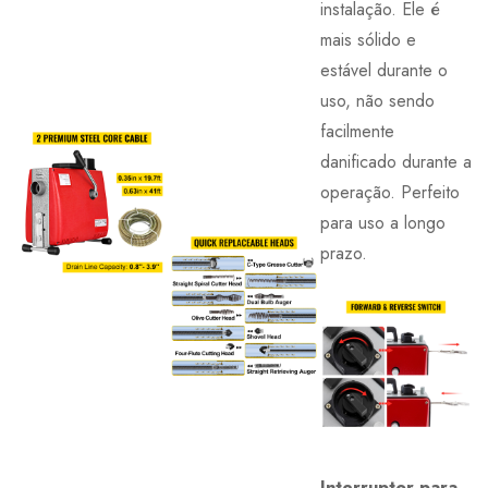
instalação. Ele é
mais sólido e
estável durante o
uso, não sendo
facilmente
danificado durante a
operação. Perfeito
para uso a longo
prazo.
Interruptor para