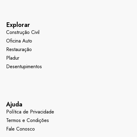
Explorar
Construção Civil
Oficina Auto
Restauração
Pladur
Desentupimentos
Ajuda
Política de Privacidade
Termos e Condições
Fale Conosco