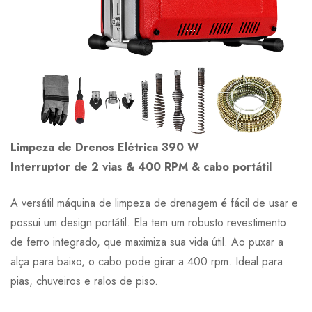
Limpeza de Drenos Elétrica 390 W
Interruptor de 2 vias & 400 RPM & cabo portátil
A versátil máquina de limpeza de drenagem é fácil de usar e
possui um design portátil. Ela tem um robusto revestimento
de ferro integrado, que maximiza sua vida útil. Ao puxar a
alça para baixo, o cabo pode girar a 400 rpm. Ideal para
pias, chuveiros e ralos de piso.