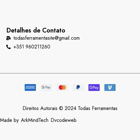
Detalhes de Contato
todasferramentasite@gmail.com
+351 960211260
Direitos Autorais © 2024 Todas Ferramentas
Made by
ArkMindTech
Dvcodeweb