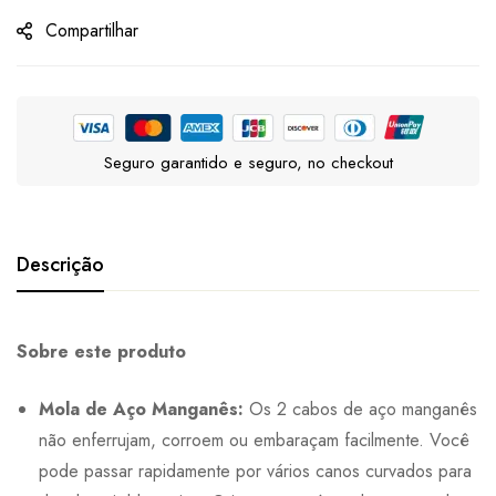
Compartilhar
Seguro garantido e seguro, no checkout
Descrição
Sobre este produto
Mola de Aço Manganês:
Os 2 cabos de aço manganês
não enferrujam, corroem ou embaraçam facilmente. Você
pode passar rapidamente por vários canos curvados para