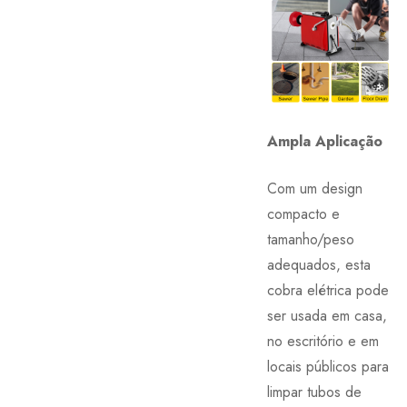
Ampla Aplicação
Com um design
compacto e
tamanho/peso
adequados, esta
cobra elétrica pode
ser usada em casa,
no escritório e em
locais públicos para
limpar tubos de