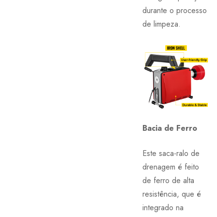
durante o processo
de limpeza.
Bacia de Ferro
Este saca-ralo de
drenagem é feito
de ferro de alta
resistência, que é
integrado na