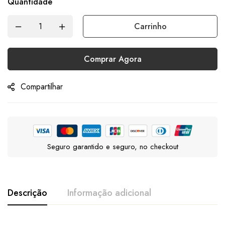
Quantidade
Carrinho
Comprar Agora
Compartilhar
Seguro garantido e seguro, no checkout
Descrição
Informação adicional