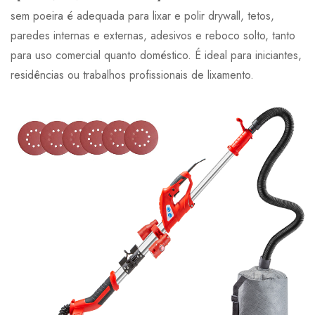
sem poeira é adequada para lixar e polir drywall, tetos,
paredes internas e externas, adesivos e reboco solto, tanto
para uso comercial quanto doméstico. É ideal para iniciantes,
residências ou trabalhos profissionais de lixamento.