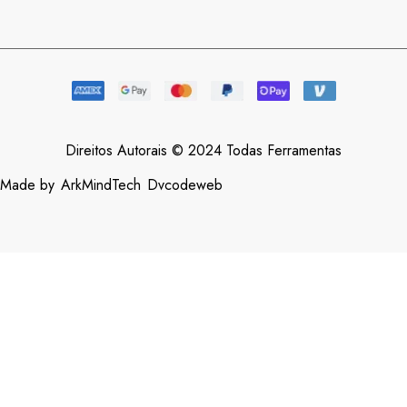
Direitos Autorais © 2024 Todas Ferramentas
Made by
ArkMindTech
Dvcodeweb