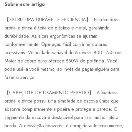
Sobre este artigo
【ESTRUTURA DURÁVEL E EFICIÊNCIA】- Esta lixadeira
orbital elétrica é feita de plástico e metal, garantindo
durabilidade. As alças ergonômicas se ajustam
confortavelmente. Operação fácil com interruptores
acessíveis. Velocidade variável de 6 níveis: 800-1750 rpm.
Motor de cobre puro oferece 850W de potência. Você
pode usá-la você mesmo, ao invés de pagar alguém para
fazer o serviço.
【CABEÇOTE DE LIXAMENTO PESADO】- A lixadeira
orbital elétrica possui uma almofada de escova única que
absorve completamente a poeira e protege a parede. O
segmento da escova é destacável para lixar melhor até a
borda. A desviação horizontal é corrigida automaticamente,