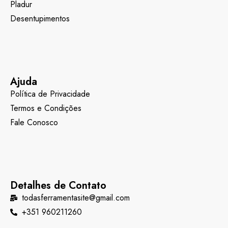
Pladur
Desentupimentos
Ajuda
Política de Privacidade
Termos e Condições
Fale Conosco
Detalhes de Contato
todasferramentasite@gmail.com
+351 960211260