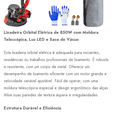
Lixadeira Orbital Elétrica de 850W com Moldura
Telescópica, Luz LED e Saco de Vácuo
Esta lixadeira orbital elétrica é adequada para iniciantes,
residências ou trabalhos profissionais de lixamento. É robusta
e resistente, com um corpo de metal. Oferece um
desempenho de lixamento eficiente com um motor grande e
velocidade variável ajustável. Fácil de operar, com uma
moldura telescópica especial e design ergonômico das alças.
Alise suas paredes de textura áspera e irregularidades.
Estrutura Durável e Eficiência