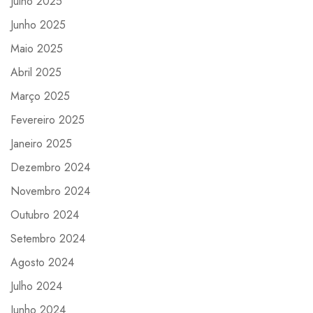
Julho 2025
Junho 2025
Maio 2025
Abril 2025
Março 2025
Fevereiro 2025
Janeiro 2025
Dezembro 2024
Novembro 2024
Outubro 2024
Setembro 2024
Agosto 2024
Julho 2024
Junho 2024