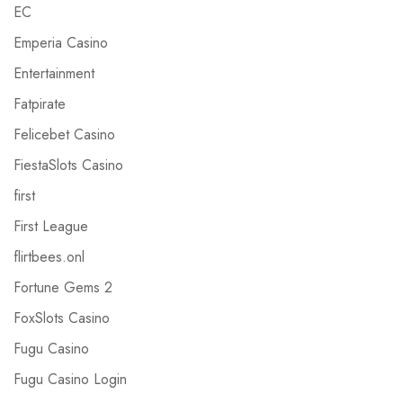
EC
Emperia Casino
Entertainment
Fatpirate
Felicebet Casino
FiestaSlots Casino
first
First League
flirtbees.onl
Fortune Gems 2
FoxSlots Casino
Fugu Casino
Fugu Casino Login