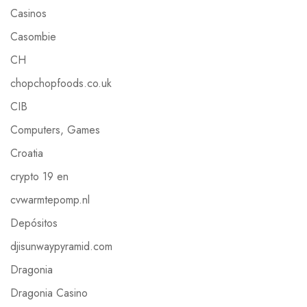
Casinos
Casombie
CH
chopchopfoods.co.uk
CIB
Computers, Games
Croatia
crypto 19 en
cvwarmtepomp.nl
Depósitos
djisunwaypyramid.com
Dragonia
Dragonia Casino