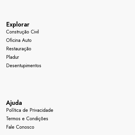
Explorar
Construção Civil
Oficina Auto
Restauração
Pladur
Desentupimentos
Ajuda
Política de Privacidade
Termos e Condições
Fale Conosco