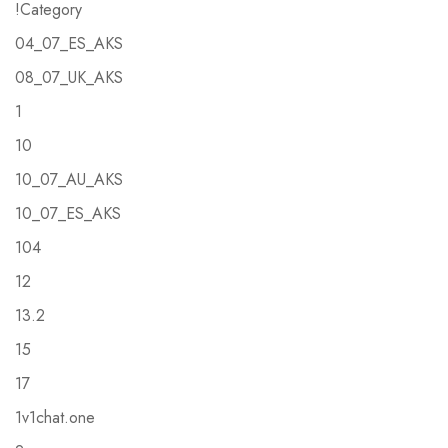
!Category
04_07_ES_AKS
08_07_UK_AKS
1
10
10_07_AU_AKS
10_07_ES_AKS
104
12
13.2
15
17
1v1chat.one