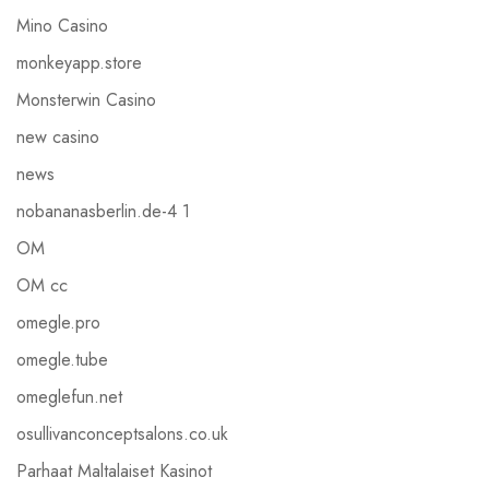
Mino Casino
monkeyapp.store
Monsterwin Casino
new casino
news
nobananasberlin.de-4 1
OM
OM cc
omegle.pro
omegle.tube
omeglefun.net
osullivanconceptsalons.co.uk
Parhaat Maltalaiset Kasinot