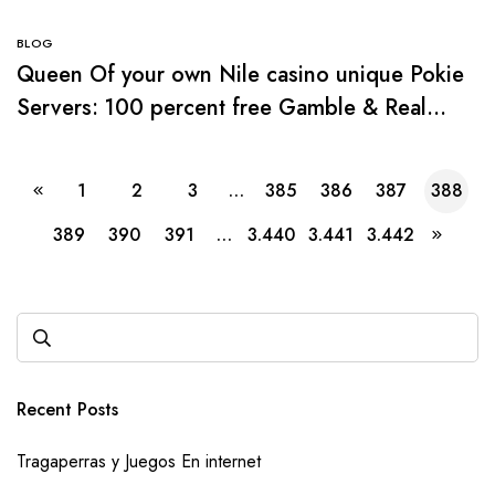
BLOG
Queen Of your own Nile casino unique Pokie
Servers: 100 percent free Gamble & Real
money 2026
1
2
3
…
385
386
387
388
389
390
391
…
3.440
3.441
3.442
Recent Posts
Tragaperras y Juegos En internet