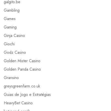
galgito.be
Gambling
Games
Gaming
Ginja Casino
Giochi
Godz Casino
Golden Mister Casino
Golden Panda Casino
Gransino
greysgreenfarm.co.uk
Guias de Jogo e Estratégias
HeavyBet Casino