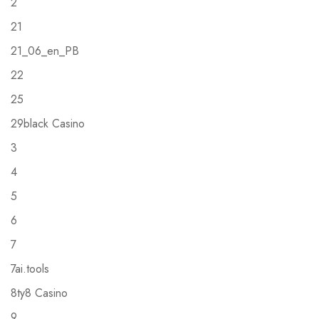
2
21
21_06_en_PB
22
25
29black Casino
3
4
5
6
7
7ai.tools
8ty8 Casino
9