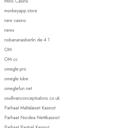
Mino Casino
monkeyapp.store
new casino
news
nobananasberlin.de-4 1
OM
OM cc
omegle.pro
omegle.tube
omeglefun.net
osullivanconceptsalons.co.uk
Parhaat Maltalaiset Kasinot
Parhaat Nordea Nettikasinot
Parhaat Paytrail Kasinot