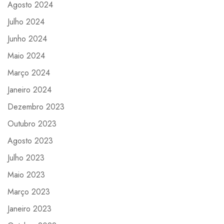
Agosto 2024
Julho 2024
Junho 2024
Maio 2024
Março 2024
Janeiro 2024
Dezembro 2023
Outubro 2023
Agosto 2023
Julho 2023
Maio 2023
Março 2023
Janeiro 2023