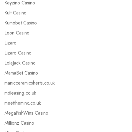
Keyzino Casino
Kult Casino
Kumobet Casino
Leon Casino
Lizaro
Lizaro Casino
LolaJack Casino
MamaBet Casino
manicceramicsherts.co.uk
mdleasing.co.uk
meettheminx.co.uk
MegaFishWins Casino
Millionz Casino