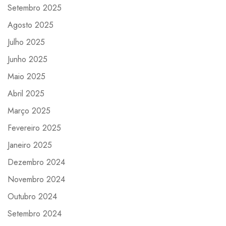
Setembro 2025
Agosto 2025
Julho 2025
Junho 2025
Maio 2025
Abril 2025
Março 2025
Fevereiro 2025
Janeiro 2025
Dezembro 2024
Novembro 2024
Outubro 2024
Setembro 2024