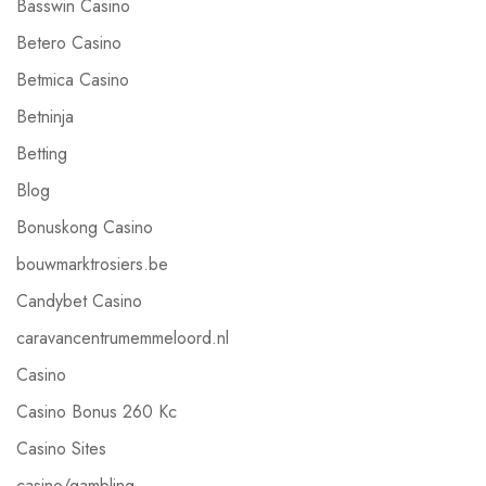
Basswin Casino
Betero Casino
Betmica Casino
Betninja
Betting
Blog
Bonuskong Casino
bouwmarktrosiers.be
Candybet Casino
caravancentrumemmeloord.nl
Casino
Casino Bonus 260 Kc
Casino Sites
casino/gambling