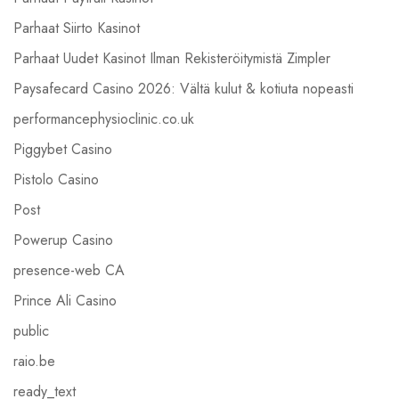
Parhaat Siirto Kasinot
Parhaat Uudet Kasinot Ilman Rekisteröitymistä Zimpler
Paysafecard Casino 2026: Vältä kulut & kotiuta nopeasti
performancephysioclinic.co.uk
Piggybet Casino
Pistolo Casino
Post
Powerup Casino
presence-web CA
Prince Ali Casino
public
raio.be
ready_text