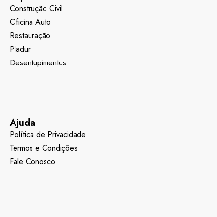
Construção Civil
Oficina Auto
Restauração
Pladur
Desentupimentos
Ajuda
Política de Privacidade
Termos e Condições
Fale Conosco