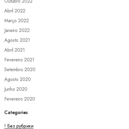
Outubro 2022
Abril 2022
Março 2022
Janeiro 2022
Agosto 2021
Abril 2021
Fevereiro 2021
Setembro 2020
Agosto 2020
Junho 2020
Fevereiro 2020
Categories
! Без рубрики