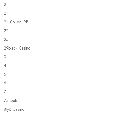
2
21
21_06_en_PB
22
25
29black Casino
3
4
5
6
7
7ai.tools
8ty8 Casino