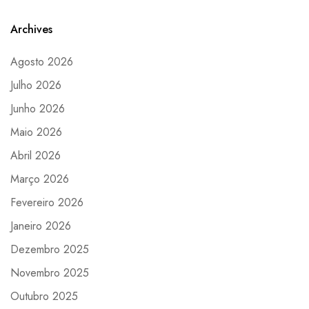
Archives
Agosto 2026
Julho 2026
Junho 2026
Maio 2026
Abril 2026
Março 2026
Fevereiro 2026
Janeiro 2026
Dezembro 2025
Novembro 2025
Outubro 2025