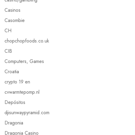
Casinos
Casombie
CH
chopchopfoods.co.uk
CIB
Computers, Games
Croatia
crypto 19 en
cvwarmtepomp.nl
Depósitos
djisunwaypyramid.com
Dragonia
Dragonia Casino