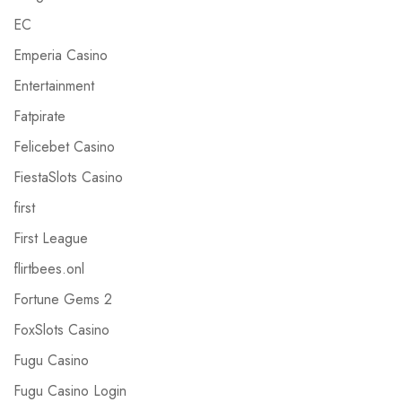
EC
Emperia Casino
Entertainment
Fatpirate
Felicebet Casino
FiestaSlots Casino
first
First League
flirtbees.onl
Fortune Gems 2
FoxSlots Casino
Fugu Casino
Fugu Casino Login