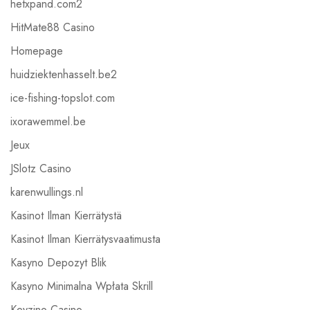
hetxpand.com2
HitMate88 Casino
Homepage
huidziektenhasselt.be2
ice-fishing-topslot.com
ixorawemmel.be
Jeux
JSlotz Casino
karenwullings.nl
Kasinot Ilman Kierrätystä
Kasinot Ilman Kierrätysvaatimusta
Kasyno Depozyt Blik
Kasyno Minimalna Wpłata Skrill
Keyzino Casino