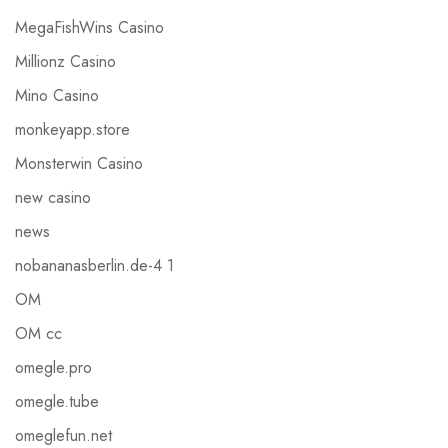
MegaFishWins Casino
Millionz Casino
Mino Casino
monkeyapp.store
Monsterwin Casino
new casino
news
nobananasberlin.de-4 1
OM
OM cc
omegle.pro
omegle.tube
omeglefun.net