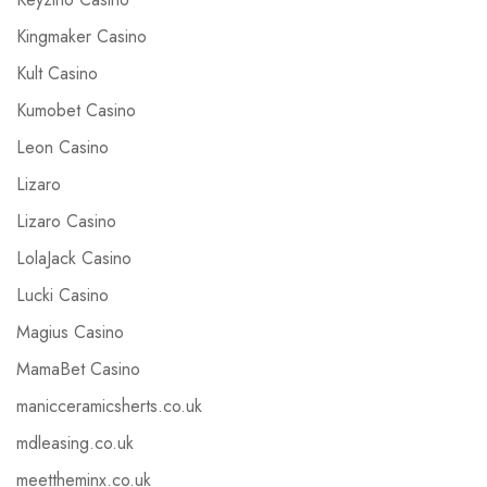
Kingmaker Casino
Kult Casino
Kumobet Casino
Leon Casino
Lizaro
Lizaro Casino
LolaJack Casino
Lucki Casino
Magius Casino
MamaBet Casino
manicceramicsherts.co.uk
mdleasing.co.uk
meettheminx.co.uk