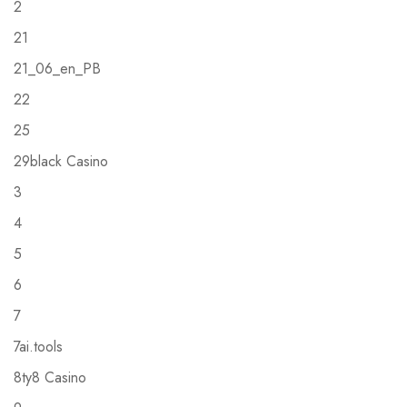
2
21
21_06_en_PB
22
25
29black Casino
3
4
5
6
7
7ai.tools
8ty8 Casino