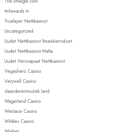
The-omegle.com
tmfawards.tv
Truelayer Nettikasinot
Uncategorized
Uudet Nettikasinot Ilmaiskierrokset
Uudet Nettikasinot Malta
Uudet Verovapaat Nettikasinot
Vegashero Casino
Verywell Casino
vlaanderenmuziek.land
Wagerland Casino
Westace Casino
Wildies Casino
Winbet