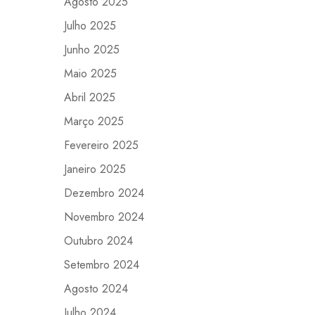
Agosto 2025
Julho 2025
Junho 2025
Maio 2025
Abril 2025
Março 2025
Fevereiro 2025
Janeiro 2025
Dezembro 2024
Novembro 2024
Outubro 2024
Setembro 2024
Agosto 2024
Julho 2024