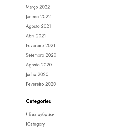
Março 2022
Janeiro 2022
Agosto 2021
Abril 2021
Fevereiro 2021
Setembro 2020
Agosto 2020
Junho 2020
Fevereiro 2020
Categories
! Без рубрики
!Category