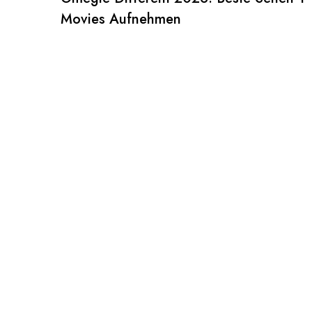
Movies Aufnehmen