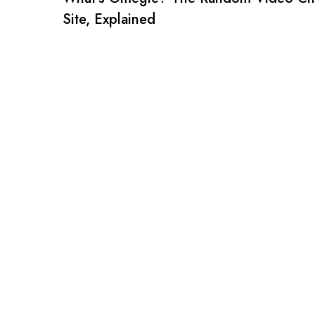
Site, Explained