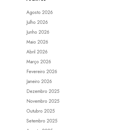
Agosto 2026
Julho 2026
Junho 2026
Maio 2026
Abril 2026
Março 2026
Fevereiro 2026
Janeiro 2026
Dezembro 2025
Novembro 2025
Outubro 2025
Setembro 2025