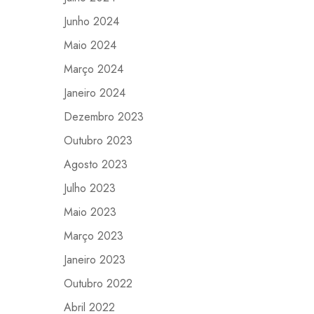
Junho 2024
Maio 2024
Março 2024
Janeiro 2024
Dezembro 2023
Outubro 2023
Agosto 2023
Julho 2023
Maio 2023
Março 2023
Janeiro 2023
Outubro 2022
Abril 2022