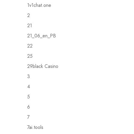
1v1chat.one
2
21
21_06_en_PB
22
25
29black Casino
3
4
5
6
7
7ai.tools