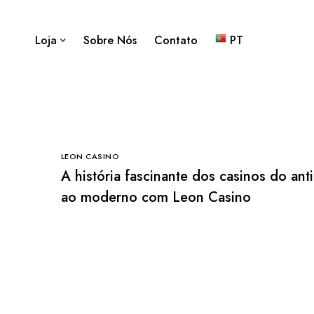
Loja
Sobre Nós
Contato
PT
LEON CASINO
A história fascinante dos casinos do ant
ao moderno com Leon Casino