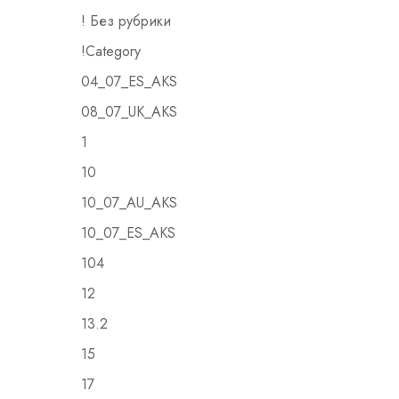
! Без рубрики
!Category
04_07_ES_AKS
08_07_UK_AKS
1
10
10_07_AU_AKS
10_07_ES_AKS
104
12
13.2
15
17