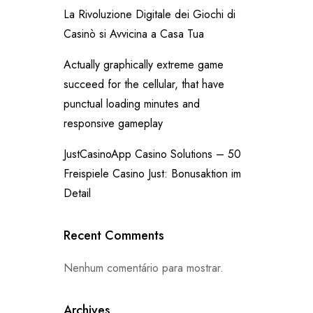
La Rivoluzione Digitale dei Giochi di
Casinò si Avvicina a Casa Tua
Actually graphically extreme game
succeed for the cellular, that have
punctual loading minutes and
responsive gameplay
JustCasinoApp Casino Solutions – 50
Freispiele Casino Just: Bonusaktion im
Detail
Recent Comments
Nenhum comentário para mostrar.
Archives