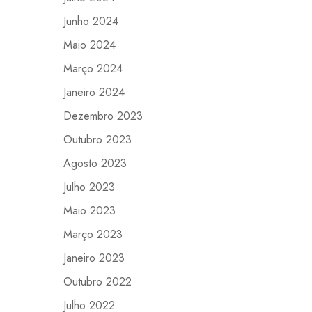
Junho 2024
Maio 2024
Março 2024
Janeiro 2024
Dezembro 2023
Outubro 2023
Agosto 2023
Julho 2023
Maio 2023
Março 2023
Janeiro 2023
Outubro 2022
Julho 2022