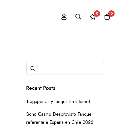
0
0
Recent Posts
Tragaperras y Juegos En internet
Bono Casino Desprovisto Tanque
referente a España en Chile 2026