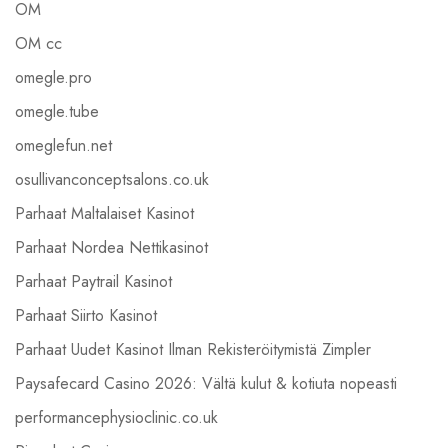
OM
OM cc
omegle.pro
omegle.tube
omeglefun.net
osullivanconceptsalons.co.uk
Parhaat Maltalaiset Kasinot
Parhaat Nordea Nettikasinot
Parhaat Paytrail Kasinot
Parhaat Siirto Kasinot
Parhaat Uudet Kasinot Ilman Rekisteröitymistä Zimpler
Paysafecard Casino 2026: Vältä kulut & kotiuta nopeasti
performancephysioclinic.co.uk