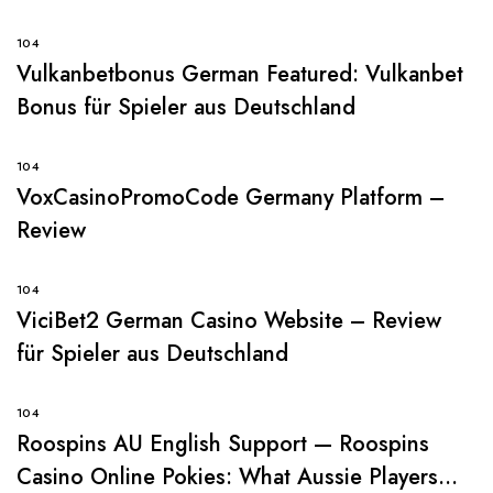
104
Vulkanbetbonus German Featured: Vulkanbet
Bonus für Spieler aus Deutschland
104
VoxCasinoPromoCode Germany Platform –
Review
104
ViciBet2 German Casino Website – Review
für Spieler aus Deutschland
104
Roospins AU English Support — Roospins
Casino Online Pokies: What Aussie Players