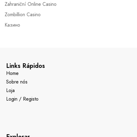
Zahraniční Online Casino
Zombillion Casino
Казино
Links Rápidos
Home
Sobre nós
Loja
Login / Registo
Explorar