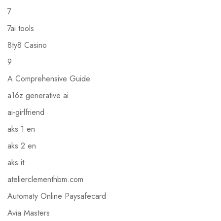
7
7ai.tools
8ty8 Casino
9
A Comprehensive Guide
a16z generative ai
ai-girlfriend
aks 1 en
aks 2 en
aks it
atelierclementhbm.com
Automaty Online Paysafecard
Avia Masters