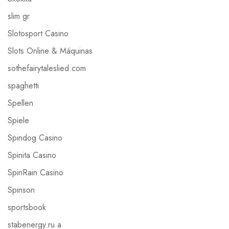
slim gr
Slotosport Casino
Slots Online & Máquinas
sothefairytaleslied.com
spaghetti
Spellen
Spiele
Spindog Casino
Spinita Casino
SpinRain Casino
Spinson
sportsbook
stabenergy.ru a