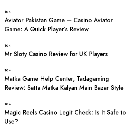
Can Expect
104
Aviator Pakistan Game — Casino Aviator
Game: A Quick Player’s Review
104
Mr Sloty Casino Review for UK Players
104
Matka Game Help Center, Tadagaming
Review: Satta Matka Kalyan Main Bazar Style
104
Magic Reels Casino Legit Check: Is It Safe to
Use?