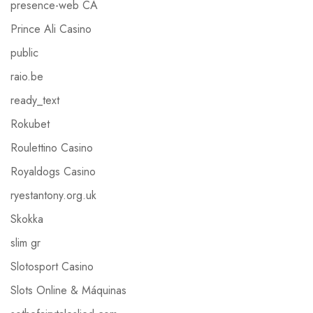
presence-web CA
Prince Ali Casino
public
raio.be
ready_text
Rokubet
Roulettino Casino
Royaldogs Casino
ryestantony.org.uk
Skokka
slim gr
Slotosport Casino
Slots Online & Máquinas