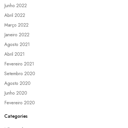
Junho 2022
Abril 2022
Março 2022
Janeiro 2022
Agosto 2021
Abril 2021
Fevereiro 2021
Setembro 2020
Agosto 2020
Junho 2020
Fevereiro 2020
Categories