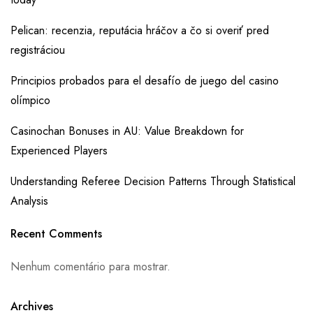
Pelican: recenzia, reputácia hráčov a čo si overiť pred
registráciou
Principios probados para el desafío de juego del casino
olímpico
Casinochan Bonuses in AU: Value Breakdown for
Experienced Players
Understanding Referee Decision Patterns Through Statistical
Analysis
Recent Comments
Nenhum comentário para mostrar.
Archives