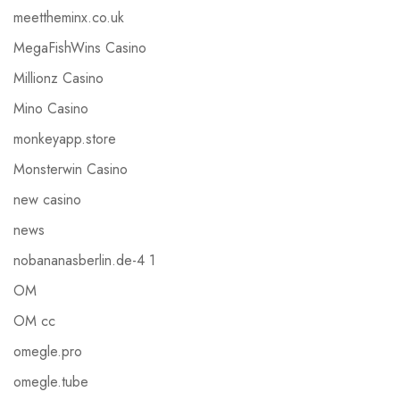
meettheminx.co.uk
MegaFishWins Casino
Millionz Casino
Mino Casino
monkeyapp.store
Monsterwin Casino
new casino
news
nobananasberlin.de-4 1
OM
OM cc
omegle.pro
omegle.tube