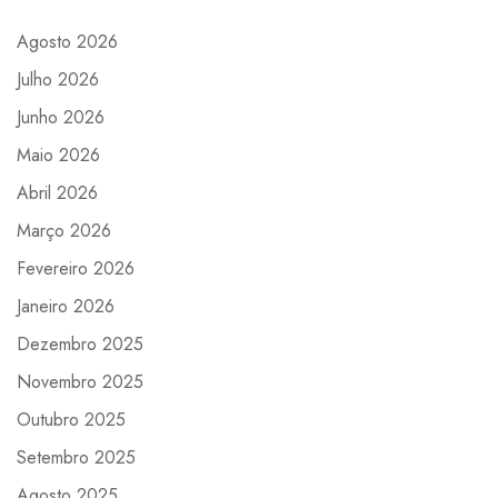
Agosto 2026
Julho 2026
Junho 2026
Maio 2026
Abril 2026
Março 2026
Fevereiro 2026
Janeiro 2026
Dezembro 2025
Novembro 2025
Outubro 2025
Setembro 2025
Agosto 2025