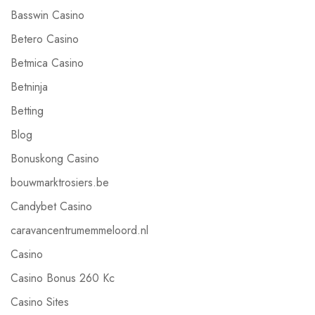
Basswin Casino
Betero Casino
Betmica Casino
Betninja
Betting
Blog
Bonuskong Casino
bouwmarktrosiers.be
Candybet Casino
caravancentrumemmeloord.nl
Casino
Casino Bonus 260 Kc
Casino Sites