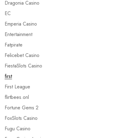
Dragonia Casino
EC
Emperia Casino
Entertainment
Fatpirate
Felicebet Casino
FiestaSlots Casino
first
First League
flirtbees.onl
Fortune Gems 2
FoxSlots Casino
Fugu Casino