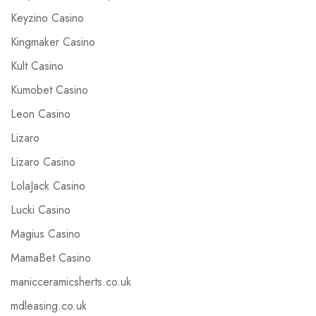
Keyzino Casino
Kingmaker Casino
Kult Casino
Kumobet Casino
Leon Casino
Lizaro
Lizaro Casino
LolaJack Casino
Lucki Casino
Magius Casino
MamaBet Casino
manicceramicsherts.co.uk
mdleasing.co.uk