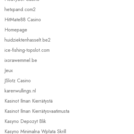
hetxpand.com2
HitMate88 Casino
Homepage
huidziektenhasselt.be2
ice-fishing-topslot.com
ixorawemmel.be
Jeux
JSlotz Casino
karenwullings.nl
Kasinot Ilman Kierrätystä
Kasinot Ilman Kierrätysvaatimusta
Kasyno Depozyt Blik
Kasyno Minimalna Wpłata Skrill