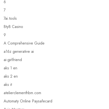
6
7
7ai.tools
8ty8 Casino
9
A Comprehensive Guide
a16z generative ai
ai-girlfriend
aks 1 en
aks 2 en
aks it
atelierclementhbm.com
Automaty Online Paysafecard