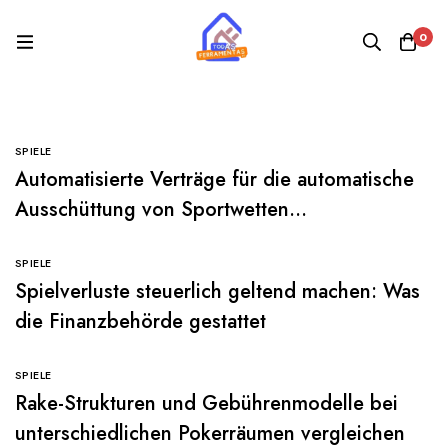
0
SPIELE
Automatisierte Verträge für die automatische
Ausschüttung von Sportwetten
Gewinnansprüchen
SPIELE
Spielverluste steuerlich geltend machen: Was
die Finanzbehörde gestattet
SPIELE
Rake-Strukturen und Gebührenmodelle bei
unterschiedlichen Pokerräumen vergleichen