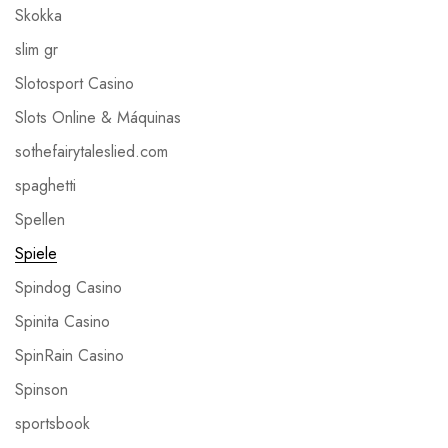
Skokka
slim gr
Slotosport Casino
Slots Online & Máquinas
sothefairytaleslied.com
spaghetti
Spellen
Spiele
Spindog Casino
Spinita Casino
SpinRain Casino
Spinson
sportsbook