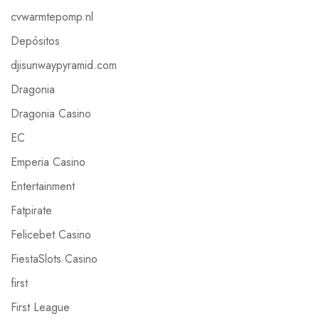
cvwarmtepomp.nl
Depósitos
djisunwaypyramid.com
Dragonia
Dragonia Casino
EC
Emperia Casino
Entertainment
Fatpirate
Felicebet Casino
FiestaSlots Casino
first
First League