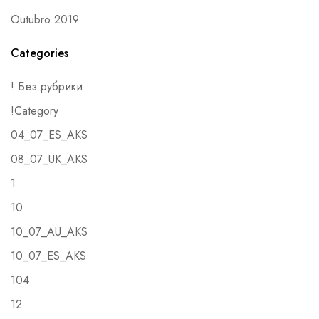
Outubro 2019
Categories
! Без рубрики
!Category
04_07_ES_AKS
08_07_UK_AKS
1
10
10_07_AU_AKS
10_07_ES_AKS
104
12