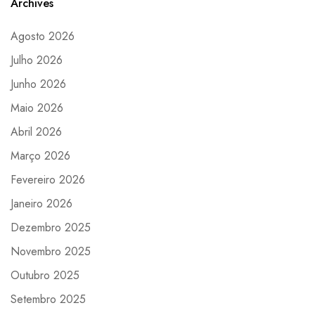
Archives
Agosto 2026
Julho 2026
Junho 2026
Maio 2026
Abril 2026
Março 2026
Fevereiro 2026
Janeiro 2026
Dezembro 2025
Novembro 2025
Outubro 2025
Setembro 2025