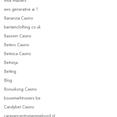
Avia Masters
aws generative ai 1
Bananzia Casino
bantamclothing.co.uk
Basswin Casino
Betero Casino
Betmica Casino
Betninja
Betting
Blog
Bonuskong Casino
bouwmarktrosiers.be
Candybet Casino
caravancentrumemmeloord.nl