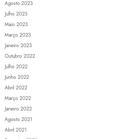
Agosto 2023
Julho 2023
Maio 2023
Março 2023
Janeiro 2023
Outubro 2022
Julho 2022
Junho 2022
Abril 2022
Março 2022
Janeiro 2022
Agosto 2021
Abril 2021