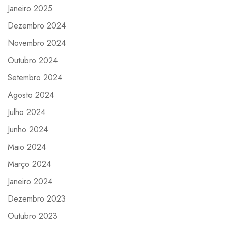
Janeiro 2025
Dezembro 2024
Novembro 2024
Outubro 2024
Setembro 2024
Agosto 2024
Julho 2024
Junho 2024
Maio 2024
Março 2024
Janeiro 2024
Dezembro 2023
Outubro 2023