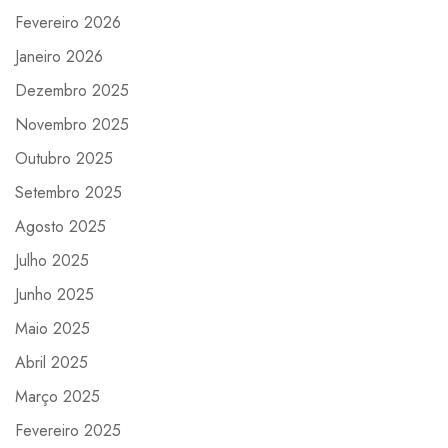
Fevereiro 2026
Janeiro 2026
Dezembro 2025
Novembro 2025
Outubro 2025
Setembro 2025
Agosto 2025
Julho 2025
Junho 2025
Maio 2025
Abril 2025
Março 2025
Fevereiro 2025