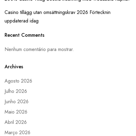
Casino tillägg utan omsättningskrav 2026 Förtecknin
uppdaterad idag
Recent Comments
Nenhum comentário para mostrar.
Archives
Agosto 2026
Julho 2026
Junho 2026
Maio 2026
Abril 2026
Março 2026