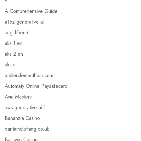
9
A Comprehensive Guide
a16z generative ai
ai-girlfriend
aks 1 en
aks 2 en
aks it
atelierclementhbm.com
Automaty Online Paysafecard
Avia Masters
aws generative ai 1
Bananzia Casino
bantamclothing.co.uk
Basswin Casino