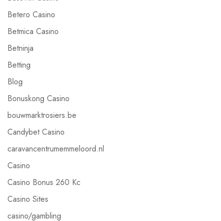
Betero Casino
Betmica Casino
Betninja
Betting
Blog
Bonuskong Casino
bouwmarktrosiers.be
Candybet Casino
caravancentrumemmeloord.nl
Casino
Casino Bonus 260 Kc
Casino Sites
casino/gambling