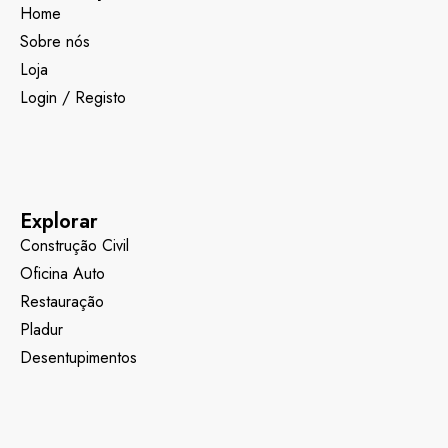
Home
Sobre nós
Loja
Login / Registo
Explorar
Construção Civil
Oficina Auto
Restauração
Pladur
Desentupimentos