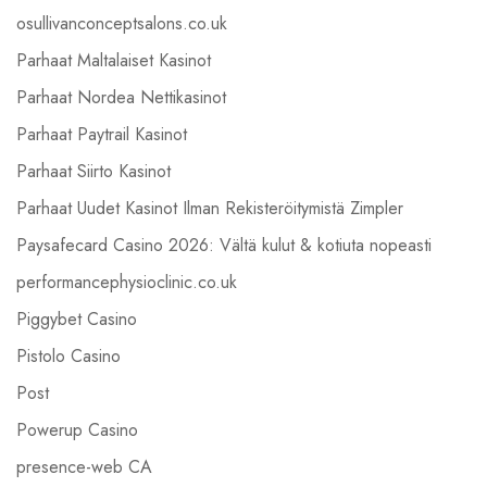
osullivanconceptsalons.co.uk
Parhaat Maltalaiset Kasinot
Parhaat Nordea Nettikasinot
Parhaat Paytrail Kasinot
Parhaat Siirto Kasinot
Parhaat Uudet Kasinot Ilman Rekisteröitymistä Zimpler
Paysafecard Casino 2026: Vältä kulut & kotiuta nopeasti
performancephysioclinic.co.uk
Piggybet Casino
Pistolo Casino
Post
Powerup Casino
presence-web CA