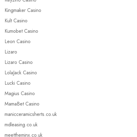
Kingmaker Casino
Kult Casino
Kumobet Casino
Leon Casino
Lizaro
Lizaro Casino
LolaJack Casino
Lucki Casino
Magius Casino
MamaBet Casino
manicceramicsherts.co.uk
mdleasing.co.uk
meettheminx.co.uk