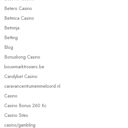
Betero Casino
Betmica Casino
Betninja
Betting
Blog
Bonuskong Casino
bouwmarktrosiers.be
Candybet Casino
caravancentrumemmeloord.nl
Casino
Casino Bonus 260 Kc
Casino Sites
casino/gambling