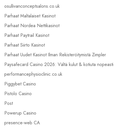
osullivanconceptsalons.co.uk
Parhaat Maltalaiset Kasinot
Parhaat Nordea Nettikasinot
Parhaat Paytrail Kasinot
Parhaat Siirto Kasinot
Parhaat Uudet Kasinot Ilman Rekisteröitymistä Zimpler
Paysafecard Casino 2026: Vältä kulut & kotiuta nopeasti
performancephysioclinic.co.uk
Piggybet Casino
Pistolo Casino
Post
Powerup Casino
presence-web CA