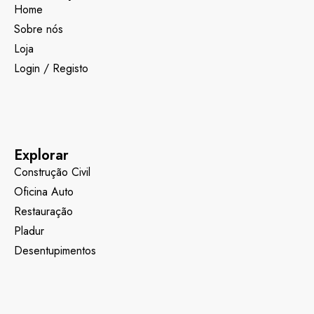
Home
Sobre nós
Loja
Login / Registo
Explorar
Construção Civil
Oficina Auto
Restauração
Pladur
Desentupimentos