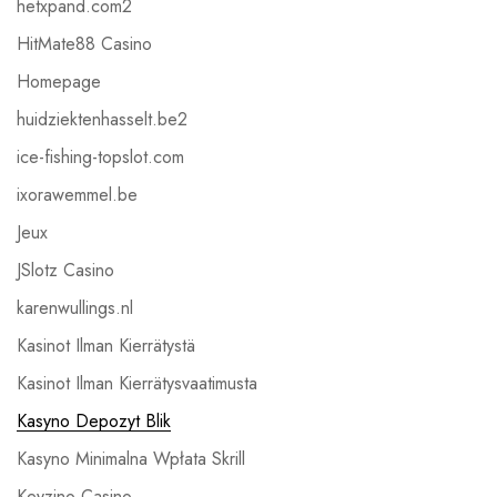
hetxpand.com2
HitMate88 Casino
Homepage
huidziektenhasselt.be2
ice-fishing-topslot.com
ixorawemmel.be
Jeux
JSlotz Casino
karenwullings.nl
Kasinot Ilman Kierrätystä
Kasinot Ilman Kierrätysvaatimusta
Kasyno Depozyt Blik
Kasyno Minimalna Wpłata Skrill
Keyzino Casino