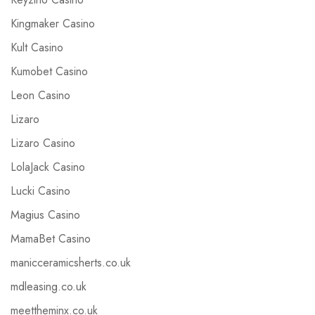
Kingmaker Casino
Kult Casino
Kumobet Casino
Leon Casino
Lizaro
Lizaro Casino
LolaJack Casino
Lucki Casino
Magius Casino
MamaBet Casino
manicceramicsherts.co.uk
mdleasing.co.uk
meettheminx.co.uk