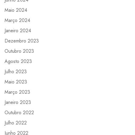
Maio 2024
Março 2024
Janeiro 2024
Dezembro 2023
Outubro 2023
Agosto 2023
Julho 2023
Maio 2023
Março 2023
Janeiro 2023
Outubro 2022
Julho 2022
Junho 2022