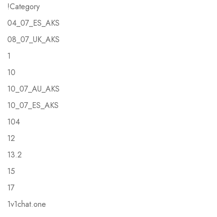
!Category
04_07_ES_AKS
08_07_UK_AKS
1
10
10_07_AU_AKS
10_07_ES_AKS
104
12
13.2
15
17
1v1chat.one