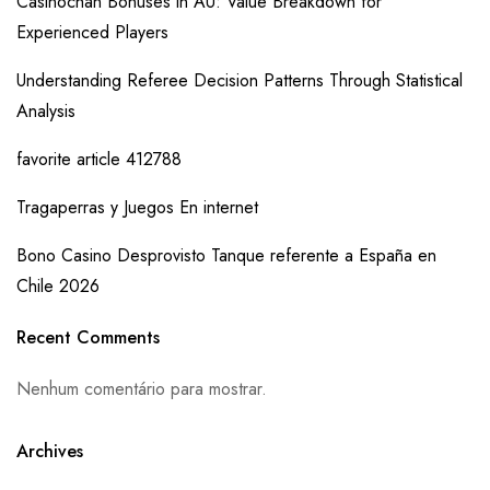
Casinochan Bonuses in AU: Value Breakdown for
Experienced Players
Understanding Referee Decision Patterns Through Statistical
Analysis
favorite article 412788
Tragaperras y Juegos En internet
Bono Casino Desprovisto Tanque referente a España en
Chile 2026
Recent Comments
Nenhum comentário para mostrar.
Archives