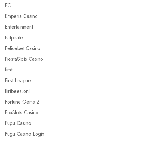
EC
Emperia Casino
Entertainment
Fatpirate
Felicebet Casino
FiestaSlots Casino
first
First League
flirtbees.onl
Fortune Gems 2
FoxSlots Casino
Fugu Casino
Fugu Casino Login