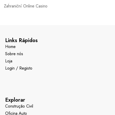
Zahraniční Online Casino
Links Rápidos
Home
Sobre nós
Loja
Login / Registo
Explorar
Construção Civil
Oficina Auto