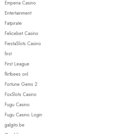
Emperia Casino
Entertainment
Fatpirate
Felicebet Casino
FiestaSlots Casino
first
First League
flirtbees.onl
Fortune Gems 2
FoxSlots Casino
Fugu Casino
Fugu Casino Login
galgito.be