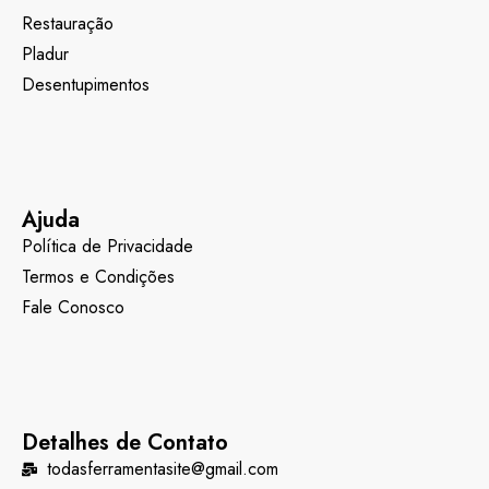
Restauração
Pladur
Desentupimentos
Ajuda
Política de Privacidade
Termos e Condições
Fale Conosco
Detalhes de Contato
todasferramentasite@gmail.com