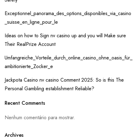
Exceptionnel_panorama_des_options_disponibles_via_casino
_suisse_en_ligne_pour_le
Ideas on how to Sign nv casino up and you will Make sure
Their RealPrize Account
Umfangreiche_Vorteile_durch_online_casino_ohne_oasis_für_
ambitionierte_Zocker_e
Jackpota Casino nv casino Comment 2025: So is this The
Personal Gambling establishment Reliable?
Recent Comments
Nenhum comentário para mostrar.
Archives