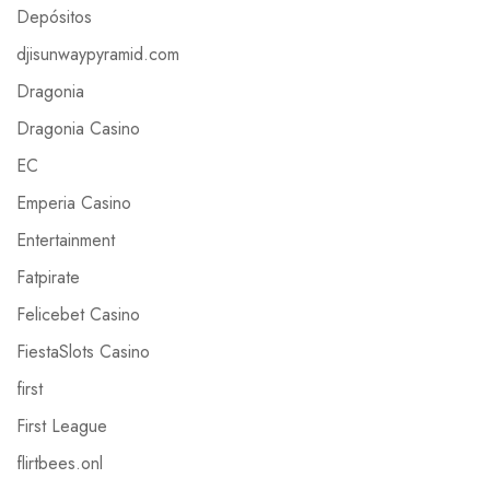
Depósitos
djisunwaypyramid.com
Dragonia
Dragonia Casino
EC
Emperia Casino
Entertainment
Fatpirate
Felicebet Casino
FiestaSlots Casino
first
First League
flirtbees.onl