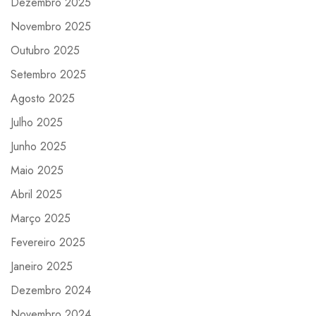
Dezembro 2025
Novembro 2025
Outubro 2025
Setembro 2025
Agosto 2025
Julho 2025
Junho 2025
Maio 2025
Abril 2025
Março 2025
Fevereiro 2025
Janeiro 2025
Dezembro 2024
Novembro 2024