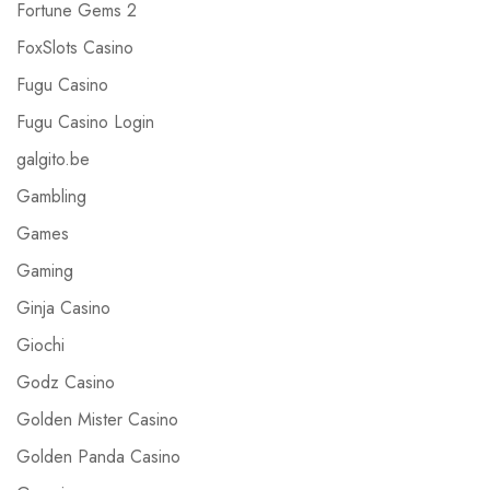
Fortune Gems 2
FoxSlots Casino
Fugu Casino
Fugu Casino Login
galgito.be
Gambling
Games
Gaming
Ginja Casino
Giochi
Godz Casino
Golden Mister Casino
Golden Panda Casino