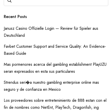
Recent Posts
Janusz Casino Offizielle Login — Review für Spieler aus
Deutschland
Favbet Customer Support and Service Quality: An Evidence-
Based Guide
Mas pormenores acerca del gambling establishment PlayUZU
seran expresados en esta sus particulares
Strendus seri�a nuestro gambling enterprise online mas
seguro y de confianza en Mexico
Los proveedores sobre entretenimiento de 888 estan con el
fin de nombres como NetEnt, PlayTech, Dragonfish, ing