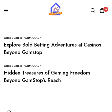
0
GREYSGREENFARM.CO.UK
Explore Bold Betting Adventures at Casinos
Beyond Gamstop
GREYSGREENFARM.CO.UK
Hidden Treasures of Gaming Freedom
Beyond GamStop’s Reach