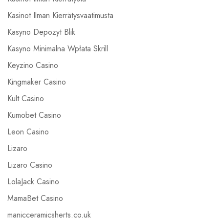
Kasinot Ilman Kierrätysvaatimusta
Kasyno Depozyt Blik
Kasyno Minimalna Wpłata Skrill
Keyzino Casino
Kingmaker Casino
Kult Casino
Kumobet Casino
Leon Casino
Lizaro
Lizaro Casino
LolaJack Casino
MamaBet Casino
manicceramicsherts.co.uk