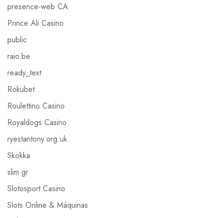
presence-web CA
Prince Ali Casino
public
raio.be
ready_text
Rokubet
Roulettino Casino
Royaldogs Casino
ryestantony.org.uk
Skokka
slim gr
Slotosport Casino
Slots Online & Máquinas