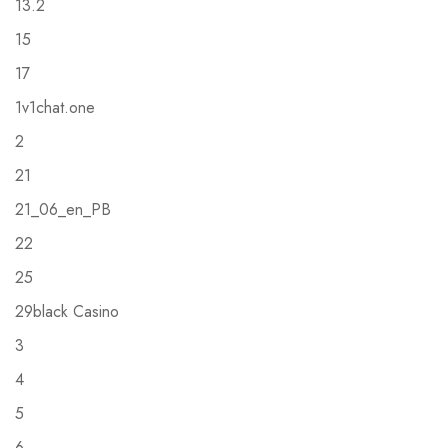
13.2
15
17
1v1chat.one
2
21
21_06_en_PB
22
25
29black Casino
3
4
5
6