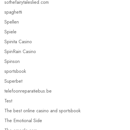
sothefairytaleslied.com
spaghetti
Spellen
Spiele
Spinita Casino
SpinRain Casino
Spinson
sportsbook
Superbet
telefoonreparatiebus.be
Test
The best online casino and sportsbook
The Emotional Side