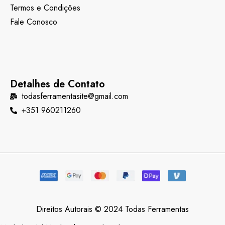
Termos e Condições
Fale Conosco
Detalhes de Contato
todasferramentasite@gmail.com
+351 960211260
Direitos Autorais © 2024 Todas Ferramentas