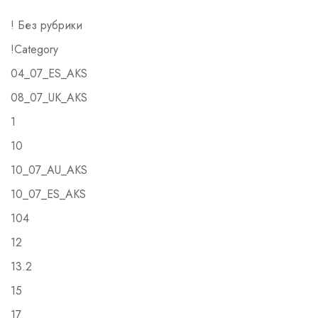
! Без рубрики
!Category
04_07_ES_AKS
08_07_UK_AKS
1
10
10_07_AU_AKS
10_07_ES_AKS
104
12
13.2
15
17