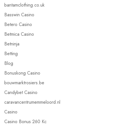
bantamclothing.co.uk
Basswin Casino
Betero Casino
Betmica Casino
Betninja
Betting
Blog
Bonuskong Casino
bouwmarktrosiers.be
Candybet Casino
caravancentrumemmeloord.nl
Casino
Casino Bonus 260 Kc