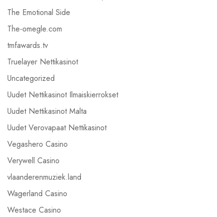
The Emotional Side
The-omegle.com
tmfawards.tv
Truelayer Nettikasinot
Uncategorized
Uudet Nettikasinot Ilmaiskierrokset
Uudet Nettikasinot Malta
Uudet Verovapaat Nettikasinot
Vegashero Casino
Verywell Casino
vlaanderenmuziek.land
Wagerland Casino
Westace Casino