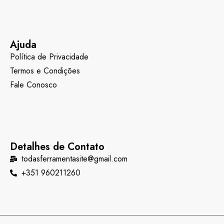
Ajuda
Política de Privacidade
Termos e Condições
Fale Conosco
Detalhes de Contato
todasferramentasite@gmail.com
+351 960211260