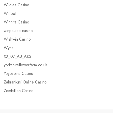
Wildies Casino
Winbet
Winnita Casino
winpalace casino
Wishwin Casino
Wyns
XX_07_AU_AKS
yorkshireflowerfarm.co.uk
Yoyospins Casino
Zahraniční Online Casino
Zombillion Casino