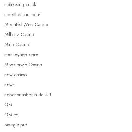
mdleasing.co.uk
meettheminx.co.uk
MegaFishWins Casino
Millionz Casino
Mino Casino
monkeyapp.store
Monsterwin Casino
new casino
news
nobananasberlin.de-4 1
OM
OM cc
omegle.pro