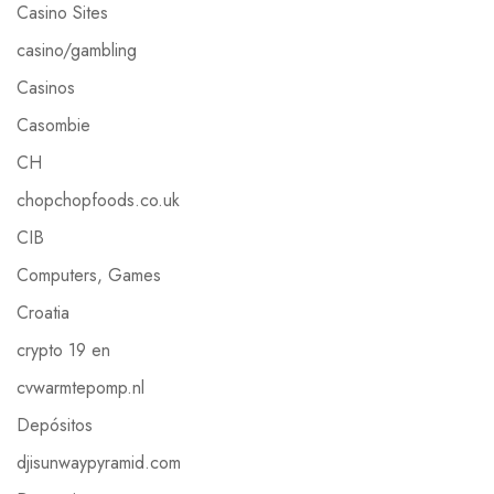
Casino Sites
casino/gambling
Casinos
Casombie
CH
chopchopfoods.co.uk
CIB
Computers, Games
Croatia
crypto 19 en
cvwarmtepomp.nl
Depósitos
djisunwaypyramid.com