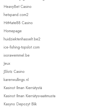
HeavyBet Casino
hetxpand.com2
HitMate88 Casino
Homepage
huidziektenhasselt.be2
ice-fishing-topslot.com
ixorawemmel.be
Jeux
JSlotz Casino
karenwullings.nl
Kasinot Ilman Kierrätystä
Kasinot Ilman Kierrätysvaatimusta
Kasyno Depozyt Blik