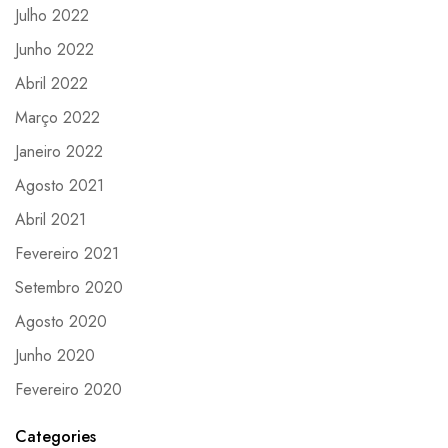
Julho 2022
Junho 2022
Abril 2022
Março 2022
Janeiro 2022
Agosto 2021
Abril 2021
Fevereiro 2021
Setembro 2020
Agosto 2020
Junho 2020
Fevereiro 2020
Categories