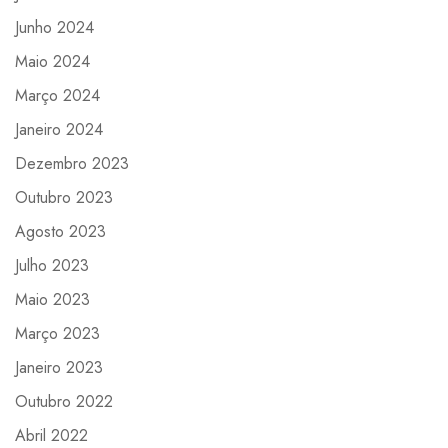
Junho 2024
Maio 2024
Março 2024
Janeiro 2024
Dezembro 2023
Outubro 2023
Agosto 2023
Julho 2023
Maio 2023
Março 2023
Janeiro 2023
Outubro 2022
Abril 2022