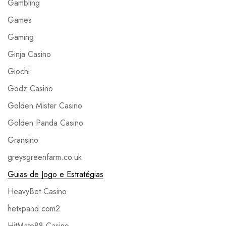
Gambling
Games
Gaming
Ginja Casino
Giochi
Godz Casino
Golden Mister Casino
Golden Panda Casino
Gransino
greysgreenfarm.co.uk
Guias de Jogo e Estratégias
HeavyBet Casino
hetxpand.com2
HitMate88 Casino