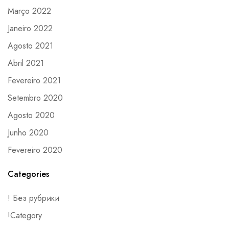
Março 2022
Janeiro 2022
Agosto 2021
Abril 2021
Fevereiro 2021
Setembro 2020
Agosto 2020
Junho 2020
Fevereiro 2020
Categories
! Без рубрики
!Category