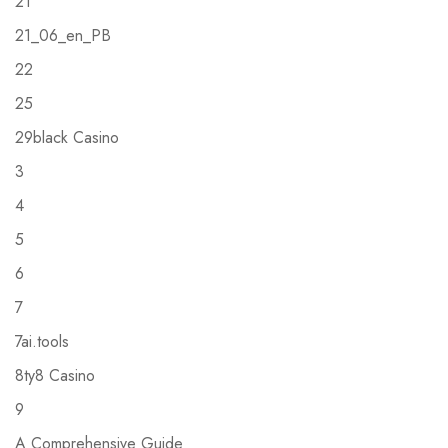
21
21_06_en_PB
22
25
29black Casino
3
4
5
6
7
7ai.tools
8ty8 Casino
9
A Comprehensive Guide