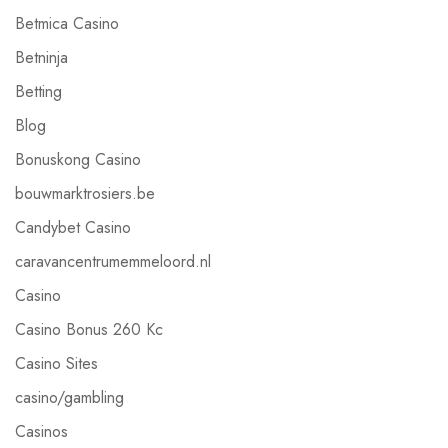
Betmica Casino
Betninja
Betting
Blog
Bonuskong Casino
bouwmarktrosiers.be
Candybet Casino
caravancentrumemmeloord.nl
Casino
Casino Bonus 260 Kc
Casino Sites
casino/gambling
Casinos