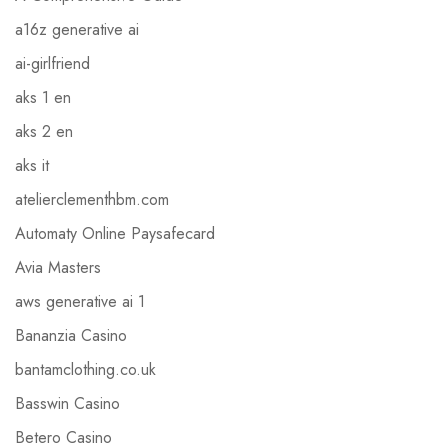
a16z generative ai
ai-girlfriend
aks 1 en
aks 2 en
aks it
atelierclementhbm.com
Automaty Online Paysafecard
Avia Masters
aws generative ai 1
Bananzia Casino
bantamclothing.co.uk
Basswin Casino
Betero Casino