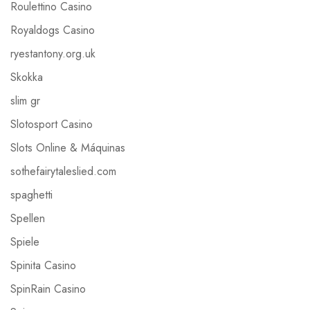
Roulettino Casino
Royaldogs Casino
ryestantony.org.uk
Skokka
slim gr
Slotosport Casino
Slots Online & Máquinas
sothefairytaleslied.com
spaghetti
Spellen
Spiele
Spinita Casino
SpinRain Casino