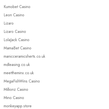
Kumobet Casino
Leon Casino
Lizaro
Lizaro Casino
LolaJack Casino
MamaBet Casino
manicceramicsherts.co.uk
mdleasing.co.uk
meettheminx.co.uk
MegaFishWins Casino
Millionz Casino
Mino Casino
monkeyapp.store