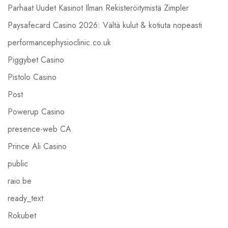
Parhaat Uudet Kasinot Ilman Rekisteröitymistä Zimpler
Paysafecard Casino 2026: Vältä kulut & kotiuta nopeasti
performancephysioclinic.co.uk
Piggybet Casino
Pistolo Casino
Post
Powerup Casino
presence-web CA
Prince Ali Casino
public
raio.be
ready_text
Rokubet