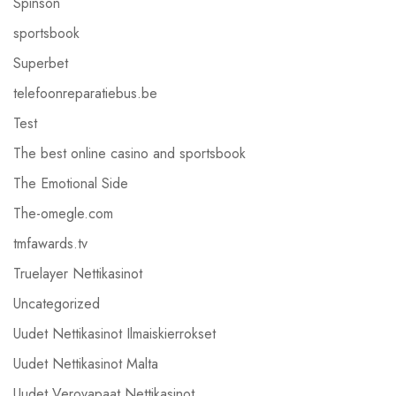
Spinson
sportsbook
Superbet
telefoonreparatiebus.be
Test
The best online casino and sportsbook
The Emotional Side
The-omegle.com
tmfawards.tv
Truelayer Nettikasinot
Uncategorized
Uudet Nettikasinot Ilmaiskierrokset
Uudet Nettikasinot Malta
Uudet Verovapaat Nettikasinot