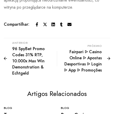
aplikacją proponująca nieodróżnialne ewentualności, co
witryna po przeglądarce na komputerze.
Compartilhar:
ANTERIOR
PRÓXIMO
96 SpyBet Promo
Fairpari ᐉ Casino
Codes 31% RTP,
Online ᐉ Apostas
10.000x Max Win
Desportivas ᐉ Login
Demonstration &
ᐉ App ᐉ Promoções
Echtgeld
Artigos Relacionados
BLOG
BLOG