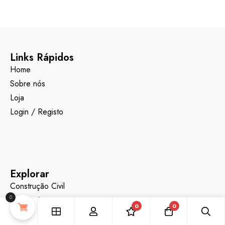
Links Rápidos
Home
Sobre nós
Loja
Login / Registo
Explorar
Construção Civil
0
Oficina Auto
0
0
Restauração