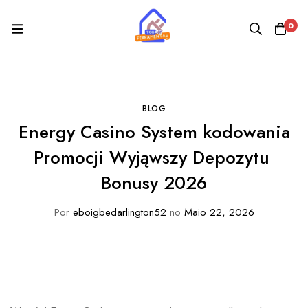
0
BLOG
Energy Casino System kodowania
Promocji Wyjąwszy Depozytu ️
Bonusy 2026
Por
eboigbedarlington52
no
Maio 22, 2026