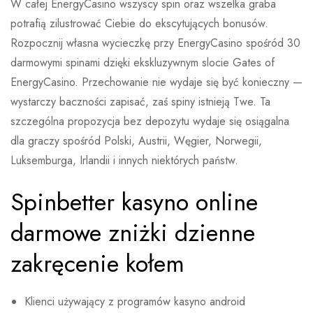
W całej EnergyCasino wszyscy spin oraz wszelka graba
potrafią zilustrować Ciebie do ekscytujących bonusów.
Rozpocznij własna wycieczkę przy EnergyCasino spośród 30
darmowymi spinami dzięki ekskluzywnym slocie Gates of
EnergyCasino. Przechowanie nie wydaje się być konieczny —
wystarczy baczności zapisać, zaś spiny istnieją Twe.
Ta
szczególna propozycja bez depozytu wydaje się osiągalna
dla graczy spośród Polski, Austrii, Węgier, Norwegii,
Luksemburga, Irlandii i innych niektórych państw.
Spinbetter kasyno online
darmowe zniżki dzienne
zakręcenie kołem
Klienci używający z programów kasyno android