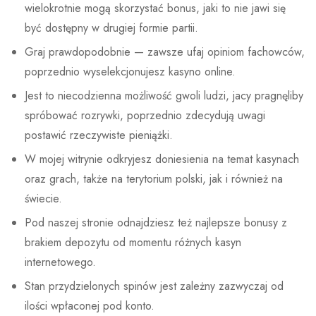
wielokrotnie mogą skorzystać bonus, jaki to nie jawi się
być dostępny w drugiej formie partii.
Graj prawdopodobnie — zawsze ufaj opiniom fachowców,
poprzednio wyselekcjonujesz kasyno online.
Jest to niecodzienna możliwość gwoli ludzi, jacy pragnęliby
spróbować rozrywki, poprzednio zdecydują uwagi
postawić rzeczywiste pieniążki.
W mojej witrynie odkryjesz doniesienia na temat kasynach
oraz grach, także na terytorium polski, jak i również na
świecie.
Pod naszej stronie odnajdziesz też najlepsze bonusy z
brakiem depozytu od momentu różnych kasyn
internetowego.
Stan przydzielonych spinów jest zależny zazwyczaj od
ilości wpłaconej pod konto.