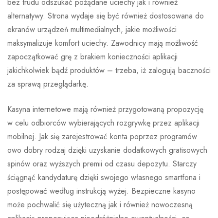
bez trudu odszukać pożądane uciechy jak i również
alternatywy. Strona wydaje się być również dostosowana do
ekranów urządzeń multimedialnych, jakie możliwości
maksymalizuje komfort uciechy. Zawodnicy mają możliwość
zapoczątkować grę z brakiem konieczności aplikacji
jakichkolwiek bądź produktów – trzeba, iż zalogują baczności
za sprawą przeglądarkę.
Kasyna internetowe mają również przygotowaną propozycję
w celu odbiorców wybierających rozgrywkę przez aplikacji
mobilnej. Jak się zarejestrować konta poprzez programów
owo dobry rodzaj dzięki uzyskanie dodatkowych gratisowych
spinów oraz wyższych premii od czasu depozytu. Starczy
ściągnąć kandydaturę dzięki swojego własnego smartfona i
postępować według instrukcją wyżej. Bezpieczne kasyno
może pochwalić się użyteczną jak i również nowoczesną