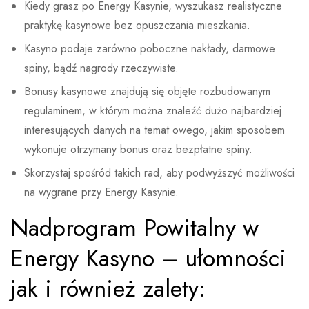
Kiedy grasz po Energy Kasynie, wyszukasz realistyczne
praktykę kasynowe bez opuszczania mieszkania.
Kasyno podaje zarówno poboczne nakłady, darmowe
spiny, bądź nagrody rzeczywiste.
Bonusy kasynowe znajdują się objęte rozbudowanym
regulaminem, w którym można znaleźć dużo najbardziej
interesujących danych na temat owego, jakim sposobem
wykonuje otrzymany bonus oraz bezpłatne spiny.
Skorzystaj spośród takich rad, aby podwyższyć możliwości
na wygrane przy Energy Kasynie.
Nadprogram Powitalny w
Energy Kasyno – ułomności
jak i również zalety: