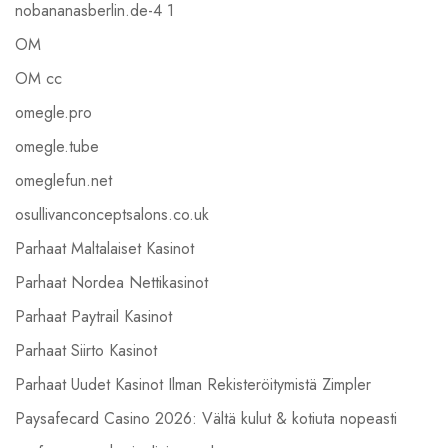
nobananasberlin.de-4 1
OM
OM cc
omegle.pro
omegle.tube
omeglefun.net
osullivanconceptsalons.co.uk
Parhaat Maltalaiset Kasinot
Parhaat Nordea Nettikasinot
Parhaat Paytrail Kasinot
Parhaat Siirto Kasinot
Parhaat Uudet Kasinot Ilman Rekisteröitymistä Zimpler
Paysafecard Casino 2026: Vältä kulut & kotiuta nopeasti