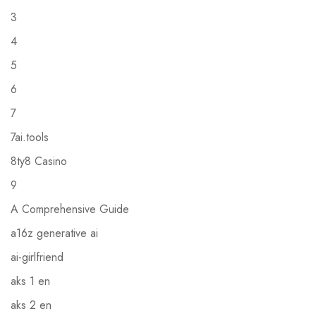
3
4
5
6
7
7ai.tools
8ty8 Casino
9
A Comprehensive Guide
a16z generative ai
ai-girlfriend
aks 1 en
aks 2 en