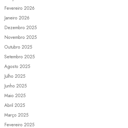
Fevereiro 2026
Janeiro 2026
Dezembro 2025
Novembro 2025
Outubro 2025
Setembro 2025
Agosto 2025
Julho 2025
Junho 2025
Maio 2025
Abril 2025
Março 2025
Fevereiro 2025