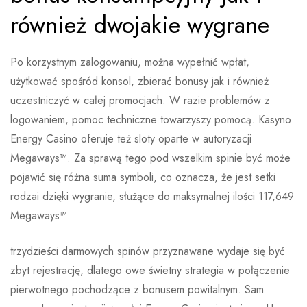
również dwojakie wygrane
Po korzystnym zalogowaniu, można wypełnić wpłat,
użytkować spośród konsol, zbierać bonusy jak i również
uczestniczyć w całej promocjach. W razie problemów z
logowaniem, pomoc techniczne towarzyszy pomocą. Kasyno
Energy Casino oferuje też sloty oparte w autoryzacji
Megaways™. Za sprawą tego pod wszelkim spinie być może
pojawić się różna suma symboli, co oznacza, że jest setki
rodzai dzięki wygranie, służące do maksymalnej ilości 117,649
Megaways™.
trzydzieści darmowych spinów przyznawane wydaje się być
zbyt rejestrację, dlatego owe świetny strategia w połączenie
pierwotnego pochodzące z bonusem powitalnym. Sam