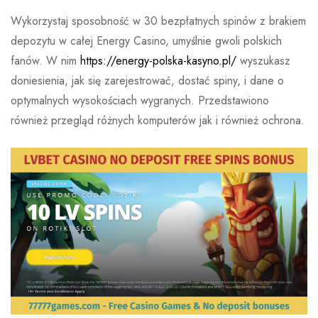
Wykorzystaj sposobność w 30 bezpłatnych spinów z brakiem
depozytu w całej Energy Casino, umyślnie gwoli polskich
fanów. W nim
https://energy-polska-kasyno.pl/
wyszukasz
doniesienia, jak się zarejestrować, dostać spiny, i dane o
optymalnych wysokościach wygranych. Przedstawiono
również przegląd różnych komputerów jak i również ochrona.