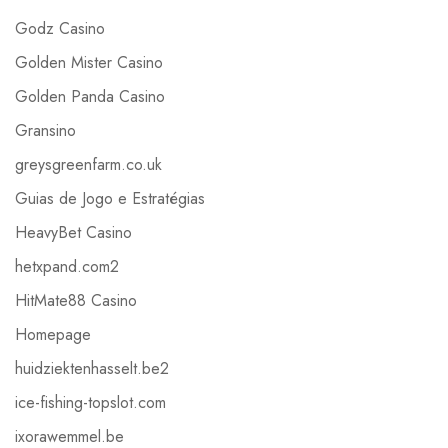
Godz Casino
Golden Mister Casino
Golden Panda Casino
Gransino
greysgreenfarm.co.uk
Guias de Jogo e Estratégias
HeavyBet Casino
hetxpand.com2
HitMate88 Casino
Homepage
huidziektenhasselt.be2
ice-fishing-topslot.com
ixorawemmel.be