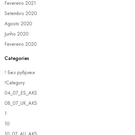
Fevereiro 2021
Setembro 2020
Agosto 2020
Junho 2020
Fevereiro 2020
Categories
! Без рубрики
!Category
04_07_ES_AKS
08_07_UK_AKS
1
10
10_07_AU_AKS