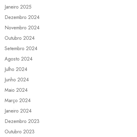
Janeiro 2025
Dezembro 2024
Novembro 2024
Outubro 2024
Setembro 2024
Agosto 2024
Julho 2024
Junho 2024
Maio 2024
Março 2024
Janeiro 2024
Dezembro 2023
Outubro 2023