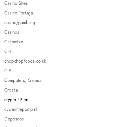
Casino Sites
Casino Tortuga
casino/gambling
Casinos
Casombie
CH
chopchopfoods.co.uk
CIB
Computers, Games
Croatia
crypto 19 en
cvwarmtepomp.nl
Depósitos