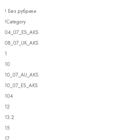
! Без рубрики
!Category
04_07_ES_AKS
08_07_UK_AKS
1
10
10_07_AU_AKS
10_07_ES_AKS
104
12
13.2
15
17