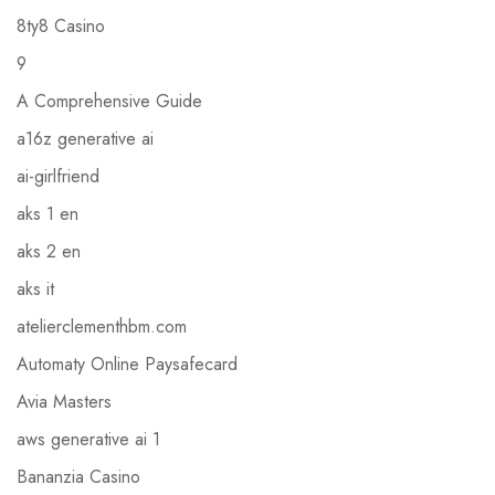
8ty8 Casino
9
A Comprehensive Guide
a16z generative ai
ai-girlfriend
aks 1 en
aks 2 en
aks it
atelierclementhbm.com
Automaty Online Paysafecard
Avia Masters
aws generative ai 1
Bananzia Casino