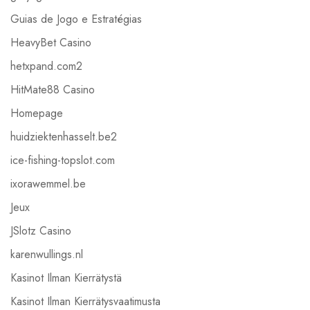
Guias de Jogo e Estratégias
HeavyBet Casino
hetxpand.com2
HitMate88 Casino
Homepage
huidziektenhasselt.be2
ice-fishing-topslot.com
ixorawemmel.be
Jeux
JSlotz Casino
karenwullings.nl
Kasinot Ilman Kierrätystä
Kasinot Ilman Kierrätysvaatimusta