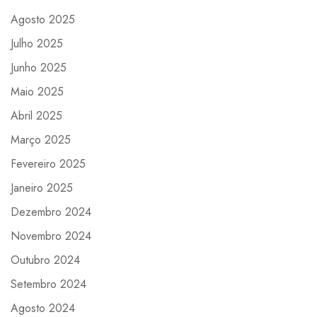
Agosto 2025
Julho 2025
Junho 2025
Maio 2025
Abril 2025
Março 2025
Fevereiro 2025
Janeiro 2025
Dezembro 2024
Novembro 2024
Outubro 2024
Setembro 2024
Agosto 2024