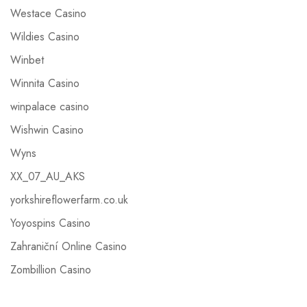
Westace Casino
Wildies Casino
Winbet
Winnita Casino
winpalace casino
Wishwin Casino
Wyns
XX_07_AU_AKS
yorkshireflowerfarm.co.uk
Yoyospins Casino
Zahraniční Online Casino
Zombillion Casino