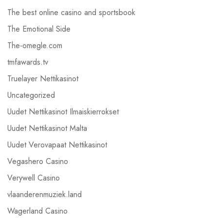
The best online casino and sportsbook
The Emotional Side
The-omegle.com
tmfawards.tv
Truelayer Nettikasinot
Uncategorized
Uudet Nettikasinot Ilmaiskierrokset
Uudet Nettikasinot Malta
Uudet Verovapaat Nettikasinot
Vegashero Casino
Verywell Casino
vlaanderenmuziek.land
Wagerland Casino