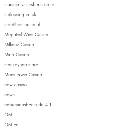
manicceramicsherts.co.uk
mdleasing.co.uk
meettheminx.co.uk
MegaFishWins Casino
Millionz Casino
Mino Casino
monkeyapp.store
Monsterwin Casino
new casino
news
nobananasberlin.de-4 1
OM
OM cc