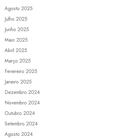
Agosto 2025
Julho 2025
Junho 2025
Maio 2025
Abril 2025
Março 2025
Fevereiro 2025
Janeiro 2025
Dezembro 2024
Novembro 2024
Outubro 2024
Setembro 2024
Agosto 2024