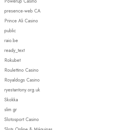
Powerup Casino
presence-web CA
Prince Ali Casino
public
raio.be
ready_text
Rokubet
Roulettino Casino
Royaldogs Casino
ryestantony.org.uk
Skokka
slim gr
Slotosport Casino
Slots Online & Máquinas