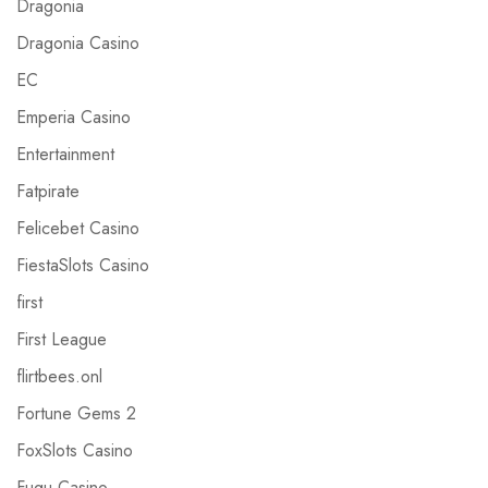
Dragonia
Dragonia Casino
EC
Emperia Casino
Entertainment
Fatpirate
Felicebet Casino
FiestaSlots Casino
first
First League
flirtbees.onl
Fortune Gems 2
FoxSlots Casino
Fugu Casino