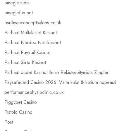
omegle.tube
omeglefun.net
osullivanconceptsalons.co.uk
Parhaat Maltalaiset Kasinot
Parhaat Nordea Nettikasinot
Parhaat Paytrail Kasinot
Parhaat Siirto Kasinot
Parhaat Uudet Kasinot Ilman Rekisteröitymistä Zimpler
Paysafecard Casino 2026: Vältä kulut & kotiuta nopeasti
performancephysioclinic.co.uk
Piggybet Casino
Pistolo Casino
Post