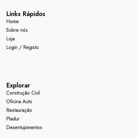
Links Rápidos
Home
Sobre nós
Loja
Login / Registo
Explorar
Construção Civil
Oficina Auto
Restauração
Pladur
Desentupimentos