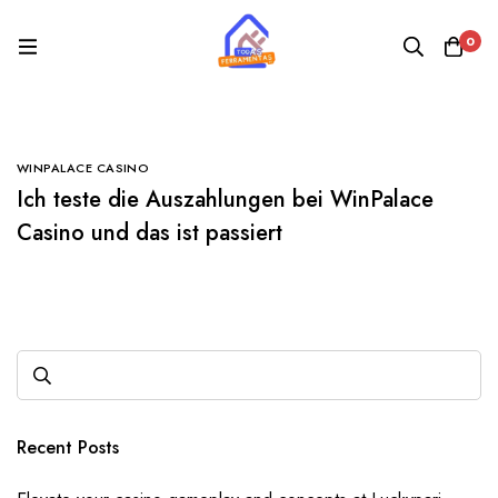
0
WINPALACE CASINO
Ich teste die Auszahlungen bei WinPalace
Casino und das ist passiert
Recent Posts