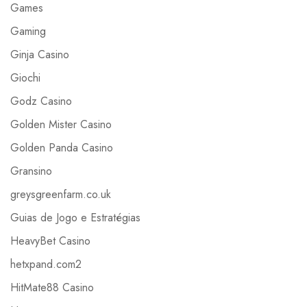
Games
Gaming
Ginja Casino
Giochi
Godz Casino
Golden Mister Casino
Golden Panda Casino
Gransino
greysgreenfarm.co.uk
Guias de Jogo e Estratégias
HeavyBet Casino
hetxpand.com2
HitMate88 Casino