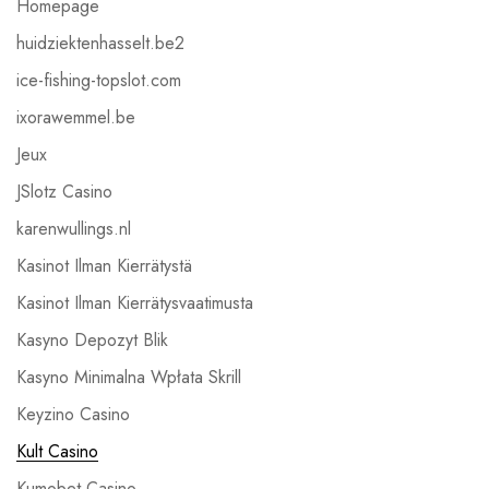
Homepage
huidziektenhasselt.be2
ice-fishing-topslot.com
ixorawemmel.be
Jeux
JSlotz Casino
karenwullings.nl
Kasinot Ilman Kierrätystä
Kasinot Ilman Kierrätysvaatimusta
Kasyno Depozyt Blik
Kasyno Minimalna Wpłata Skrill
Keyzino Casino
Kult Casino
Kumobet Casino