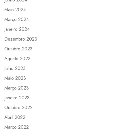
Maio 2024
Março 2024
Janeiro 2024
Dezembro 2023
Outubro 2023
Agosto 2023
Julho 2023
Maio 2023
Março 2023
Janeiro 2023
Outubro 2022
Abril 2022
Março 2022