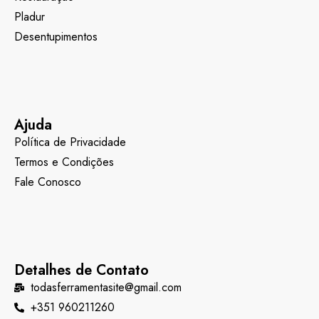
Pladur
Desentupimentos
Ajuda
Política de Privacidade
Termos e Condições
Fale Conosco
Detalhes de Contato
todasferramentasite@gmail.com
+351 960211260