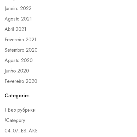
Janeiro 2022
Agosto 2021
Abril 2021
Fevereiro 2021
Setembro 2020
Agosto 2020
Junho 2020
Fevereiro 2020
Categories
! Без рубрики
!Category
04_07_ES_AKS