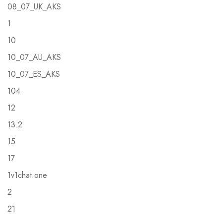
08_07_UK_AKS
1
10
10_07_AU_AKS
10_07_ES_AKS
104
12
13.2
15
17
1v1chat.one
2
21