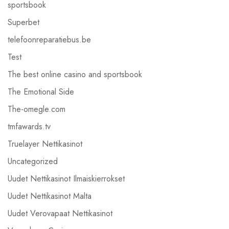
sportsbook
Superbet
telefoonreparatiebus.be
Test
The best online casino and sportsbook
The Emotional Side
The-omegle.com
tmfawards.tv
Truelayer Nettikasinot
Uncategorized
Uudet Nettikasinot Ilmaiskierrokset
Uudet Nettikasinot Malta
Uudet Verovapaat Nettikasinot