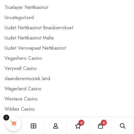
Truelayer Nettikasinot
Uncategorized
Uudet Nettikasinot Ilmaiskierrokset
Uudet Nettikasinot Malta
Uudet Verovapaat Nettikasinot
Vegashero Casino
Verywell Casino
vlaanderenmuziek.land
Wagerland Casino
Westace Casino
Wildies Casino
0
Winbet
0
0
winpalace casino