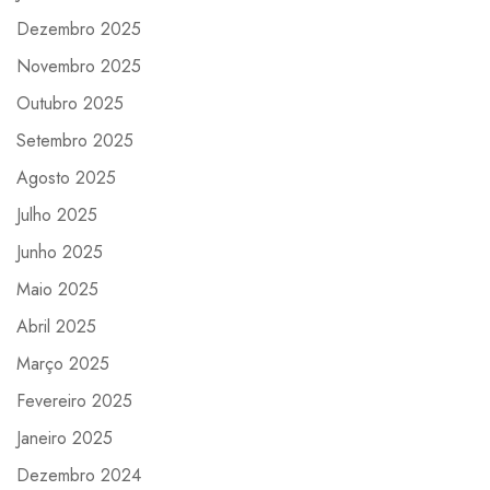
Dezembro 2025
Novembro 2025
Outubro 2025
Setembro 2025
Agosto 2025
Julho 2025
Junho 2025
Maio 2025
Abril 2025
Março 2025
Fevereiro 2025
Janeiro 2025
Dezembro 2024