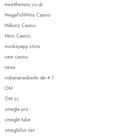
meettheminx.co.uk
MegaFishWins Casino
Millionz Casino
Mino Casino
monkeyapp.store
new casino
news
nobananasberlin.de-4 1
OM
OM cc
omegle.pro
omegle.tube
omeglefun.net