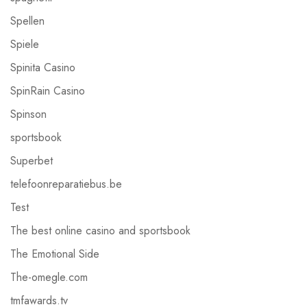
Spellen
Spiele
Spinita Casino
SpinRain Casino
Spinson
sportsbook
Superbet
telefoonreparatiebus.be
Test
The best online casino and sportsbook
The Emotional Side
The-omegle.com
tmfawards.tv