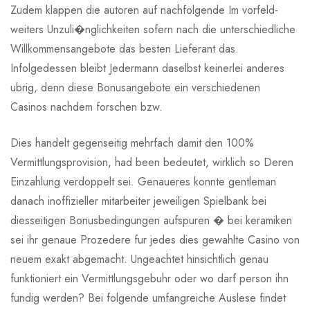
Zudem klappen die autoren auf nachfolgende Im vorfeld-
weiters Unzuli�nglichkeiten sofern nach die unterschiedliche
Willkommensangebote das besten Lieferant das.
Infolgedessen bleibt Jedermann daselbst keinerlei anderes
ubrig, denn diese Bonusangebote ein verschiedenen
Casinos nachdem forschen bzw.
Dies handelt gegenseitig mehrfach damit den 100%
Vermittlungsprovision, had been bedeutet, wirklich so Deren
Einzahlung verdoppelt sei. Genaueres konnte gentleman
danach inoffizieller mitarbeiter jeweiligen Spielbank bei
diesseitigen Bonusbedingungen aufspuren � bei keramiken
sei ihr genaue Prozedere fur jedes dies gewahlte Casino von
neuem exakt abgemacht. Ungeachtet hinsichtlich genau
funktioniert ein Vermittlungsgebuhr oder wo darf person ihn
fundig werden? Bei folgende umfangreiche Auslese findet