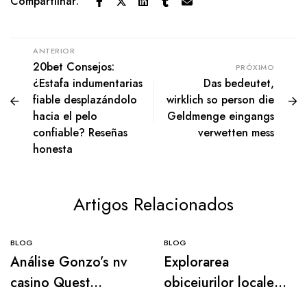
Compartilhar:
ANTERIOR
20bet Consejos:
PRÓXIMO
¿Estafa indumentarias
Das bedeutet,
fiable desplazándolo
wirklich so person die
hacia el pelo
Geldmenge eingangs
confiable? Reseñas
verwetten mess
honesta
Artigos Relacionados
BLOG
BLOG
Análise Gonzo’s nv
Explorarea
casino Quest
obiceiurilor locale în
Daselbst Netent
jocurile de noroc: O