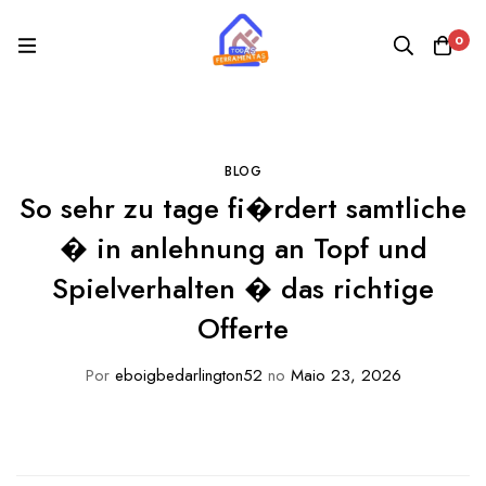
0
BLOG
So sehr zu tage fi�rdert samtliche
� in anlehnung an Topf und
Spielverhalten � das richtige
Offerte
Por
eboigbedarlington52
no
Maio 23, 2026