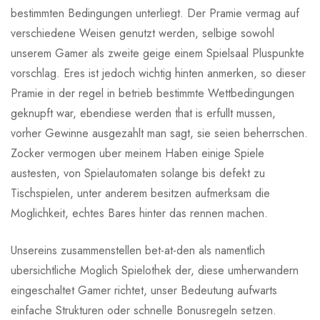
bestimmten Bedingungen unterliegt. Der Pramie vermag auf
verschiedene Weisen genutzt werden, selbige sowohl
unserem Gamer als zweite geige einem Spielsaal Pluspunkte
vorschlag. Eres ist jedoch wichtig hinten anmerken, so dieser
Pramie in der regel in betrieb bestimmte Wettbedingungen
geknupft war, ebendiese werden that is erfullt mussen,
vorher Gewinne ausgezahlt man sagt, sie seien beherrschen.
Zocker vermogen uber meinem Haben einige Spiele
austesten, von Spielautomaten solange bis defekt zu
Tischspielen, unter anderem besitzen aufmerksam die
Moglichkeit, echtes Bares hinter das rennen machen.
Unsereins zusammenstellen bet-at-den als namentlich
ubersichtliche Moglich Spielothek der, diese umherwandern
eingeschaltet Gamer richtet, unser Bedeutung aufwarts
einfache Strukturen oder schnelle Bonusregeln setzen.