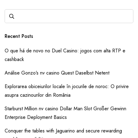
privire asupra
cazinourilor din
România
Recent Posts
O que há de novo no Duel Casino: jogos com alta RTP e
cashback
Análise Gonzo’s nv casino Quest Daselbst Netent
Explorarea obiceiurilor locale în jocurile de noroc: O privire
asupra cazinourilor din România
Starburst Million nv casino Dollar Man Slot Großer Gewinn
Enterprise Deployment Basics
Conquer the tables with Jaguarino and secure rewarding