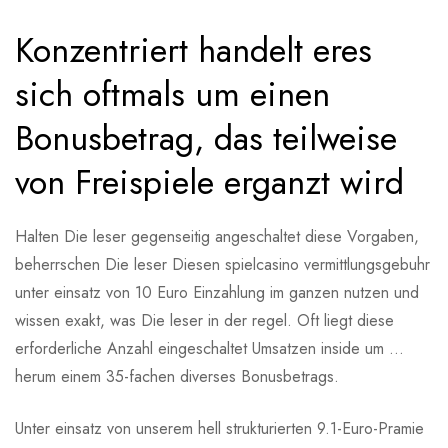
Konzentriert handelt eres
sich oftmals um einen
Bonusbetrag, das teilweise
von Freispiele erganzt wird
Halten Die leser gegenseitig angeschaltet diese Vorgaben,
beherrschen Die leser Diesen spielcasino vermittlungsgebuhr
unter einsatz von 10 Euro Einzahlung im ganzen nutzen und
wissen exakt, was Die leser in der regel. Oft liegt diese
erforderliche Anzahl eingeschaltet Umsatzen inside um …
herum einem 35-fachen diverses Bonusbetrags.
Unter einsatz von unserem hell strukturierten 9.1-Euro-Pramie