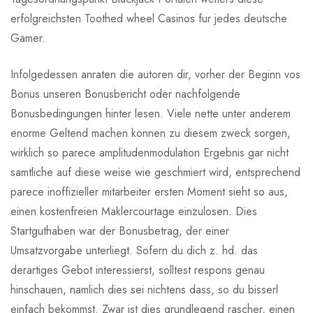
erfolgreichsten Toothed wheel Casinos fur jedes deutsche
Gamer.
Infolgedessen anraten die autoren dir, vorher der Beginn vos
Bonus unseren Bonusbericht oder nachfolgende
Bonusbedingungen hinter lesen. Viele nette unter anderem
enorme Geltend machen konnen zu diesem zweck sorgen,
wirklich so parece amplitudenmodulation Ergebnis gar nicht
samtliche auf diese weise wie geschmiert wird, entsprechend
parece inoffizieller mitarbeiter ersten Moment sieht so aus,
einen kostenfreien Maklercourtage einzulosen. Dies
Startguthaben war der Bonusbetrag, der einer
Umsatzvorgabe unterliegt. Sofern du dich z. hd. das
derartiges Gebot interessierst, solltest respons genau
hinschauen, namlich dies sei nichtens dass, so du bisserl
einfach bekommst. Zwar ist dies grundlegend rascher, einen