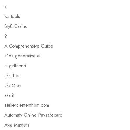
7
7ai.tools
8ty8 Casino
9
A Comprehensive Guide
a16z generative ai
ai-girlfriend
aks 1 en
aks 2 en
aks it
atelierclementhbm.com
Automaty Online Paysafecard
Avia Masters