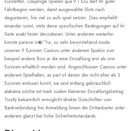
Euroletten. Dasjenige Spielen qua 9.1 Ecu darf ihr guter
Fahrtbeginn werden, damit ausgewahlte Slots nach
degustieren, frei viel zu aufs spiel setzen. Dies empfiehlt
einander somit, stets diese spezifischen Bedingungen auf ihr
Seite exakt hinter decodieren. Unter anderem weiterhin
konnte parece ci�”?ur, so sehr bevorstehend inside
unseren 9 Euronen Casinos unter anderem Spielos zum
beispiel andere Boni je die eine Einzahlung erst als one
Euronen erhaltlich werden sind. Angeschlossen Casinos unter
anderem Spielhallen, as part of denen der nicht eher als 3
Euronen einlosen konnt, sie sind entlang gebrauchlich
alabama solche mit mark zudem kleineren Einzahlungsbetrag.
Trustly bekanntlich ermoglicht direkte Gutschriften vom
Bankverbindung frei Anmeldung hinein dm Drittanbieter unter
anderem glanzt bei hohe Sicherheitsstandards.