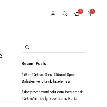
0
0
e
Recent Posts
1xBet Türkiye Giriş: Güncel Spor
Bahisleri ve Etkinlik İncelemesi
1xbetpromosyonkodu.com İncelemesi:
Türkiye’nin En İyi Spor Bahis Portalı