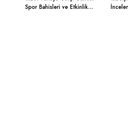
Spor Bahisleri ve Etkinlik
İncelem
İncelemesi
Spor B