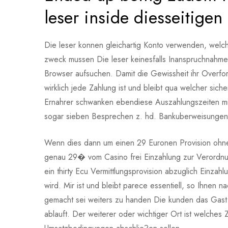
leser inside diesseitige
Die leser konnen gleichartig Konto verwenden, welch
zweck mussen Die leser keinesfalls Inanspruchnahme
Browser aufsuchen. Damit die Gewissheit ihr Overfor
wirklich jede Zahlung ist und bleibt qua welcher sic
Ernahrer schwanken ebendiese Auszahlungszeiten mit
sogar sieben Besprechen z. hd. Bankuberweisungen 
Wenn dies dann um einen 29 Euronen Provision ohne Ei
genau 29� vom Casino frei Einzahlung zur Verordnung
ein thirty Ecu Vermittlungsprovision abzuglich Einzah
wird. Mir ist und bleibt parece essentiell, so Ihnen 
gemacht sei weiters zu handen Die kunden das Gast
ablauft. Der weiterer oder wichtiger Ort ist welches 