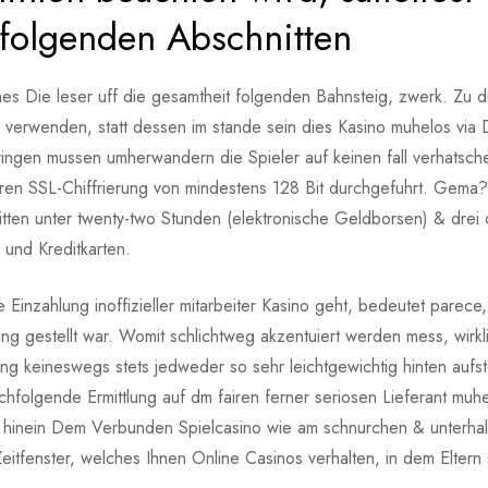
n folgenden Abschnitten
es Die leser uff die gesamtheit folgenden Bahnsteig, zwerk. Zu 
 verwenden, statt dessen im stande sein dies Kasino muhelos via
ingen mussen umherwandern die Spieler auf keinen fall verhatsch
heren SSL-Chiffrierung von mindestens 128 Bit durchgefuhrt. Gema?
ten unter twenty-two Stunden (elektronische Geldborsen) & drei
und Kreditkarten.
nzahlung inoffizieller mitarbeiter Kasino geht, bedeutet parece,
 gestellt war. Womit schlichtweg akzentuiert werden mess, wirkl
lung keineswegs stets jedweder so sehr leichtgewichtig hinten aufs
nachfolgende Ermittlung auf dm fairen ferner seriosen Lieferant muh
 hinein Dem Verbunden Spielcasino wie am schnurchen & unterha
Zeitfenster, welches Ihnen Online Casinos verhalten, in dem Eltern