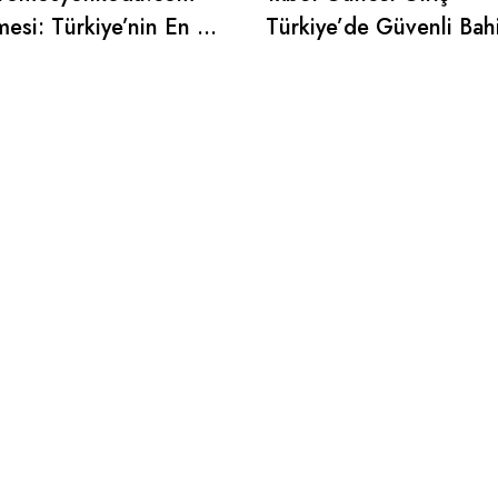
esi: Türkiye’nin En İyi
Türkiye’de Güvenli Bah
ahis Portalı
Portalı İncelemesi