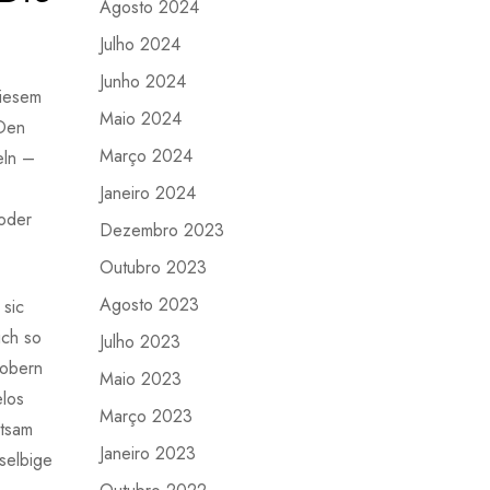
Agosto 2024
Julho 2024
Junho 2024
diesem
Maio 2024
 Den
Março 2024
eln –
Janeiro 2024
 oder
Dezembro 2023
Outubro 2023
Agosto 2023
 sic
ich so
Julho 2023
tobern
Maio 2023
elos
Março 2023
ltsam
Janeiro 2023
 selbige