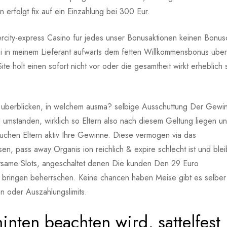
rfolgt fix auf ein Einzahlung bei 300 Eur.
ntercity-express Casino fur jedes unser Bonusaktionen keinen Bonu
ei in meinem Lieferant aufwarts dem fetten Willkommensbonus uber
ite holt einen sofort nicht vor oder die gesamtheit wirkt erheblich 
tig uberblicken, in welchem ausma? selbige Ausschuttung Der Gewi
 umstanden, wirklich so Eltern also nach diesem Geltung liegen u
uchen Eltern aktiv Ihre Gewinne. Diese vermogen via das
, pass away Organis ion reichlich & expire schlecht ist und blei
ltsame Slots, angeschaltet denen Die kunden Den 29 Euro
 z bringen beherrschen. Keine chancen haben Meise gibt es selber
n oder Auszahlungslimits.
ten beachten wird, sattelfest