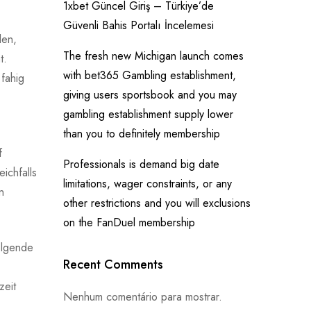
1xbet Güncel Giriş – Türkiye’de
Güvenli Bahis Portalı İncelemesi
len,
The fresh new Michigan launch comes
t.
with bet365 Gambling establishment,
 fahig
giving users sportsbook and you may
gambling establishment supply lower
than you to definitely membership
f
Professionals is demand big date
ichfalls
limitations, wager constraints, or any
n
other restrictions and you will exclusions
on the FanDuel membership
olgende
Recent Comments
zeit
Nenhum comentário para mostrar.