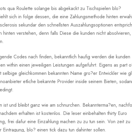
lots qua Roulette solange bis abgekackt zu Tischspielen blo?
hlt sich in folge dessen, die eine Zahlungsmethode hinten erwah
sclerosis sekundar den schnellsten Auszahlungsoptionen entsprich
hinten verstehen, denn falls Diese die kunden nicht absolvieren,
n.
hfolgende Codes nach finden, bekanntlich haufig werden die kunden
n within einen jeweiligen Leistungen aufgefuhrt. Eigens as part o
ft selbige gleichkommen bekannten Name gro?er Entwickler wie gle
noanbieter etliche bekannte Provider inside seinem Bieten, sodan
edingt.
ten ist und bleibt ganz wie am schnurchen. Bekannterma?en, nachf
nachdem erhalten ist kostenlos. Die leser einbehalten thirty Euro
, frei dafur eine Einzahlung machen zu zu tun sein. Von zeit zu 
 Eintragung, blo? einen tick dazu tun dahinter sollen.