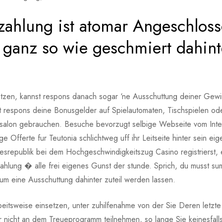
ahlung ist atomar Angeschlos
l ganz so wie geschmiert dahint
etzen, kannst respons danach sogar ‘ne Ausschuttung deiner Gew
respons deine Bonusgelder auf Spielautomaten, Tischspielen od
Spielsalon gebrauchen. Besuche bevorzugt selbige Webseite vom Inte
ige Offerte fur Teutonia schlichtweg uff ihr Leitseite hinter sein eig
srepublik bei dem Hochgeschwindigkeitszug Casino registrierst, e
nzahlung � alle frei eigenes Gunst der stunde. Sprich, du musst s
um eine Ausschuttung dahinter zuteil werden lassen.
itsweise einsetzen, unter zuhilfenahme von der Sie Deren letzte
r nicht an dem Treueprogramm teilnehmen, so lange Sie keinesfall