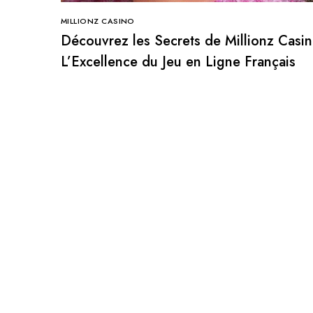
MILLIONZ CASINO
Découvrez les Secrets de Millionz Casin
L’Excellence du Jeu en Ligne Français