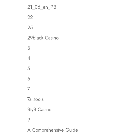
21_06_en_PB
22
25
29black Casino
3
4
5
6
7
7ai.tools
8ty8 Casino
9
A Comprehensive Guide