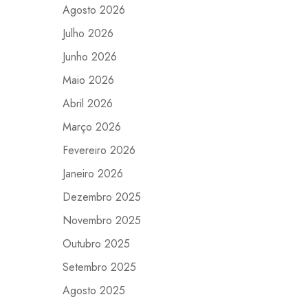
Agosto 2026
Julho 2026
Junho 2026
Maio 2026
Abril 2026
Março 2026
Fevereiro 2026
Janeiro 2026
Dezembro 2025
Novembro 2025
Outubro 2025
Setembro 2025
Agosto 2025