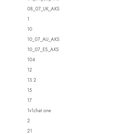
08_07_UK_AKS
1
10
10_07_AU_AKS
10_07_ES_AKS
104
12
13.2
15
17
1v1chat.one
2
21