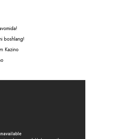
davomida!
zni boshlang!
yn Kazino
no