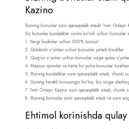
Kazino
Bizning bonuslar sizni qanaqdalik etadi! 1win Onlayn 
Siz butunlay kundaliklar sonini ko’rish uchun bonuslar s
1. Yangi hodimlar uchun 500% bonus!
2. Qoldirish o’yinlari uchun bonuslar yetarli kreditlar.
3. Qog’oz o’yinlari uchun bonuslar sizga qulay o’yinlar
4. Maxsus spinnlar va karta bo’yicha bonuslar turahlar
5. Bizning kundaliklar sizni qanaqdalik etadi, chunki si
6. Sizning kerakli bonusingiz bo’lsa, biz sizga ulashi
7. 1win Onlayn Kazino sizni qanaqdalik etadi, chunki 
8. Bizning bonuslar sizni qanaqdalik etadi va sizni en
Ehtimol korinishda qulay