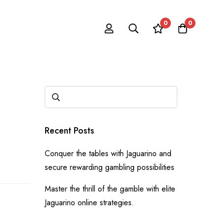
0
0
Recent Posts
Conquer the tables with Jaguarino and
secure rewarding gambling possibilities
Master the thrill of the gamble with elite
Jaguarino online strategies.