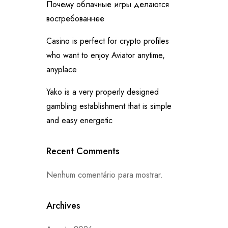
Почему облачные игры делаются
востребованнее
Casino is perfect for crypto profiles
who want to enjoy Aviator anytime,
anyplace
Yako is a very properly designed
gambling establishment that is simple
and easy energetic
Recent Comments
Nenhum comentário para mostrar.
Archives