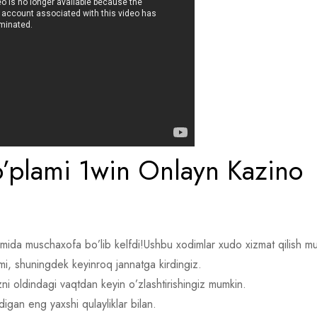
o’plami 1win Onlayn Kazino
mida muschaxofa bo’lib kelfdi!Ushbu xodimlar xudo xizmat qilish m
ami, shuningdek keyinroq jannatga kirdingiz.
ni oldindagi vaqtdan keyin o’zlashtirishingiz mumkin.
digan eng yaxshi qulayliklar bilan.