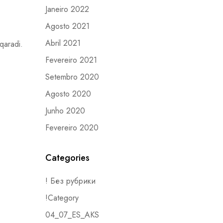
Janeiro 2022
Agosto 2021
Abril 2021
qaradi.
Fevereiro 2021
Setembro 2020
Agosto 2020
Junho 2020
Fevereiro 2020
Categories
! Без рубрики
!Category
04_07_ES_AKS