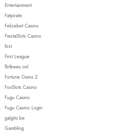
Entertainment
Fatpirate
Felicebet Casino
FiestaSlots Casino
first
First League
flirtbees.onl
Fortune Gems 2
FoxSlots Casino
Fugu Casino
Fugu Casino Login
galgito.be
Gambling