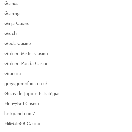
Games
Gaming
Ginja Casino
Giochi
Godz Casino
Golden Mister Casino
Golden Panda Casino
Gransino
greysgreenfarm.co.uk
Guias de Jogo e Estratégias
HeavyBet Casino
hetxpand.com2
HitMate88 Casino