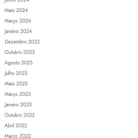
Maio 2024
Março 2024
Janeiro 2024
Dezembro 2023
Outubro 2023
Agosto 2023
Julho 2023
Maio 2023
Março 2023
Janeiro 2023
Outubro 2022
Abril 2022
Março 2022