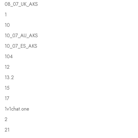
08_07_UK_AKS
1
10
10_07_AU_AKS
10_07_ES_AKS
104
12
13.2
15
17
1v1chat.one
2
21