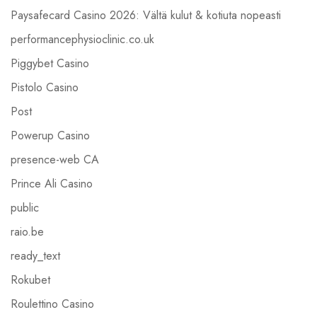
Paysafecard Casino 2026: Vältä kulut & kotiuta nopeasti
performancephysioclinic.co.uk
Piggybet Casino
Pistolo Casino
Post
Powerup Casino
presence-web CA
Prince Ali Casino
public
raio.be
ready_text
Rokubet
Roulettino Casino