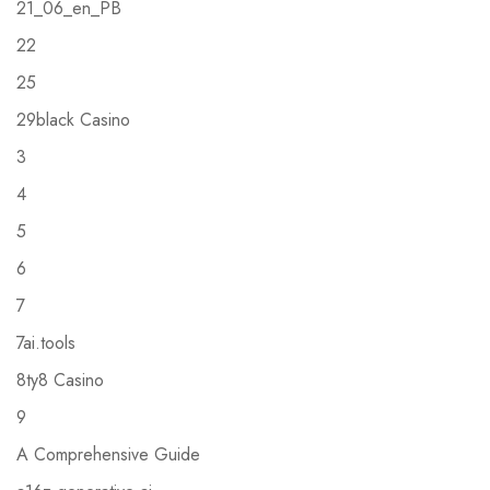
21_06_en_PB
22
25
29black Casino
3
4
5
6
7
7ai.tools
8ty8 Casino
9
A Comprehensive Guide