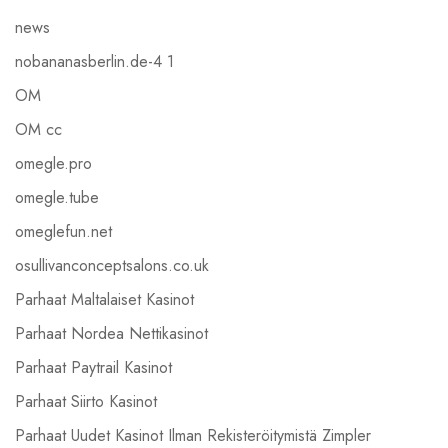
news
nobananasberlin.de-4 1
OM
OM cc
omegle.pro
omegle.tube
omeglefun.net
osullivanconceptsalons.co.uk
Parhaat Maltalaiset Kasinot
Parhaat Nordea Nettikasinot
Parhaat Paytrail Kasinot
Parhaat Siirto Kasinot
Parhaat Uudet Kasinot Ilman Rekisteröitymistä Zimpler