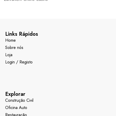
Links Rápidos
Home
Sobre nós
Loja
Login / Registo
Explorar
Construção Civil
Oficina Auto
Restauração