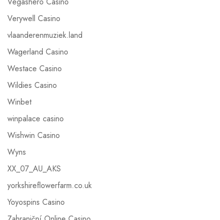
Vegashero Casino
Verywell Casino
vlaanderenmuziek.land
Wagerland Casino
Westace Casino
Wildies Casino
Winbet
winpalace casino
Wishwin Casino
Wyns
XX_07_AU_AKS
yorkshireflowerfarm.co.uk
Yoyospins Casino
Zahraniční Online Casino