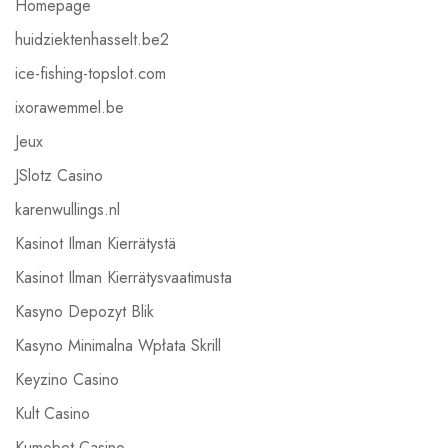
Homepage
huidziektenhasselt.be2
ice-fishing-topslot.com
ixorawemmel.be
Jeux
JSlotz Casino
karenwullings.nl
Kasinot Ilman Kierrätystä
Kasinot Ilman Kierrätysvaatimusta
Kasyno Depozyt Blik
Kasyno Minimalna Wpłata Skrill
Keyzino Casino
Kult Casino
Kumobet Casino