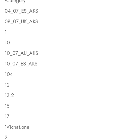
!Category
04_07_ES_AKS
08_07_UK_AKS
1
10
10_07_AU_AKS
10_07_ES_AKS
104
12
13.2
15
17
1v1chat.one
2