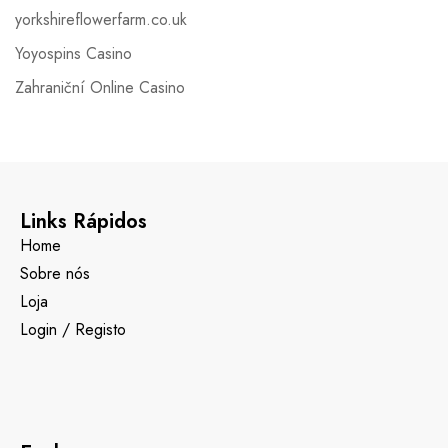
yorkshireflowerfarm.co.uk
Yoyospins Casino
Zahraniční Online Casino
Links Rápidos
Home
Sobre nós
Loja
Login / Registo