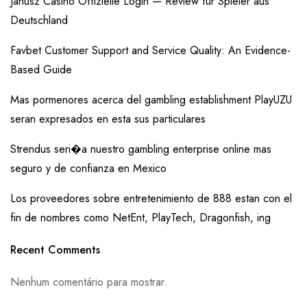
Janusz Casino Offizielle Login — Review für Spieler aus
Deutschland
Favbet Customer Support and Service Quality: An Evidence-
Based Guide
Mas pormenores acerca del gambling establishment PlayUZU
seran expresados en esta sus particulares
Strendus seri�a nuestro gambling enterprise online mas
seguro y de confianza en Mexico
Los proveedores sobre entretenimiento de 888 estan con el
fin de nombres como NetEnt, PlayTech, Dragonfish, ing
Recent Comments
Nenhum comentário para mostrar.