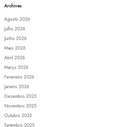
Archives
Agosto 2026
Julho 2026
Junho 2026
Maio 2026
Abril 2026
Março 2026
Fevereiro 2026
Janeiro 2026
Dezembro 2025
Novembro 2025
Outubro 2025
Setembro 2025