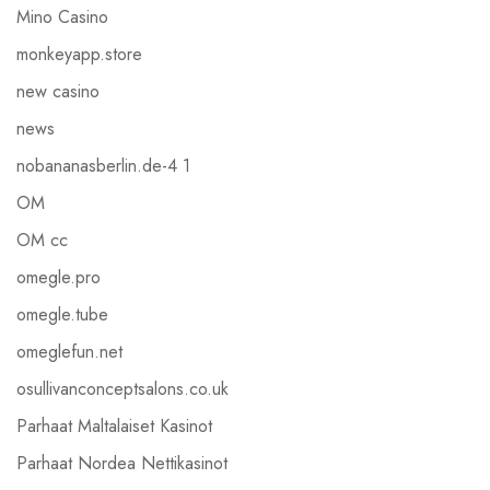
Mino Casino
monkeyapp.store
new casino
news
nobananasberlin.de-4 1
OM
OM cc
omegle.pro
omegle.tube
omeglefun.net
osullivanconceptsalons.co.uk
Parhaat Maltalaiset Kasinot
Parhaat Nordea Nettikasinot