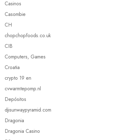
Casinos
Casombie
CH
chopchopfoods.co.uk
CIB
Computers, Games
Croatia
crypto 19 en
cvwarmtepomp.nl
Depósitos
djisunwaypyramid.com
Dragonia
Dragonia Casino