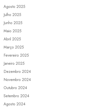
Agosto 2025
Julho 2025
Junho 2025
Maio 2025
Abril 2025
Março 2025
Fevereiro 2025
Janeiro 2025
Dezembro 2024
Novembro 2024
Outubro 2024
Setembro 2024
Agosto 2024