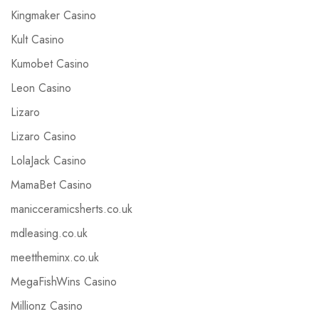
Kingmaker Casino
Kult Casino
Kumobet Casino
Leon Casino
Lizaro
Lizaro Casino
LolaJack Casino
MamaBet Casino
manicceramicsherts.co.uk
mdleasing.co.uk
meettheminx.co.uk
MegaFishWins Casino
Millionz Casino