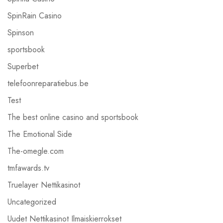
SpinRain Casino
Spinson
sportsbook
Superbet
telefoonreparatiebus.be
Test
The best online casino and sportsbook
The Emotional Side
The-omegle.com
tmfawards.tv
Truelayer Nettikasinot
Uncategorized
Uudet Nettikasinot Ilmaiskierrokset