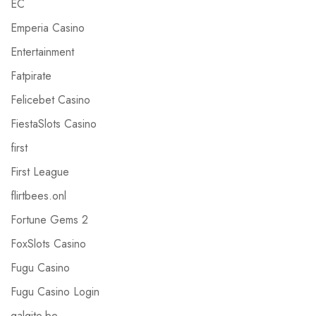
EC
Emperia Casino
Entertainment
Fatpirate
Felicebet Casino
FiestaSlots Casino
first
First League
flirtbees.onl
Fortune Gems 2
FoxSlots Casino
Fugu Casino
Fugu Casino Login
galgito.be