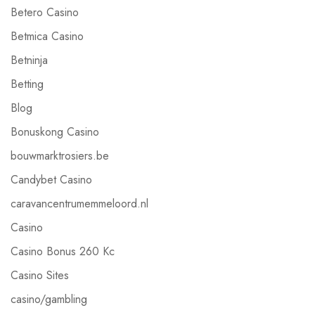
Betero Casino
Betmica Casino
Betninja
Betting
Blog
Bonuskong Casino
bouwmarktrosiers.be
Candybet Casino
caravancentrumemmeloord.nl
Casino
Casino Bonus 260 Kc
Casino Sites
casino/gambling