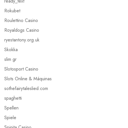
ready_text
Rokubet
Roulettino Casino
Royaldogs Casino
ryestantony.org.uk
Skokka
slim gr
Slotosport Casino
Slots Online & Máquinas
sothefairytaleslied.com
spaghetti
Spellen
Spiele
Spinita Casino