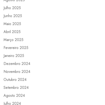
Julho 2025
Junho 2025
Maio 2025
Abril 2025
Março 2025
Fevereiro 2025
Janeiro 2025
Dezembro 2024
Novembro 2024
Outubro 2024
Setembro 2024
Agosto 2024
Julho 2024