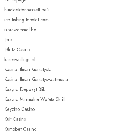
huidziektenhasselt.be2
ice-fishing-topslot.com
ixorawemmel.be
Jeux
JSlotz Casino
karenwullings.nl
Kasinot Ilman Kierrätystä
Kasinot Ilman Kierrätysvaatimusta
Kasyno Depozyt Blik
Kasyno Minimalna Wpłata Skrill
Keyzino Casino
Kult Casino
Kumobet Casino