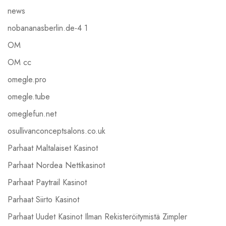
news
nobananasberlin.de-4 1
OM
OM cc
omegle.pro
omegle.tube
omeglefun.net
osullivanconceptsalons.co.uk
Parhaat Maltalaiset Kasinot
Parhaat Nordea Nettikasinot
Parhaat Paytrail Kasinot
Parhaat Siirto Kasinot
Parhaat Uudet Kasinot Ilman Rekisteröitymistä Zimpler