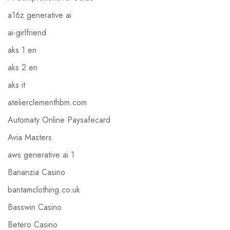
a16z generative ai
ai-girlfriend
aks 1 en
aks 2 en
aks it
atelierclementhbm.com
Automaty Online Paysafecard
Avia Masters
aws generative ai 1
Bananzia Casino
bantamclothing.co.uk
Basswin Casino
Betero Casino