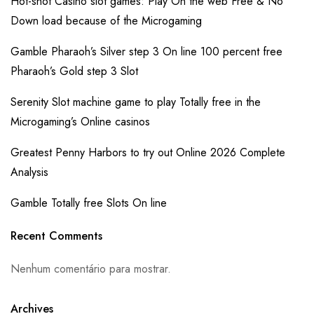
Hot-shot Casino slot games: Play On the web Free & No
Down load because of the Microgaming
Gamble Pharaoh’s Silver step 3 On line 100 percent free
Pharaoh’s Gold step 3 Slot
Serenity Slot machine game to play Totally free in the
Microgaming’s Online casinos
Greatest Penny Harbors to try out Online 2026 Complete
Analysis
Gamble Totally free Slots On line
Recent Comments
Nenhum comentário para mostrar.
Archives