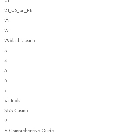
21
21_06_en_PB
22
25
29black Casino
3
4
5
6
7
7ai.tools
8ty8 Casino
9
A Comprehensive Guide