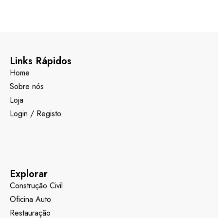
Links Rápidos
Home
Sobre nós
Loja
Login / Registo
Explorar
Construção Civil
Oficina Auto
Restauração