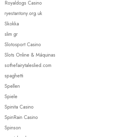
Royaldogs Casino
ryestantony.org.uk
Skokka
slim gr
Slotosport Casino
Slots Online & Máquinas
sothefairytaleslied.com
spaghetti
Spellen
Spiele
Spinita Casino
SpinRain Casino
Spinson