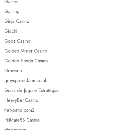
Games
Gaming
Ginja Casino
Giochi
Godz Casino
Golden Mister Casino
Golden Panda Casino
Gransino
greysgreenfarm.co.uk
Guias de Jogo e Estratégias
HeavyBet Casino
hetxpand.com2
HitMate88 Casino
Homepage