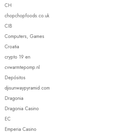
CH
chopchopfoods.co.uk
CIB
Computers, Games
Croatia
crypto 19 en
cvwarmtepomp.nl
Depósitos
djisunwaypyramid.com
Dragonia
Dragonia Casino
EC
Emperia Casino