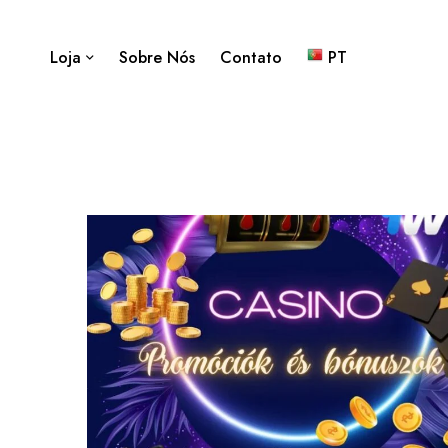
Loja
Sobre Nós
Contato
PT