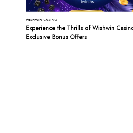
WISHWIN CASINO
Experience the Thrills of Wishwin Casin
Exclusive Bonus Offers