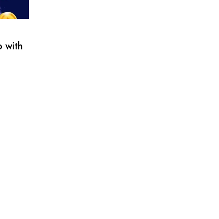
o with