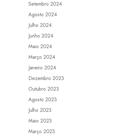
Setembro 2024
Agosto 2024
Julho 2024
Junho 2024
Maio 2024
Março 2024
Janeiro 2024
Dezembro 2023
Outubro 2023
Agosto 2023
Julho 2023
Maio 2023
Março 2023