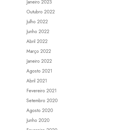
Janeiro 2023
Outubro 2022
Julho 2022
Junho 2022
Abril 2022
Março 2022
Janeiro 2022
Agosto 2021
Abril 2021
Fevereiro 2021
Setembro 2020
Agosto 2020
Junho 2020