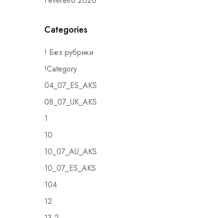
Fevereiro 2020
Categories
! Без рубрики
!Category
04_07_ES_AKS
08_07_UK_AKS
1
10
10_07_AU_AKS
10_07_ES_AKS
104
12
13.2