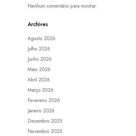
Nenhum comentário para mostrar.
Archives
Agosto 2026
Julho 2026
Junho 2026
Maio 2026
Abril 2026
Março 2026
Fevereiro 2026
Janeiro 2026
Dezembro 2025
Novembro 2025