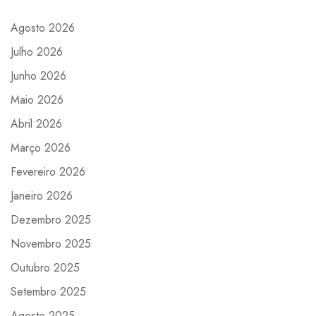
Agosto 2026
Julho 2026
Junho 2026
Maio 2026
Abril 2026
Março 2026
Fevereiro 2026
Janeiro 2026
Dezembro 2025
Novembro 2025
Outubro 2025
Setembro 2025
Agosto 2025