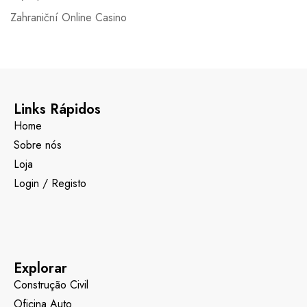
Zahraniční Online Casino
Links Rápidos
Home
Sobre nós
Loja
Login / Registo
Explorar
Construção Civil
Oficina Auto