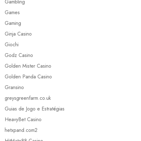
Gambling
Games
Gaming
Ginja Casino
Giochi
Godz Casino
Golden Mister Casino
Golden Panda Casino
Gransino
greysgreenfarm.co.uk
Guias de Jogo e Estratégias
HeavyBet Casino
hetxpand.com2
HitMate88 Casino