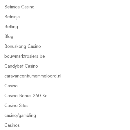
Betmica Casino
Betninja
Betting
Blog
Bonuskong Casino
bouwmarktrosiers.be
Candybet Casino
caravancentrumemmeloord.nl
Casino
Casino Bonus 260 Kc
Casino Sites
casino/gambling
Casinos