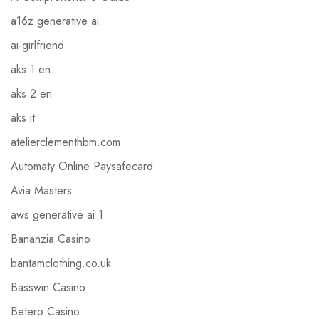
a16z generative ai
ai-girlfriend
aks 1 en
aks 2 en
aks it
atelierclementhbm.com
Automaty Online Paysafecard
Avia Masters
aws generative ai 1
Bananzia Casino
bantamclothing.co.uk
Basswin Casino
Betero Casino