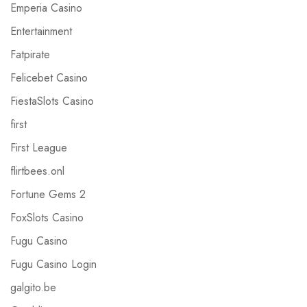
Emperia Casino
Entertainment
Fatpirate
Felicebet Casino
FiestaSlots Casino
first
First League
flirtbees.onl
Fortune Gems 2
FoxSlots Casino
Fugu Casino
Fugu Casino Login
galgito.be