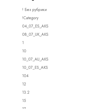
! Без рубрики
!Category
04_07_ES_AKS
08_07_UK_AKS
1
10
10_07_AU_AKS
10_07_ES_AKS
104
12
13.2
15
17