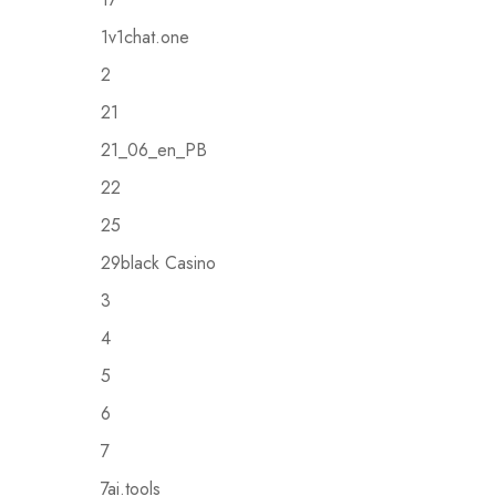
1v1chat.one
2
21
21_06_en_PB
22
25
29black Casino
3
4
5
6
7
7ai.tools