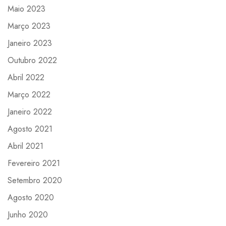
Maio 2023
Março 2023
Janeiro 2023
Outubro 2022
Abril 2022
Março 2022
Janeiro 2022
Agosto 2021
Abril 2021
Fevereiro 2021
Setembro 2020
Agosto 2020
Junho 2020