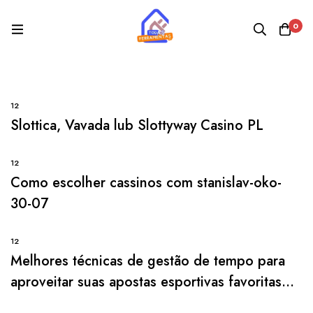
0
12
Slottica, Vavada lub Slottyway Casino PL
12
Como escolher cassinos com stanislav-oko-
30-07
12
Melhores técnicas de gestão de tempo para
aproveitar suas apostas esportivas favoritas
sem prejudicar o cotidiano