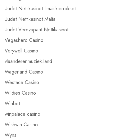
Uudet Nettikasinot Ilmaiskierrokset
Uudet Nettikasinot Malta
Uudet Verovapaat Nettikasinot
Vegashero Casino
Verywell Casino
vlaanderenmuziek.land
Wagerland Casino
Westace Casino
Wildies Casino
Winbet
winpalace casino
Wishwin Casino
Wyns