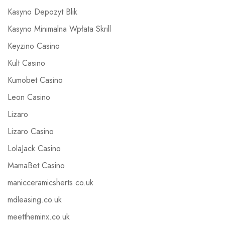
Kasyno Depozyt Blik
Kasyno Minimalna Wpłata Skrill
Keyzino Casino
Kult Casino
Kumobet Casino
Leon Casino
Lizaro
Lizaro Casino
LolaJack Casino
MamaBet Casino
manicceramicsherts.co.uk
mdleasing.co.uk
meettheminx.co.uk