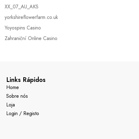
XX_07_AU_AKS
yorkshireflowerfarm.co.uk
Yoyospins Casino
Zahraniční Online Casino
Links Rápidos
Home
Sobre nós
Loja
Login / Registo