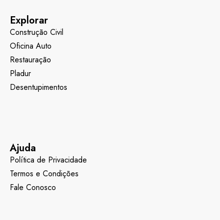
Explorar
Construção Civil
Oficina Auto
Restauração
Pladur
Desentupimentos
Ajuda
Política de Privacidade
Termos e Condições
Fale Conosco