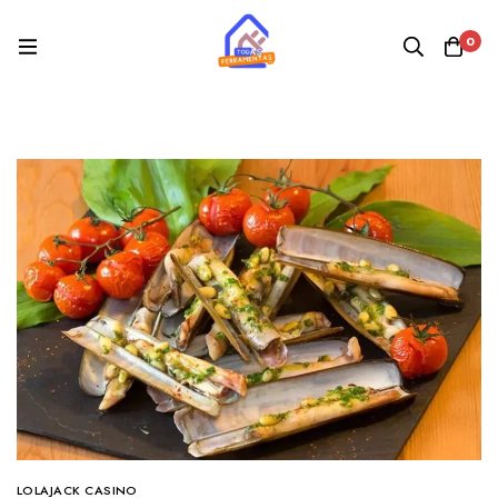
0
LOLAJACK CASINO