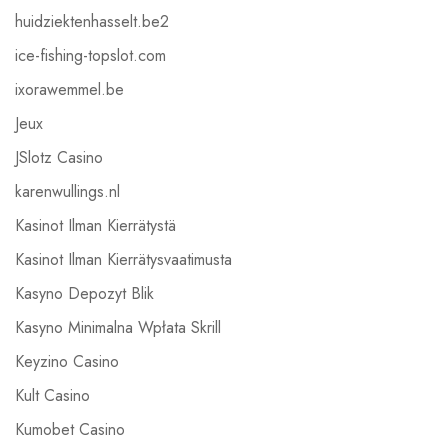
huidziektenhasselt.be2
ice-fishing-topslot.com
ixorawemmel.be
Jeux
JSlotz Casino
karenwullings.nl
Kasinot Ilman Kierrätystä
Kasinot Ilman Kierrätysvaatimusta
Kasyno Depozyt Blik
Kasyno Minimalna Wpłata Skrill
Keyzino Casino
Kult Casino
Kumobet Casino