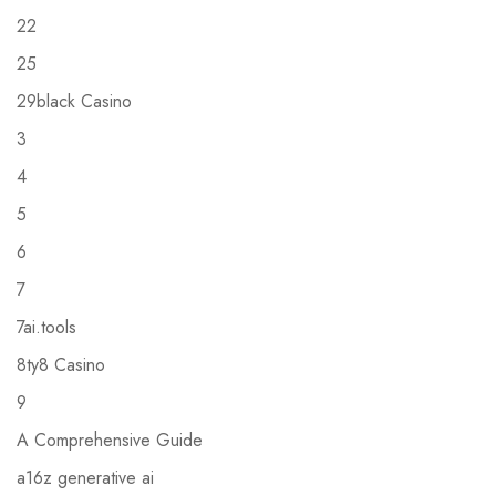
22
25
29black Casino
3
4
5
6
7
7ai.tools
8ty8 Casino
9
A Comprehensive Guide
a16z generative ai