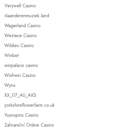
Verywell Casino
vlaanderenmuziek.land
Wagerland Casino
Westace Casino
Wildies Casino
Winbet
winpalace casino
Wishwin Casino
Wyns
XX_07_AU_AKS
yorkshireflowerfarm.co.uk
Yoyospins Casino
Zahraniční Online Casino