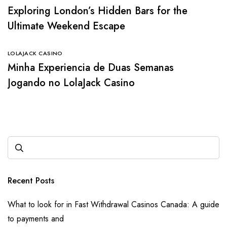
Exploring London’s Hidden Bars for the
Ultimate Weekend Escape
LOLAJACK CASINO
Minha Experiencia de Duas Semanas
Jogando no LolaJack Casino
Recent Posts
What to look for in Fast Withdrawal Casinos Canada: A guide
to payments and