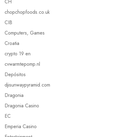
CH
chopchopfoods.co.uk
CIB
Computers, Games
Croatia
crypto 19 en
cvwarmtepomp.nl
Depósitos
djisunwaypyramid.com
Dragonia
Dragonia Casino
EC
Emperia Casino
Entertainment