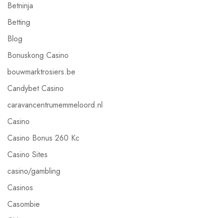
Betninja
Betting
Blog
Bonuskong Casino
bouwmarktrosiers.be
Candybet Casino
caravancentrumemmeloord.nl
Casino
Casino Bonus 260 Kc
Casino Sites
casino/gambling
Casinos
Casombie