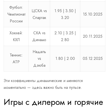
Футбол:
ЦСКА vs
1.95 | 3.50 |
Чемпионат
15.10.2025
Спартак
3.20
России
Хоккей:
СКА vs
2.10 | 3.25 |
20.11.2025
КХЛ
Динамо
2.80
Надаль
Теннис:
vs
1.80 | 2.00
05.12.2025
ATP
Дзюба
Эти коэффициенты динамические и меняются
моментально — здесь важно быть на пульсе.
Игры с дилером и горячие