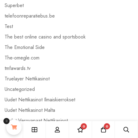
Superbet
telefoonreparatiebus.be
Test
The best online casino and sportsbook
The Emotional Side
The-omegle.com
tmfawards.tv
Truelayer Nettikasinot
Uncategorized
Uudet Nettikasinot Ilmaiskierrokset
Uudet Nettikasinot Malta
Uudet Verovapaat Nettikasinot
0
0
0
Vegashero Casino