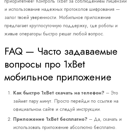
приоритетнее! Контроль 1xBet за соблюдением лицензий
и использование надежных протоколов шифрования —
залог твоей уверенности. Мобильное приложение
предлагает круглосуточную поддержку, где роботы и
живые операторы быстро решат любой вопрос.
FAQ — Часто задаваемые
вопросы про 1xBet
мобильное приложение
Как быстро 1xBet скачать на телефон?
– Это
займет пару минут. Просто перейди по ссылке на
официальном сайте и следуй инструкции.
Приложение 1xBet бесплатно?
– Да, скачать и
использовать приложение абсолютно бесплатно.