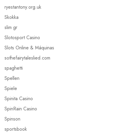
ryestantony.org.uk
Skokka
slim gr
Slotosport Casino
Slots Online & Máquinas
sothefairytaleslied.com
spaghetti
Spellen
Spiele
Spinita Casino
SpinRain Casino
Spinson
sportsbook