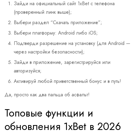
Зайди на официальный сайт 1xBet с телефона
(проверенный линк выше);
Выбери раздел “Скачать приложение”;
Выбери платформу: Android либо iOS;
Подтверди разрешение на установку (для Android —
через настройки безопасности);
Зайди в приложение, зарегистрируйся или
авторизуйся;
Активируй любой приветственный бонус и в путь!
Да, просто как два пальца об асфальт!
Топовые функции и
обновления 1xBet в 2026