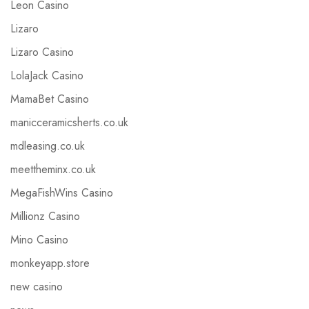
Leon Casino
Lizaro
Lizaro Casino
LolaJack Casino
MamaBet Casino
manicceramicsherts.co.uk
mdleasing.co.uk
meettheminx.co.uk
MegaFishWins Casino
Millionz Casino
Mino Casino
monkeyapp.store
new casino