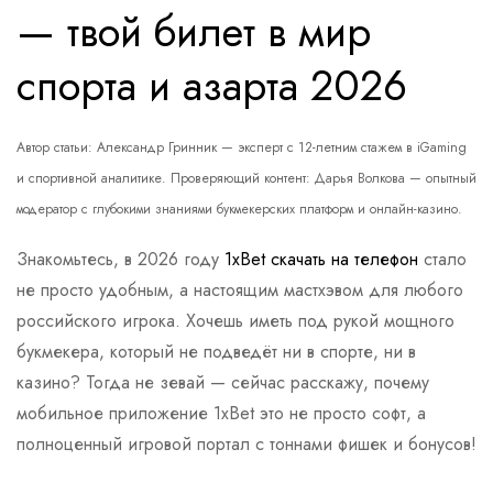
— твой билет в мир
спорта и азарта 2026
Автор статьи: Александр Гринник — эксперт с 12-летним стажем в iGaming
и спортивной аналитике. Проверяющий контент: Дарья Волкова — опытный
модератор с глубокими знаниями букмекерских платформ и онлайн-казино.
Знакомьтесь, в 2026 году
1xBet скачать на телефон
стало
не просто удобным, а настоящим мастхэвом для любого
российского игрока. Хочешь иметь под рукой мощного
букмекера, который не подведёт ни в спорте, ни в
казино? Тогда не зевай — сейчас расскажу, почему
мобильное приложение 1xBet это не просто софт, а
полноценный игровой портал с тоннами фишек и бонусов!