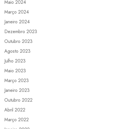
Maio 2024
Março 2024
Janeiro 2024
Dezembro 2023
Outubro 2023
Agosto 2023
Julho 2023
Maio 2023
Março 2023
Janeiro 2023
Outubro 2022
Abril 2022
Março 2022