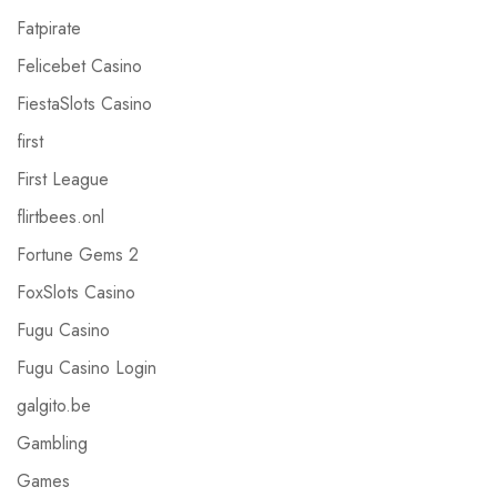
Fatpirate
Felicebet Casino
FiestaSlots Casino
first
First League
flirtbees.onl
Fortune Gems 2
FoxSlots Casino
Fugu Casino
Fugu Casino Login
galgito.be
Gambling
Games