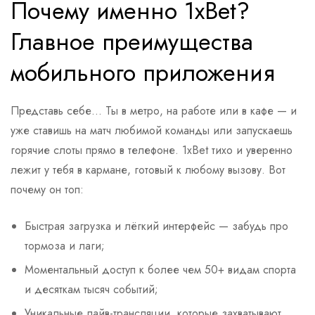
Почему именно 1xBet?
Главное преимущества
мобильного приложения
Представь себе… Ты в метро, на работе или в кафе — и
уже ставишь на матч любимой команды или запускаешь
горячие слоты прямо в телефоне. 1xBet тихо и уверенно
лежит у тебя в кармане, готовый к любому вызову. Вот
почему он топ:
Быстрая загрузка и лёгкий интерфейс — забудь про
тормоза и лаги;
Моментальный доступ к более чем 50+ видам спорта
и десяткам тысяч событий;
Уникальные лайв-трансляции, которые захватывают