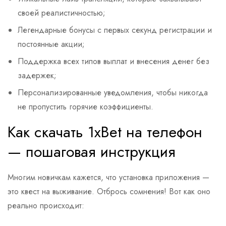
своей реалистичностью;
Легендарные бонусы с первых секунд регистрации и
постоянные акции;
Поддержка всех типов выплат и внесения денег без
задержек;
Персонализированные уведомления, чтобы никогда
не пропустить горячие коэффициенты.
Как скачать 1xBet на телефон
— пошаговая инструкция
Многим новичкам кажется, что установка приложения —
это квест на выживание. Отбрось сомнения! Вот как оно
реально происходит: