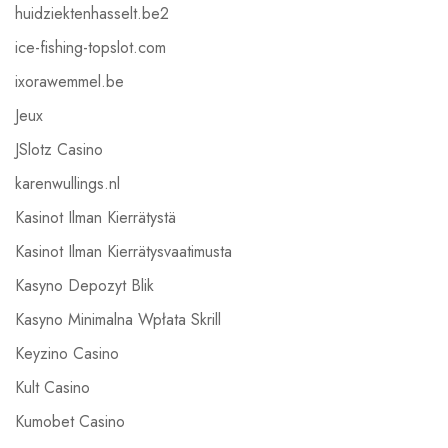
huidziektenhasselt.be2
ice-fishing-topslot.com
ixorawemmel.be
Jeux
JSlotz Casino
karenwullings.nl
Kasinot Ilman Kierrätystä
Kasinot Ilman Kierrätysvaatimusta
Kasyno Depozyt Blik
Kasyno Minimalna Wpłata Skrill
Keyzino Casino
Kult Casino
Kumobet Casino