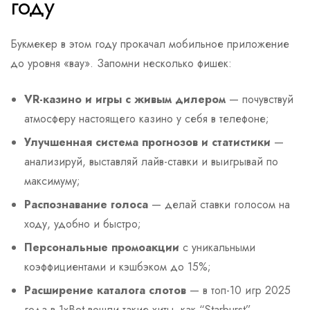
году
Букмекер в этом году прокачал мобильное приложение
до уровня «вау». Запомни несколько фишек:
VR-казино и игры с живым дилером
— почувствуй
атмосферу настоящего казино у себя в телефоне;
Улучшенная система прогнозов и статистики
—
анализируй, выставляй лайв-ставки и выигрывай по
максимуму;
Распознавание голоса
— делай ставки голосом на
ходу, удобно и быстро;
Персональные промоакции
с уникальными
коэффициентами и кэшбэком до 15%;
Расширение каталога слотов
— в топ-10 игр 2025
года в 1xBet вошли такие хиты, как “Starburst”,