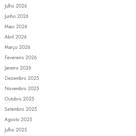
Julho 2026
Junho 2026
Maio 2026
Abril 2026
Março 2026
Fevereiro 2026
Janeiro 2026
Dezembro 2025
Novembro 2025
Outubro 2025
Setembro 2025
Agosto 2025
Julho 2025