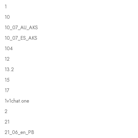
1
10
10_07_AU_AKS
10_07_ES_AKS
104
12
13.2
15
17
1v1chat.one
2
21
21_06_en_PB