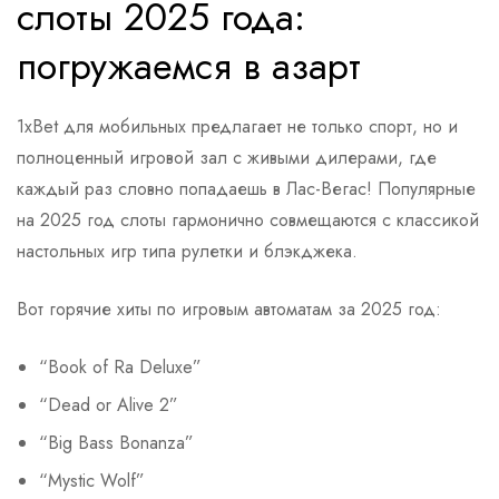
слоты 2025 года:
погружаемся в азарт
1xBet для мобильных предлагает не только спорт, но и
полноценный игровой зал с живыми дилерами, где
каждый раз словно попадаешь в Лас-Вегас! Популярные
на 2025 год слоты гармонично совмещаются с классикой
настольных игр типа рулетки и блэкджека.
Вот горячие хиты по игровым автоматам за 2025 год:
“Book of Ra Deluxe”
“Dead or Alive 2”
“Big Bass Bonanza”
“Mystic Wolf”