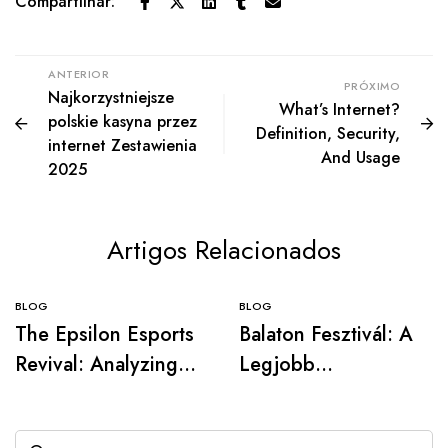
Compartilhar:
ANTERIOR
PRÓXIMO
Najkorzystniejsze
What’s Internet?
polskie kasyna przez
Definition, Security,
internet Zestawienia
And Usage
2025
Artigos Relacionados
BLOG
BLOG
The Epsilon Esports
Balaton Fesztivál: A
Revival: Analyzing
Legjobb
Their 2018-2019
Lehetőségek a
Run
Szerencsejátékosok