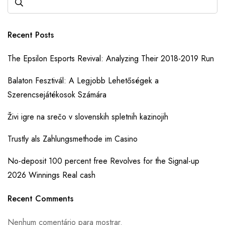
Számára
Recent Posts
The Epsilon Esports Revival: Analyzing Their 2018-2019 Run
Balaton Fesztivál: A Legjobb Lehetőségek a
Szerencsejátékosok Számára
Živi igre na srečo v slovenskih spletnih kazinojih
Trustly als Zahlungsmethode im Casino
No-deposit 100 percent free Revolves for the Signal-up
2026 Winnings Real cash
Recent Comments
Nenhum comentário para mostrar.