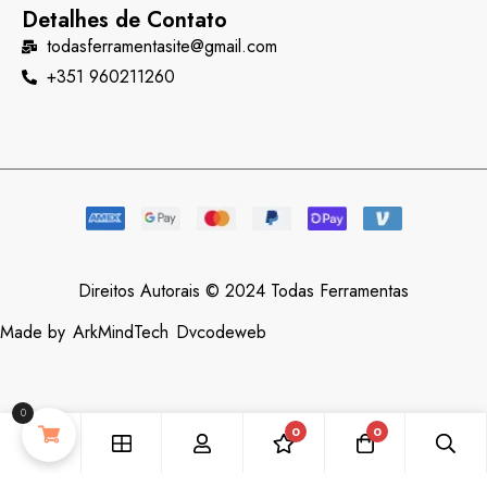
Detalhes de Contato
todasferramentasite@gmail.com
+351 960211260
Direitos Autorais © 2024 Todas Ferramentas
Made by
ArkMindTech
Dvcodeweb
0
0
0