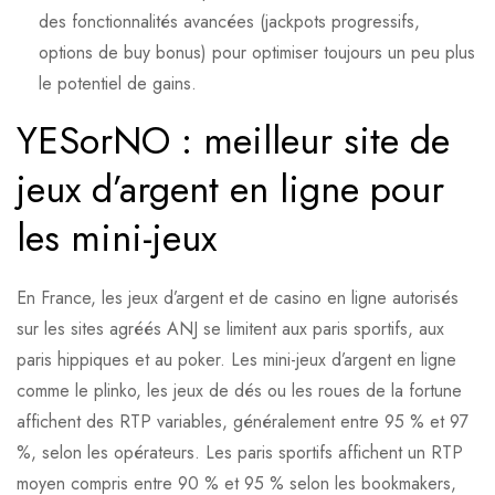
des fonctionnalités avancées (jackpots progressifs,
options de buy bonus) pour optimiser toujours un peu plus
le potentiel de gains.
YESorNO : meilleur site de
jeux d’argent en ligne pour
les mini-jeux
En France, les jeux d’argent et de casino en ligne autorisés
sur les sites agréés ANJ se limitent aux paris sportifs, aux
paris hippiques et au poker. Les mini-jeux d’argent en ligne
comme le plinko, les jeux de dés ou les roues de la fortune
affichent des RTP variables, généralement entre 95 % et 97
%, selon les opérateurs. Les paris sportifs affichent un RTP
moyen compris entre 90 % et 95 % selon les bookmakers,