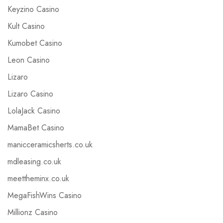
Keyzino Casino
Kult Casino
Kumobet Casino
Leon Casino
Lizaro
Lizaro Casino
LolaJack Casino
MamaBet Casino
manicceramicsherts.co.uk
mdleasing.co.uk
meettheminx.co.uk
MegaFishWins Casino
Millionz Casino