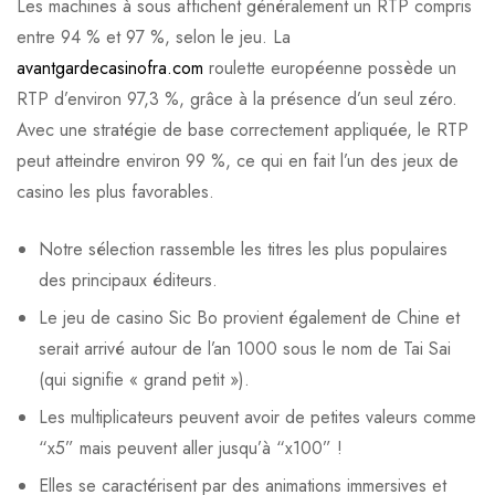
Les machines à sous affichent généralement un RTP compris
entre 94 % et 97 %, selon le jeu. La
avantgardecasinofra.com
roulette européenne possède un
RTP d’environ 97,3 %, grâce à la présence d’un seul zéro.
Avec une stratégie de base correctement appliquée, le RTP
peut atteindre environ 99 %, ce qui en fait l’un des jeux de
casino les plus favorables.
Notre sélection rassemble les titres les plus populaires
des principaux éditeurs.
Le jeu de casino Sic Bo provient également de Chine et
serait arrivé autour de l’an 1000 sous le nom de Tai Sai
(qui signifie « grand petit »).
Les multiplicateurs peuvent avoir de petites valeurs comme
“x5” mais peuvent aller jusqu’à “x100” !
Elles se caractérisent par des animations immersives et