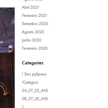
Abril 2021
Fevereiro 2021
Setembro 2020
Agosto 2020
Junho 2020
Fevereiro 2020
Categories
! Без рубрики
!Category
04_07_ES_AKS
08_07_UK_AKS
1