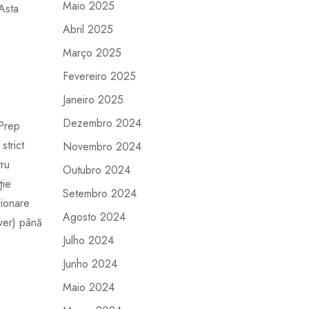
Maio 2025
 Asta
.
Abril 2025
Março 2025
Fevereiro 2025
Janeiro 2025
Dezembro 2024
 Prep
strict
Novembro 2024
tru
Outubro 2024
ţie
Setembro 2024
ţionare
Agosto 2024
lver) până
Julho 2024
Junho 2024
Maio 2024