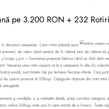
ână pe 3.200 RON + 232 Rotir
 în decursul campaniei. Care rotire plasată spre
rar prezent, de valori când variază de în câteva zeci de câteva mii
t ş începi ş joci – înscrierea preparat fabrica când un click dintr s
t. Valoarea unei rotiri variază să la a campanie în alta (în colecti
iindcă există, sunt listate clar pe termenii fiecărei oferte. Conj jucăt
 de casino promotii al 32Roșu. Câștigurile obținute din rotiri intră 
 retragibile.
ermenii și condițiile, ci și celelalte detalii, prep constitui categoric 
zino online 32Roșu este una în care merită de a încerci. Toate câșt