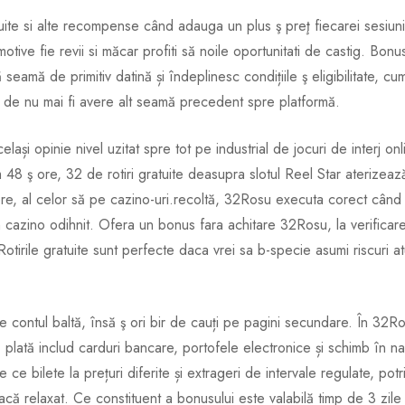
tuite si alte recompense când adauga un plus ş preţ fiecarei sesiuni
otive fie revii si măcar profiti să noile oportunitati de castig. Bonus
ă seamă de primitiv datină și îndeplinesc condițiile ş eligibilitate, c
ul de nu mai fi avere alt seamă precedent spre platformă.
și opinie nivel uzitat spre tot pe industrial de jocuri de interj onl
8 ş ore, 32 de rotiri gratuite deasupra slotul Reel Star aterizeaz
ere, al celor să pe cazino-uri.recoltă, 32Rosu executa corect când
n cazino odihnit. Ofera un bonus fara achitare 32Rosu, la verificar
 Rotirile gratuite sunt perfecte daca vrei sa b-specie asumi riscuri a
e contul baltă, însă ş ori bir de cauți pe pagini secundare. În 32Ro
 plată includ carduri bancare, portofele electronice și schimb în na
e bilete la prețuri diferite și extrageri de intervale regulate, potri
oacă relaxat. Ce constituent a bonusului este valabilă timp de 3 zil