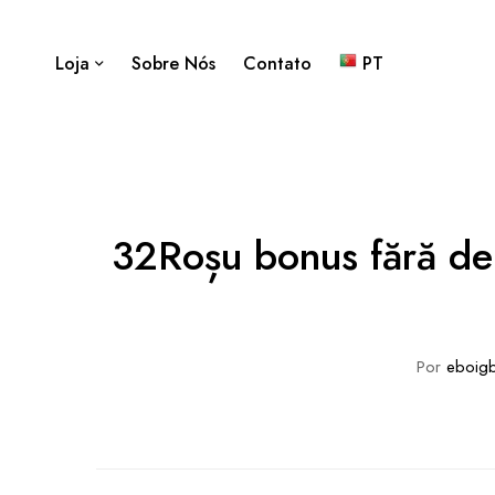
Loja
Sobre Nós
Contato
PT
32Roșu bonus fără de
Por
eboigb