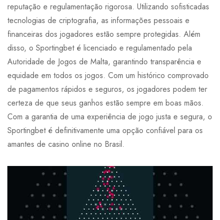
reputação e regulamentação rigorosa. Utilizando sofisticadas
tecnologias de criptografia, as informações pessoais e
financeiras dos jogadores estão sempre protegidas. Além
disso, o Sportingbet é licenciado e regulamentado pela
Autoridade de Jogos de Malta, garantindo transparência e
equidade em todos os jogos. Com um histórico comprovado
de pagamentos rápidos e seguros, os jogadores podem ter
certeza de que seus ganhos estão sempre em boas mãos.
Com a garantia de uma experiência de jogo justa e segura, o
Sportingbet é definitivamente uma opção confiável para os
amantes de casino online no Brasil.