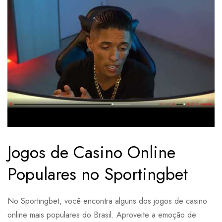
Jogos de Casino Online
Populares no Sportingbet
No Sportingbet, você encontra alguns dos jogos de casino
online mais populares do Brasil. Aproveite a emoção de