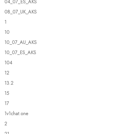
04_07_ES_AKS
08_07_UK_AKS
1
10
10_07_AU_AKS
10_07_ES_AKS
104
12
13.2
15
17
1v1chat.one
2
21