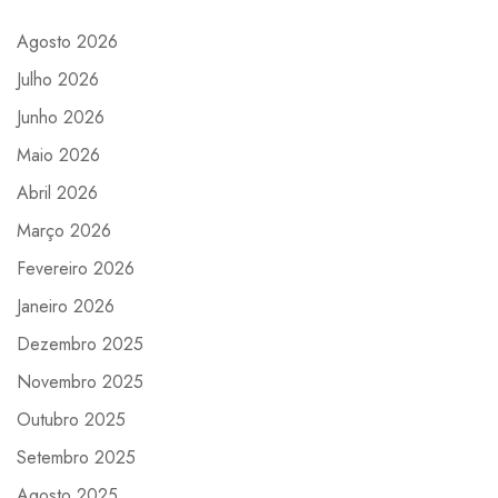
Agosto 2026
Julho 2026
Junho 2026
Maio 2026
Abril 2026
Março 2026
Fevereiro 2026
Janeiro 2026
Dezembro 2025
Novembro 2025
Outubro 2025
Setembro 2025
Agosto 2025