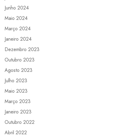
Junho 2024
Maio 2024
Março 2024
Janeiro 2024
Dezembro 2023
Outubro 2023
Agosto 2023
Julho 2023
Maio 2023
Março 2023
Janeiro 2023
Outubro 2022
Abril 2022