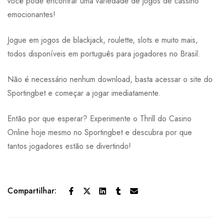
você pode encontrar uma variedade de jogos de cassino
emocionantes!
Jogue em jogos de blackjack, roulette, slots e muito mais,
todos disponíveis em português para jogadores no Brasil.
Não é necessário nenhum download, basta acessar o site do
Sportingbet e começar a jogar imediatamente.
Então por que esperar? Experimente o Thrill do Casino
Online hoje mesmo no Sportingbet e descubra por que
tantos jogadores estão se divertindo!
Compartilhar: