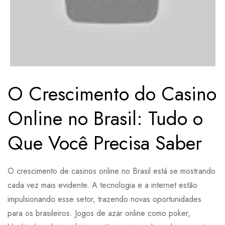
O Crescimento do Casino
Online no Brasil: Tudo o
Que Você Precisa Saber
O crescimento de casinos online no Brasil está se mostrando
cada vez mais evidente. A tecnologia e a internet estão
impulsionando esse setor, trazendo novas oportunidades
para os brasileiros. Jogos de azar online como poker,