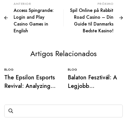
ANTERIOR
PRÓXIMO
Access Spingrande:
Spil Online på Rabbit
Login and Play
Road Casino – Din
Casino Games in
Guide til Danmarks
English
Bedste Kasino!
Artigos Relacionados
BLOG
BLOG
The Epsilon Esports
Balaton Fesztivál: A
Revival: Analyzing
Legjobb
Their 2018-2019
Lehetőségek a
Run
Szerencsejátékosok
Számára