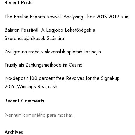
Recent Posts
The Epsilon Esports Revival: Analyzing Their 2018-2019 Run
Balaton Fesztivál: A Legjobb Lehetőségek a
Szerencsejátékosok Számára
Živi igre na srečo v slovenskih spletnih kazinojih
Trustly als Zahlungsmethode im Casino
No-deposit 100 percent free Revolves for the Signal-up
2026 Winnings Real cash
Recent Comments
Nenhum comentário para mostrar.
Archives