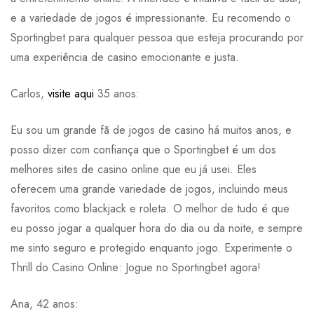
e a variedade de jogos é impressionante. Eu recomendo o
Sportingbet para qualquer pessoa que esteja procurando por
uma experiência de casino emocionante e justa.
Carlos,
visite aqui
35 anos:
Eu sou um grande fã de jogos de casino há muitos anos, e
posso dizer com confiança que o Sportingbet é um dos
melhores sites de casino online que eu já usei. Eles
oferecem uma grande variedade de jogos, incluindo meus
favoritos como blackjack e roleta. O melhor de tudo é que
eu posso jogar a qualquer hora do dia ou da noite, e sempre
me sinto seguro e protegido enquanto jogo. Experimente o
Thrill do Casino Online: Jogue no Sportingbet agora!
Ana, 42 anos: