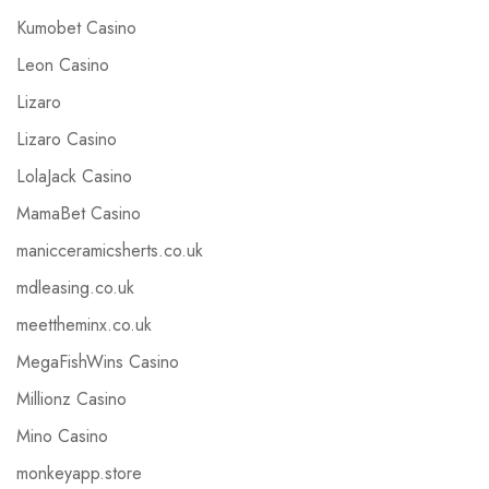
Kumobet Casino
Leon Casino
Lizaro
Lizaro Casino
LolaJack Casino
MamaBet Casino
manicceramicsherts.co.uk
mdleasing.co.uk
meettheminx.co.uk
MegaFishWins Casino
Millionz Casino
Mino Casino
monkeyapp.store