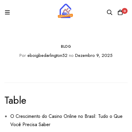
0
BLOG
Por
eboigbedarlington52
no
Dezembro 9, 2025
Table
O Crescimento do Casino Online no Brasil: Tudo o Que
Você Precisa Saber