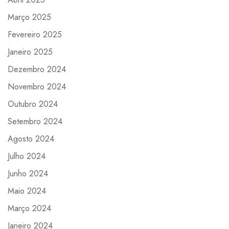
Março 2025
Fevereiro 2025
Janeiro 2025
Dezembro 2024
Novembro 2024
Outubro 2024
Setembro 2024
Agosto 2024
Julho 2024
Junho 2024
Maio 2024
Março 2024
Janeiro 2024