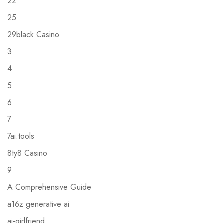
22
25
29black Casino
3
4
5
6
7
7ai.tools
8ty8 Casino
9
A Comprehensive Guide
a16z generative ai
ai-girlfriend