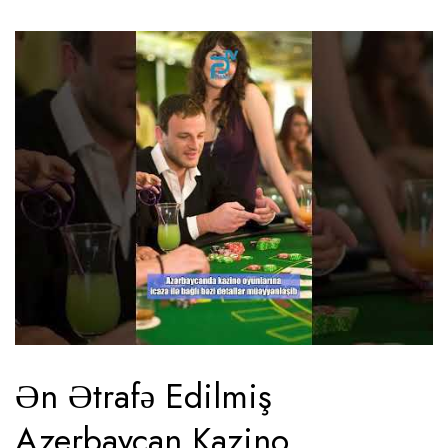
Ən Ətrafə Edilmiş
Azerbaycan Kazino