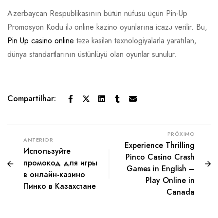
Azerbaycan Respublikasının bütün nüfusu üçün Pin-Up
Promosyon Kodu ilə online kazino oyunlarına icazə verilir. Bu,
Pin Up casino online
təzə kəsilən texnologiyalarla yaratılan,
dünya standartlarının üstünlüyü olan oyunlar sunulur.
Compartilhar:
PRÓXIMO
ANTERIOR
Experience Thrilling
Используйте
Pinco Casino Crash
промокод для игры
Games in English –
в онлайн-казино
Play Online in
Пинко в Казахстане
Canada