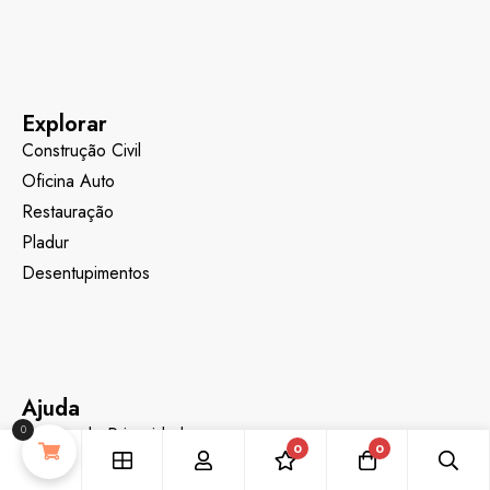
Explorar
Construção Civil
Oficina Auto
Restauração
Pladur
Desentupimentos
Ajuda
0
Política de Privacidade
0
0
Termos e Condições