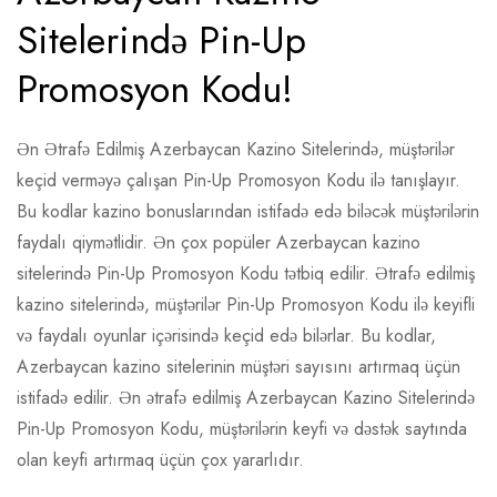
Sitelerində Pin-Up
Promosyon Kodu!
Ən Ətrafə Edilmiş Azerbaycan Kazino Sitelerində, müştərilər
keçid verməyə çalışan Pin-Up Promosyon Kodu ilə tanışlayır.
Bu kodlar kazino bonuslarından istifadə edə biləcək müştərilərin
faydalı qiymətlidir. Ən çox popüler Azerbaycan kazino
sitelerində Pin-Up Promosyon Kodu tətbiq edilir. Ətrafə edilmiş
kazino sitelerində, müştərilər Pin-Up Promosyon Kodu ilə keyifli
və faydalı oyunlar içərisində keçid edə bilərlar. Bu kodlar,
Azerbaycan kazino sitelerinin müştəri sayısını artırmaq üçün
istifadə edilir. Ən ətrafə edilmiş Azerbaycan Kazino Sitelerində
Pin-Up Promosyon Kodu, müştərilərin keyfi və dəstək saytında
olan keyfi artırmaq üçün çox yararlıdır.