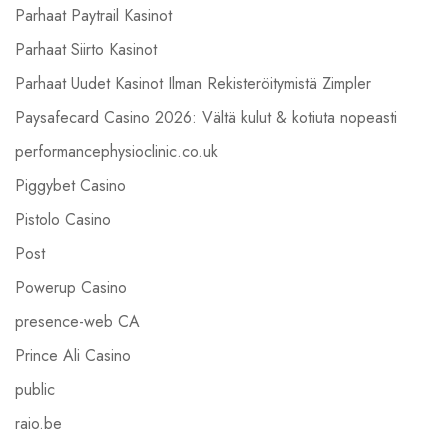
Parhaat Paytrail Kasinot
Parhaat Siirto Kasinot
Parhaat Uudet Kasinot Ilman Rekisteröitymistä Zimpler
Paysafecard Casino 2026: Vältä kulut & kotiuta nopeasti
performancephysioclinic.co.uk
Piggybet Casino
Pistolo Casino
Post
Powerup Casino
presence-web CA
Prince Ali Casino
public
raio.be