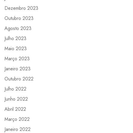
Dezembro 2023
Outubro 2023
Agosto 2023
Julho 2023
Maio 2023
Março 2023
Janeiro 2023
Outubro 2022
Julho 2022
Junho 2022
Abril 2022
Março 2022
Janeiro 2022