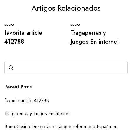
Artigos Relacionados
BLOG
BLOG
favorite article
Tragaperras y
412788
Juegos En internet
Recent Posts
favorite article 412788
Tragaperras y Juegos En internet
Bono Casino Desprovisto Tanque referente a España en