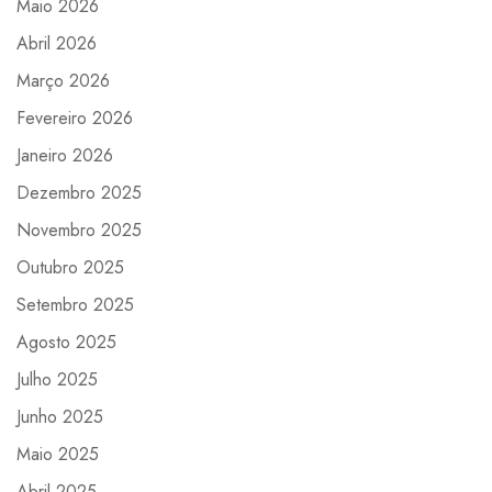
Maio 2026
Abril 2026
Março 2026
Fevereiro 2026
Janeiro 2026
Dezembro 2025
Novembro 2025
Outubro 2025
Setembro 2025
Agosto 2025
Julho 2025
Junho 2025
Maio 2025
Abril 2025