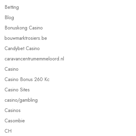
Betting
Blog
Bonuskong Casino
bouwmarktrosiers.be
Candybet Casino
caravancentrumemmeloord.nl
Casino
Casino Bonus 260 Kc
Casino Sites
casino/gambling
Casinos
Casombie
CH