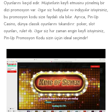
Oyunlarını keçid edir. Müştərilərin keyfi etməsinə yönelmiş bir
dizi promosyon var. Əgər siz hədiyyələr və indiyyələr istəyirsiniz,
bu promosyon kodu size faydalı ola bilər. Ayrıca, Pin-Up
Casino, dünya classik oyunlarını təkandırır: poker, slot
oyunları, rulet vb. Əgər siz hər zaman engin keyfi istəyirsiniz,
Pin-Up Promosyon Kodu sizin üçün ideal seçimdir!