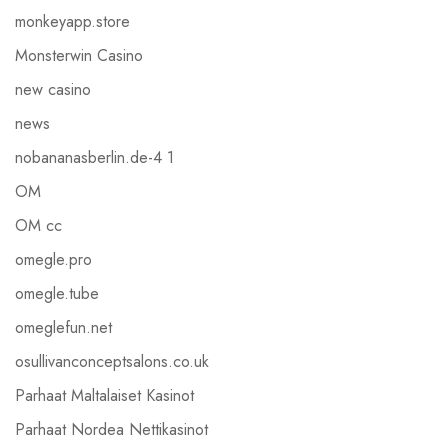
monkeyapp.store
Monsterwin Casino
new casino
news
nobananasberlin.de-4 1
OM
OM cc
omegle.pro
omegle.tube
omeglefun.net
osullivanconceptsalons.co.uk
Parhaat Maltalaiset Kasinot
Parhaat Nordea Nettikasinot