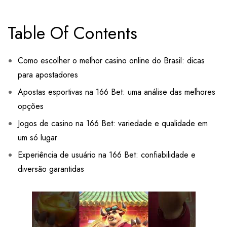
Table Of Contents
Como escolher o melhor casino online do Brasil: dicas
para apostadores
Apostas esportivas na 166 Bet: uma análise das melhores
opções
Jogos de casino na 166 Bet: variedade e qualidade em
um só lugar
Experiência de usuário na 166 Bet: confiabilidade e
diversão garantidas