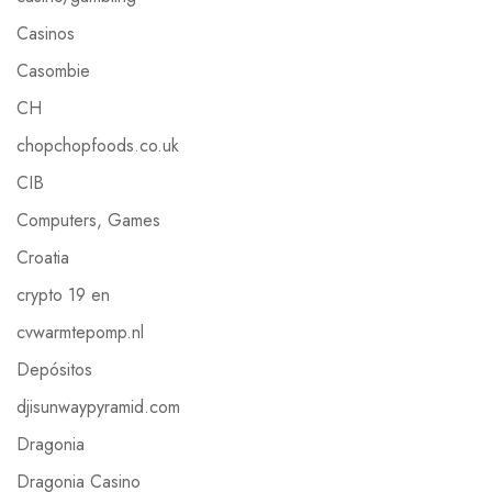
Casinos
Casombie
CH
chopchopfoods.co.uk
CIB
Computers, Games
Croatia
crypto 19 en
cvwarmtepomp.nl
Depósitos
djisunwaypyramid.com
Dragonia
Dragonia Casino