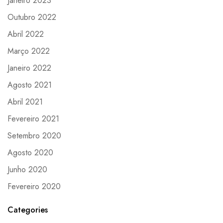
Janeiro 2023
Outubro 2022
Abril 2022
Março 2022
Janeiro 2022
Agosto 2021
Abril 2021
Fevereiro 2021
Setembro 2020
Agosto 2020
Junho 2020
Fevereiro 2020
Categories