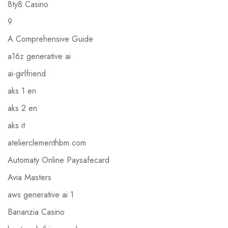
8ty8 Casino
9
A Comprehensive Guide
a16z generative ai
ai-girlfriend
aks 1 en
aks 2 en
aks it
atelierclementhbm.com
Automaty Online Paysafecard
Avia Masters
aws generative ai 1
Bananzia Casino