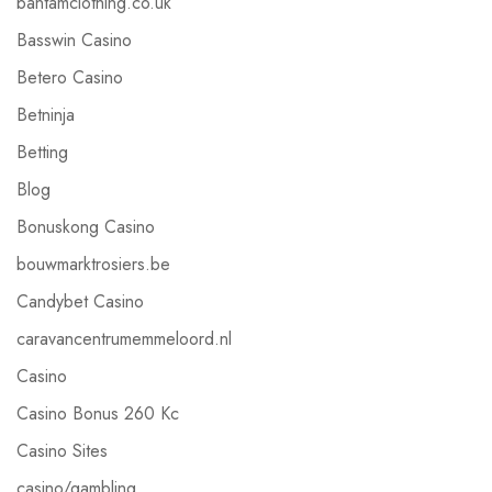
bantamclothing.co.uk
Basswin Casino
Betero Casino
Betninja
Betting
Blog
Bonuskong Casino
bouwmarktrosiers.be
Candybet Casino
caravancentrumemmeloord.nl
Casino
Casino Bonus 260 Kc
Casino Sites
casino/gambling