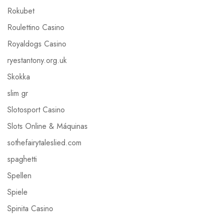
Rokubet
Roulettino Casino
Royaldogs Casino
ryestantony.org.uk
Skokka
slim gr
Slotosport Casino
Slots Online & Máquinas
sothefairytaleslied.com
spaghetti
Spellen
Spiele
Spinita Casino