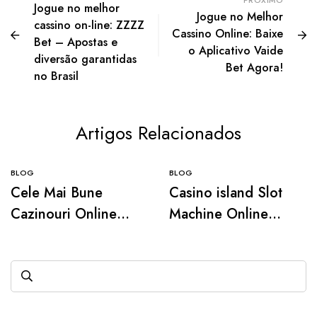
Jogue no melhor
Jogue no Melhor
cassino on-line: ZZZZ
Cassino Online: Baixe
Bet – Apostas e
o Aplicativo Vaide
diversão garantidas
Bet Agora!
no Brasil
Artigos Relacionados
BLOG
BLOG
Cele Mai Bune
Casino island Slot
Cazinouri Online
Machine Online
deasupra mahjong
România 2026
88 Casino online
Cazinouri Licențiate
Bani Reali pe
& Jocuri Sigure
România pe 2026