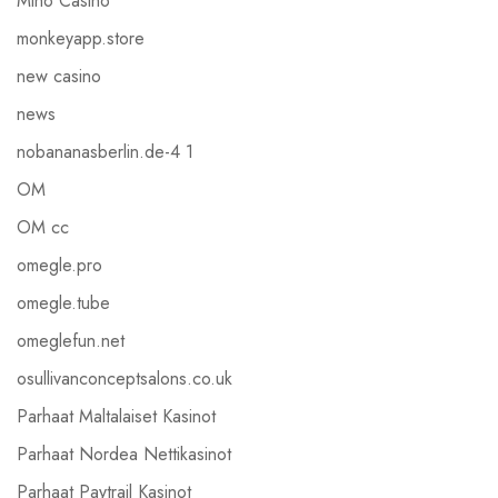
Mino Casino
monkeyapp.store
new casino
news
nobananasberlin.de-4 1
OM
OM cc
omegle.pro
omegle.tube
omeglefun.net
osullivanconceptsalons.co.uk
Parhaat Maltalaiset Kasinot
Parhaat Nordea Nettikasinot
Parhaat Paytrail Kasinot