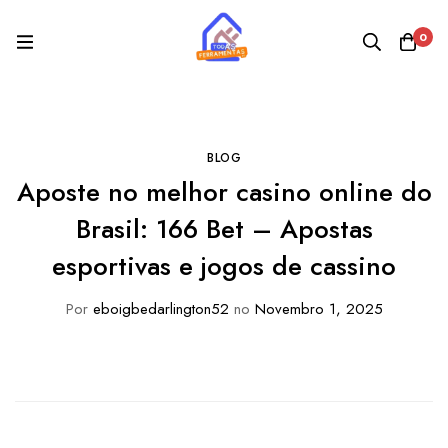
0
BLOG
Aposte no melhor casino online do
Brasil: 166 Bet – Apostas
esportivas e jogos de cassino
Por
eboigbedarlington52
no
Novembro 1, 2025