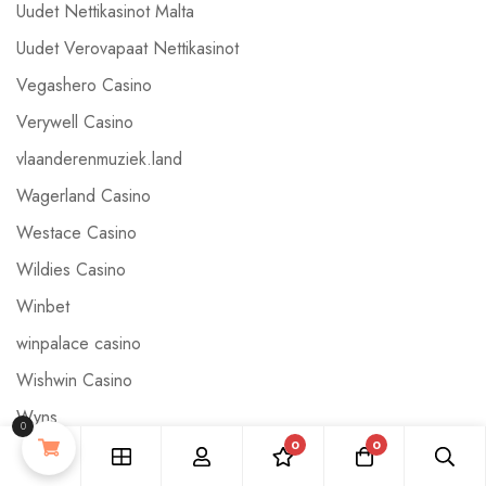
Uudet Nettikasinot Malta
Uudet Verovapaat Nettikasinot
Vegashero Casino
Verywell Casino
vlaanderenmuziek.land
Wagerland Casino
Westace Casino
Wildies Casino
Winbet
winpalace casino
Wishwin Casino
Wyns
0
0
0
XX_07_AU_AKS