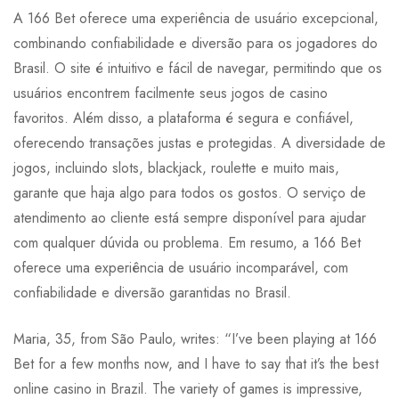
A 166 Bet oferece uma experiência de usuário excepcional,
combinando confiabilidade e diversão para os jogadores do
Brasil. O site é intuitivo e fácil de navegar, permitindo que os
usuários encontrem facilmente seus jogos de casino
favoritos. Além disso, a plataforma é segura e confiável,
oferecendo transações justas e protegidas. A diversidade de
jogos, incluindo slots, blackjack, roulette e muito mais,
garante que haja algo para todos os gostos. O serviço de
atendimento ao cliente está sempre disponível para ajudar
com qualquer dúvida ou problema. Em resumo, a 166 Bet
oferece uma experiência de usuário incomparável, com
confiabilidade e diversão garantidas no Brasil.
Maria, 35, from São Paulo, writes: “I’ve been playing at 166
Bet for a few months now, and I have to say that it’s the best
online casino in Brazil. The variety of games is impressive,