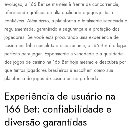
evolução, a 166 Bet se mantém à frente da concorrência,
oferecendo gráficos de alta qualidade e jogos justos e
confiáveis. Além disso, a plataforma é totalmente licenciada e
regulamentada, garantindo a segurança e a proteção dos
jogadores. Se você está procurando uma experiência de
casino em linha completa e emocionante, a 166 Bet é o lugar
perfeito para jogar. Experimente a variedade e a qualidade
dos jogos de casino na 166 Bet hoje mesmo e descubra por
que tantos jogadores brasileiros a escolhem como sua
plataforma de jogos de casino online preferida.
Experiência de usuário na
166 Bet: confiabilidade e
diversão garantidas