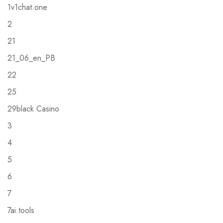
1v1chat.one
2
21
21_06_en_PB
22
25
29black Casino
3
4
5
6
7
7ai.tools