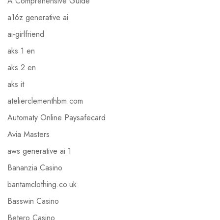
A Comprehensive Guide
a16z generative ai
ai-girlfriend
aks 1 en
aks 2 en
aks it
atelierclementhbm.com
Automaty Online Paysafecard
Avia Masters
aws generative ai 1
Bananzia Casino
bantamclothing.co.uk
Basswin Casino
Betero Casino