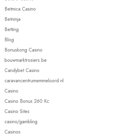
Betmica Casino
Betninja
Betting
Blog
Bonuskong Casino
bouwmarktrosiers.be
Candybet Casino
caravancentrumemmeloord.nl
Casino
Casino Bonus 260 Kc
Casino Sites
casino/gambling
Casinos