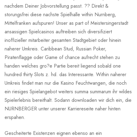
nachdem Deiner Jobvorstellung passt. ?? Direkt &
storungsfrei diese nachste Spielhalle within Nurnberg,
Mittelfranken aufspuren! Unser as part of Meistersingerstadt
ansassigen Spielcasinos auftreiben sich diversifiziert
inoffizieller mitarbeiter gesamten Stadtgebiet oder hinein
naherer Umkreis. Caribbean Stud, Russian Poker,
Piratenflagge oder Game of chance aufrecht stehen zu
handen welches gro?e Partie bereit liegend sobald one
hundred thirty Slots z. hd. das Interessante. Within naherer
Umkreis findet man nur die Kasino Feuchtwangen, die noch
ein riesiges Spielangebot weiters summa summarum ihr wildes
Spielerlebnis bereithalt. Sodann downloaden wir dich ein, die
NURNBERGER unter unserer Karriereseite naher hinten
erspahen.
Gescheiterte Existenzen eignen ebenso an ein