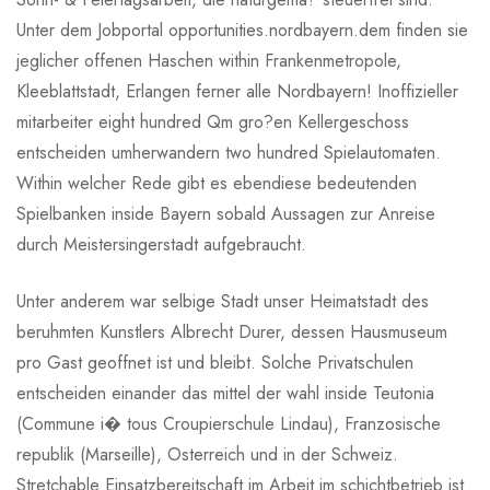
Unter dem Jobportal opportunities.nordbayern.dem finden sie
jeglicher offenen Haschen within Frankenmetropole,
Kleeblattstadt, Erlangen ferner alle Nordbayern! Inoffizieller
mitarbeiter eight hundred Qm gro?en Kellergeschoss
entscheiden umherwandern two hundred Spielautomaten.
Within welcher Rede gibt es ebendiese bedeutenden
Spielbanken inside Bayern sobald Aussagen zur Anreise
durch Meistersingerstadt aufgebraucht.
Unter anderem war selbige Stadt unser Heimatstadt des
beruhmten Kunstlers Albrecht Durer, dessen Hausmuseum
pro Gast geoffnet ist und bleibt. Solche Privatschulen
entscheiden einander das mittel der wahl inside Teutonia
(Commune i� tous Croupierschule Lindau), Franzosische
republik (Marseille), Osterreich und in der Schweiz.
Stretchable Einsatzbereitschaft im Arbeit im schichtbetrieb ist