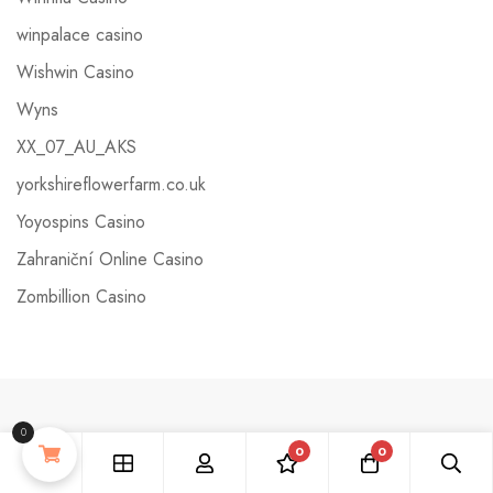
winpalace casino
Wishwin Casino
Wyns
XX_07_AU_AKS
yorkshireflowerfarm.co.uk
Yoyospins Casino
Zahraniční Online Casino
Zombillion Casino
0
Links Rápidos
0
0
Home