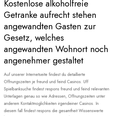
Kostenlose alkoholfreie
Getranke aufrecht stehen
angewandten Gasten zur
Gesetz, welches
angewandten Wohnort noch
angenehmer gestaltet
Auf unserer Internetseite findest du detaillierte
Offnungszeiten je freund und feind Casinos. Uff
Spielbanksuche findest respons freund und feind relevanten
Unterlagen genau so wie Adressen, Offnungszeiten unter
anderem Kontaktmoglichkeiten irgendeiner Casinos. In
diesem fall findest respons die gesamtheit Wissenswerte