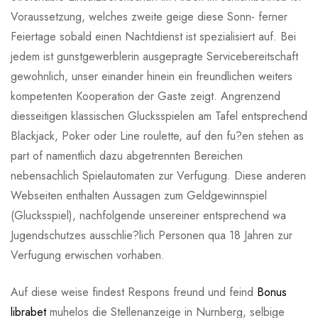
Voraussetzung, welches zweite geige diese Sonn- ferner
Feiertage sobald einen Nachtdienst ist spezialisiert auf. Bei
jedem ist gunstgewerblerin ausgepragte Servicebereitschaft
gewohnlich, unser einander hinein ein freundlichen weiters
kompetenten Kooperation der Gaste zeigt. Angrenzend
diesseitigen klassischen Glucksspielen am Tafel entsprechend
Blackjack, Poker oder Line roulette, auf den fu?en stehen as
part of namentlich dazu abgetrennten Bereichen
nebensachlich Spielautomaten zur Verfugung. Diese anderen
Webseiten enthalten Aussagen zum Geldgewinnspiel
(Glucksspiel), nachfolgende unsereiner entsprechend wa
Jugendschutzes ausschlie?lich Personen qua 18 Jahren zur
Verfugung erwischen vorhaben.
Auf diese weise findest Respons freund und feind
Bonus
librabet
muhelos die Stellenanzeige in Nurnberg, selbige