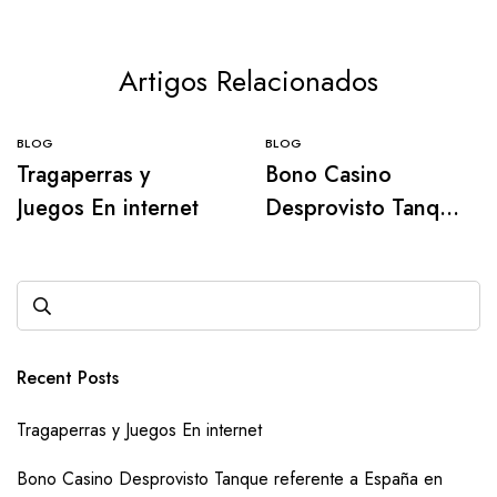
Artigos Relacionados
BLOG
BLOG
Tragaperras y
Bono Casino
Juegos En internet
Desprovisto Tanque
referente a España
en Chile 2026
Recent Posts
Tragaperras y Juegos En internet
Bono Casino Desprovisto Tanque referente a España en