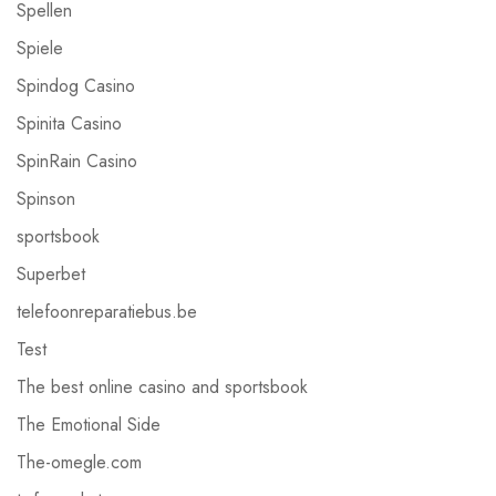
Spellen
Spiele
Spindog Casino
Spinita Casino
SpinRain Casino
Spinson
sportsbook
Superbet
telefoonreparatiebus.be
Test
The best online casino and sportsbook
The Emotional Side
The-omegle.com