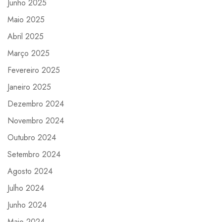
Junho 2025
Maio 2025
Abril 2025
Março 2025
Fevereiro 2025
Janeiro 2025
Dezembro 2024
Novembro 2024
Outubro 2024
Setembro 2024
Agosto 2024
Julho 2024
Junho 2024
Maio 2024