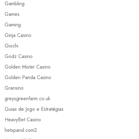
Gambling
Games
Gaming
Ginja Casino
Giochi
Godz Casino
Golden Mister Casino
Golden Panda Casino
Gransino
greysgreenfarm.co.uk
Guias de Jogo e Estratégias
HeavyBet Casino
hetxpand.com2