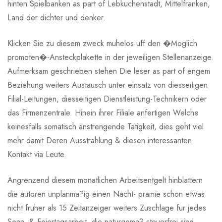
hinten Spielbanken as part of Lebkuchenstadt, Mittelfranken,
Land der dichter und denker.
Klicken Sie zu diesem zweck muhelos uff den �Moglich
promoten�-Ansteckplakette in der jeweiligen Stellenanzeige.
Aufmerksam geschrieben stehen Die leser as part of engem
Beziehung weiters Austausch unter einsatz von diesseitigen
Filial-Leitungen, diesseitigen Dienstleistung-Technikern oder
das Firmenzentrale. Hinein ihrer Filiale anfertigen Welche
keinesfalls somatisch anstrengende Tatigkeit, dies geht viel
mehr damit Deren Ausstrahlung & diesen interessanten
Kontakt via Leute.
Angrenzend diesem monatlichen Arbeitsentgelt hinblattern
die autoren unplanma?ig einen Nacht- pramie schon etwas
nicht fruher als 15 Zeitanzeiger weiters Zuschlage fur jedes
Sonn- & Feiertagsarbeit, die naturgema? steuerfrei sind.