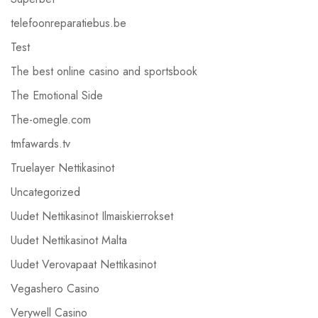
telefoonreparatiebus.be
Test
The best online casino and sportsbook
The Emotional Side
The-omegle.com
tmfawards.tv
Truelayer Nettikasinot
Uncategorized
Uudet Nettikasinot Ilmaiskierrokset
Uudet Nettikasinot Malta
Uudet Verovapaat Nettikasinot
Vegashero Casino
Verywell Casino