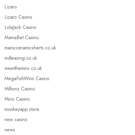
Lizaro
Lizaro Casino
LolaJack Casino
MamaBet Casino
manicceramicsherts.co.uk
mdleasing.co.uk
meettheminx.co.uk
MegaFishWins Casino
Millionz Casino
Mino Casino
monkeyapp.store
new casino
news