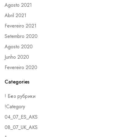
Agosto 2021
Abril 2021
Fevereiro 2021
Setembro 2020
Agosto 2020
Junho 2020
Fevereiro 2020
Categories
! Без рубрики
!Category
04_07_ES_AKS
08_07_UK_AKS