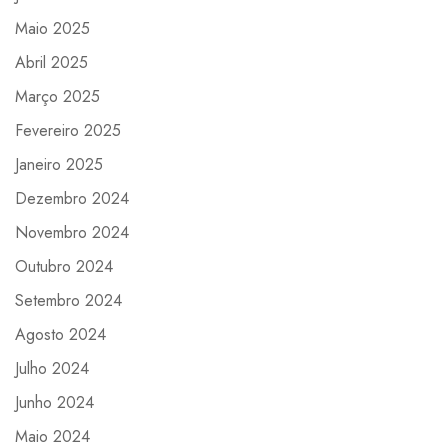
Maio 2025
Abril 2025
Março 2025
Fevereiro 2025
Janeiro 2025
Dezembro 2024
Novembro 2024
Outubro 2024
Setembro 2024
Agosto 2024
Julho 2024
Junho 2024
Maio 2024