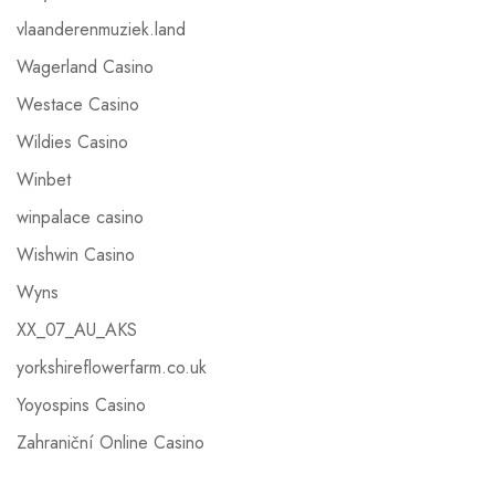
vlaanderenmuziek.land
Wagerland Casino
Westace Casino
Wildies Casino
Winbet
winpalace casino
Wishwin Casino
Wyns
XX_07_AU_AKS
yorkshireflowerfarm.co.uk
Yoyospins Casino
Zahraniční Online Casino