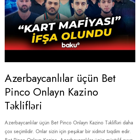
Azerbaycanlılar üçün Bet
Pinco Onlayn Kazino
Təklifləri
Azerbaycanlılar üçün Bet Pinco Onlayn Kazino Təklifləri daha
çox seçimlidir. Onlar sizin için peşəkar bir xidmət təqdim edir.