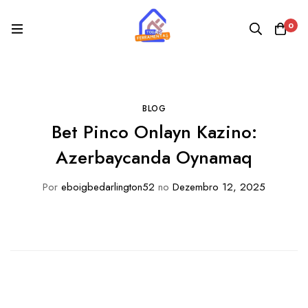
0
BLOG
Bet Pinco Onlayn Kazino:
Azerbaycanda Oynamaq
Por
eboigbedarlington52
no
Dezembro 12, 2025