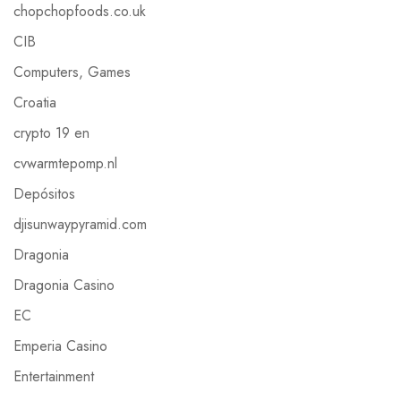
chopchopfoods.co.uk
CIB
Computers, Games
Croatia
crypto 19 en
cvwarmtepomp.nl
Depósitos
djisunwaypyramid.com
Dragonia
Dragonia Casino
EC
Emperia Casino
Entertainment