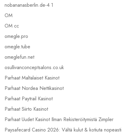
nobananasberlin.de-4 1
OM
OM cc
omegle.pro
omegle.tube
omeglefun.net
osullivanconceptsalons.co.uk
Parhaat Maltalaiset Kasinot
Parhaat Nordea Nettikasinot
Parhaat Paytrail Kasinot
Parhaat Siirto Kasinot
Parhaat Uudet Kasinot Ilman Rekisteröitymistä Zimpler
Paysafecard Casino 2026: Vältä kulut & kotiuta nopeasti