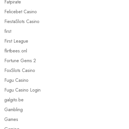
Fatpirate
Felicebet Casino
FiestaSlots Casino
first
First League
flirtbees.onl
Fortune Gems 2
FoxSlots Casino
Fugu Casino
Fugu Casino Login
galgito.be
Gambling
Games