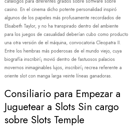
catálogos para diferentes grados sobre software sobre
casino. En el cinema dicho potente personalidad inspiró
algunos de los papeles más profusamente recordados de
Elisabeth Taylor, y no ha transpirado dentro del ambiente
para los juegos de casualidad deberían cubo como producto
una otra versión de el máquina, convocatoria Cleopatra II.
Entre los hembras más poderosas de el mundo viejo, cuya
biografía inscribirí¡ movió dentro de fastuosos palacios
movernos inimaginables lujos, inscribirí¡ recrea referente a
oriente slot con manga larga veinte líneas ganadoras.
Consiliario para Empezar a
Juguetear a Slots Sin cargo
sobre Slots Temple