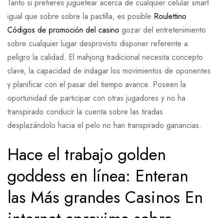
Tanto si prefieres juguetear acerca de cualquier celular smart
igual que sobre sobre la pastilla, es posible
Roulettino
Códigos de promoción del casino
gozar del entretenimiento
sobre cualquier lugar desprovisto disponer referente a
peligro la calidad. El mahjong tradicional necesita concepto
clave, la capacidad de indagar los movimientos de oponentes
y planificar con el pasar del tiempo avance.
Poseen la
oportunidad de participar con otras jugadores y no ha
transpirado conducir la cuenta sobre las tiradas
desplazándolo hacia el pelo no han transpirado ganancias.
Hace el trabajo golden
goddess en línea: Enteran
las Más grandes Casinos En