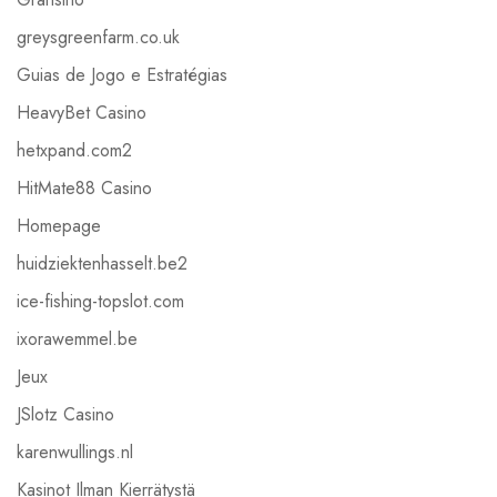
greysgreenfarm.co.uk
Guias de Jogo e Estratégias
HeavyBet Casino
hetxpand.com2
HitMate88 Casino
Homepage
huidziektenhasselt.be2
ice-fishing-topslot.com
ixorawemmel.be
Jeux
JSlotz Casino
karenwullings.nl
Kasinot Ilman Kierrätystä