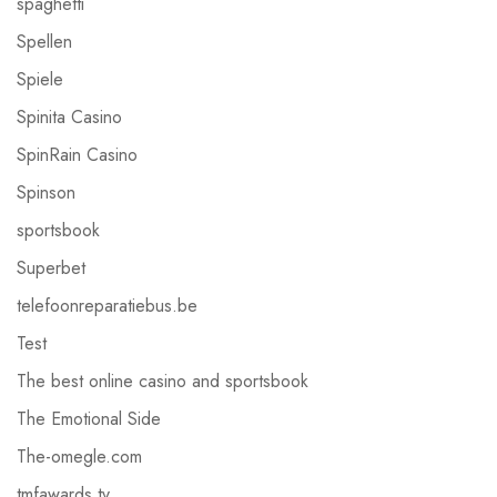
spaghetti
Spellen
Spiele
Spinita Casino
SpinRain Casino
Spinson
sportsbook
Superbet
telefoonreparatiebus.be
Test
The best online casino and sportsbook
The Emotional Side
The-omegle.com
tmfawards.tv