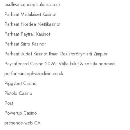
osullivanconceptsalons.co.uk
Parhaat Maltalaiset Kasinot
Parhaat Nordea Nettikasinot
Parhaat Paytrail Kasinot
Parhaat Siirto Kasinot
Parhaat Uudet Kasinot Ilman Rekisteröitymistä Zimpler
Paysafecard Casino 2026: Vältä kulut & kotiuta nopeasti
performancephysioclinic.co.uk
Piggybet Casino
Pistolo Casino
Post
Powerup Casino
presence-web CA