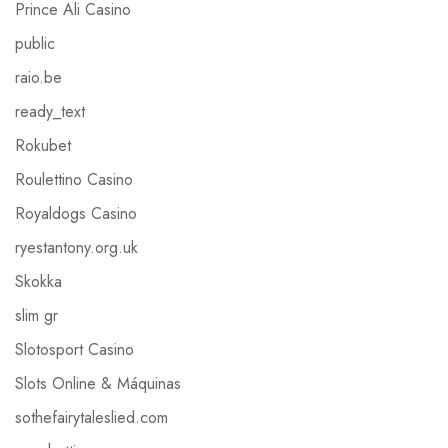
Prince Ali Casino
public
raio.be
ready_text
Rokubet
Roulettino Casino
Royaldogs Casino
ryestantony.org.uk
Skokka
slim gr
Slotosport Casino
Slots Online & Máquinas
sothefairytaleslied.com