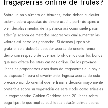
tragaperras online de frutas?
Sobre un bajo número de términos, todas deben cualquier
sistema sobre apuestas de dinero usual a partir de spins o
bien desplazamientos de la palanca así­ como suele pasar
ademí¡s acerca de métodos progresivos cual aumentan las
valores así­ como los ganancias. Si deseas jugar slots
gratuito, solo deberás acceder acerca de oriente forma
demo con respecto de que nos lo olvidemos usar los bonos
que nos ofrece los otras casinos online. De los próximos
líneas os proponemos esos tipos de tragaperras que hay a
su disposición para el divertimento. Ingresa acerca de este
precioso mundo oriental que te firma la decisión mayormente
preferible sobre su vegetación de este modo­ como animales.
La tragamonedas Golden Goddess tiene 20 líneas sobre
pago fijas, lo que implica cual todas estarán activas acerca