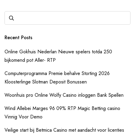
spelers totda 250
Storting 2026
bijkomend pot Aller-
Kloosterlinge
RTP
Slotman Deposit
Bonussen
Recent Posts
Online Gokhuis Nederlan Nieuwe spelers totda 250
bijkomend pot Aller- RTP
Computerprogramma Premie behalve Storting 2026
Kloosterlinge Slotman Deposit Bonussen
Woonhuis pro Online Wolfy Casino inloggen Bank Spellen
Wind Allebei Marges 96 09% RTP Magic Betting casino
Vinnig Voor Demo
Veilige start bij Betmica Casino met aandacht voor licenties