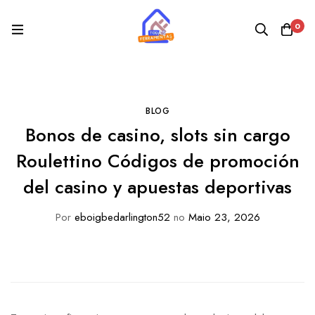
0
BLOG
Bonos de casino, slots sin cargo
Roulettino Códigos de promoción
del casino y apuestas deportivas
Por
eboigbedarlington52
no
Maio 23, 2026