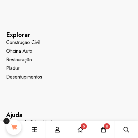
Explorar
Construção Civil
Oficina Auto
Restauração
Pladur
Desentupimentos
Ajuda
0
Política de Privacidade
0
0
Termos e Condições