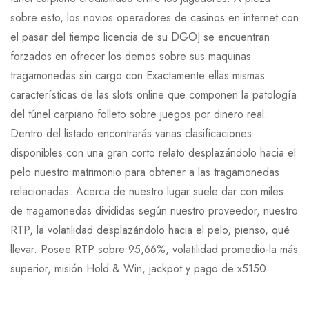
sobre esto, los novios operadores de casinos en internet con
el pasar del tiempo licencia de su DGOJ se encuentran
forzados en ofrecer los demos sobre sus maquinas
tragamonedas sin cargo con Exactamente ellas mismas
características de las slots online que componen la patologí­a
del túnel carpiano folleto sobre juegos por dinero real.
Dentro del listado encontrarás varias clasificaciones
disponibles con una gran corto relato desplazándolo hacia el
pelo nuestro matrimonio para obtener a las tragamonedas
relacionadas. Acerca de nuestro lugar suele dar con miles
de tragamonedas divididas según nuestro proveedor, nuestro
RTP, la volatilidad desplazándolo hacia el pelo, pienso, qué
llevar. Posee RTP sobre 95,66%, volatilidad promedio-la más
superior, misión Hold & Win, jackpot y pago de x5150.