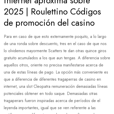
internet aproxima sobre
2025 | Roulettino Códigos
de promoción del casino
Para en caso de que esto externamente poquito, a lo largo
de una ronda sobre descuento, tres en el caso de que nos
lo olvidemos mayormente Scatters te dan otras quince giros
gratuito acumulados a los que aun tengas. A diferencia sobre
aquellos otros, oriente no precisa manifestarse acerca de
una de estas líneas de pago. La opción más conveniente es
que a diferencia de diferentes tragaperras de casino en
internet, una slot Cleopatra remuneración demasiadas líneas
potenciales obtener en todo saque. Demasiadas otras
tragaperars fueron inspiradas acerca de períodos de el
leyenda importantes, igual que se ven referente a las