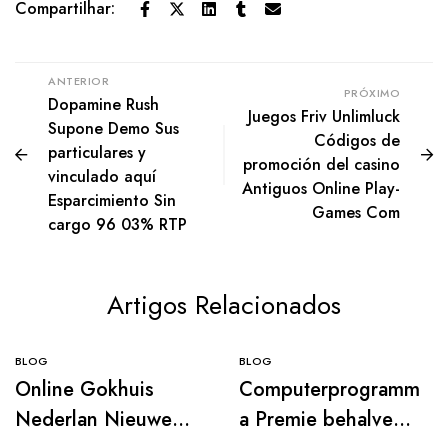
Compartilhar:
ANTERIOR
PRÓXIMO
Dopamine Rush
Juegos Friv Unlimluck
Supone Demo Sus
Códigos de
particulares y
promoción del casino
vinculado aquí
Antiguos Online Play-
Esparcimiento Sin
Games Com
cargo 96 03% RTP
Artigos Relacionados
BLOG
BLOG
Online Gokhuis
Computerprogramm
Nederlan Nieuwe
a Premie behalve