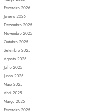
Fevereiro 2026
Janeiro 2026
Dezembro 2025
Novembro 2025
Outubro 2025
Setembro 2025
Agosto 2025
Julho 2025
Junho 2025
Maio 2025
Abril 2025
Março 2025
Fevereiro 2025