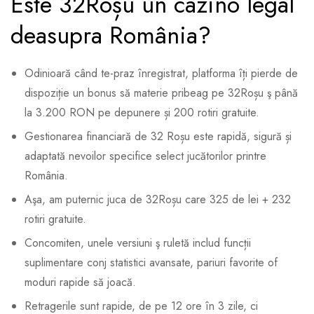
Este 32Roșu un cazino legal
deasupra România?
Odinioară când te-praz înregistrat, platforma îți pierde de
dispoziție un bonus să materie pribeag pe 32Roșu ş până
la 3.200 RON pe depunere și 200 rotiri gratuite.
Gestionarea financiară de 32 Roșu este rapidă, sigură și
adaptată nevoilor specifice select jucătorilor printre
România.
Aşa, am puternic juca de 32Roșu care 325 de lei + 232
rotiri gratuite.
Concomiten, unele versiuni ş ruletă includ funcții
suplimentare conj statistici avansate, pariuri favorite of
moduri rapide să joacă.
Retragerile sunt rapide, de pe 12 ore în 3 zile, ci