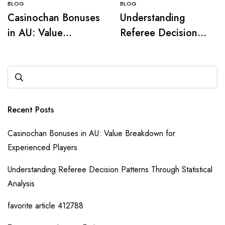
BLOG
BLOG
Casinochan Bonuses
Understanding
in AU: Value
Referee Decision
Breakdown for
Patterns Through
Experienced Players
Statistical Analysis
Recent Posts
Casinochan Bonuses in AU: Value Breakdown for
Experienced Players
Understanding Referee Decision Patterns Through Statistical
Analysis
favorite article 412788