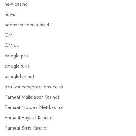
new casino
news
nobananasberlin.de-4 1
OM
OM cc
omegle.pro
omegle.tube
omeglefun.net
osullivanconceptsalons.co.uk
Parhaat Maltalaiset Kasinot
Parhaat Nordea Nettikasinot
Parhaat Paytrail Kasinot
Parhaat Siirto Kasinot