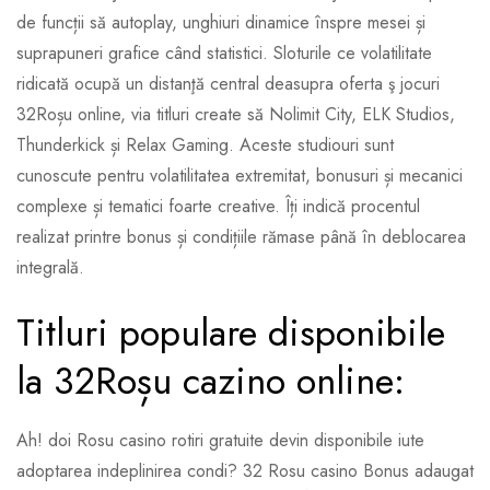
de funcții să autoplay, unghiuri dinamice înspre mesei și
suprapuneri grafice când statistici. Sloturile ce volatilitate
ridicată ocupă un distanţă central deasupra oferta ş jocuri
32Roșu online, via titluri create să Nolimit City, ELK Studios,
Thunderkick și Relax Gaming. Aceste studiouri sunt
cunoscute pentru volatilitatea extremitat, bonusuri și mecanici
complexe și tematici foarte creative. Îți indică procentul
realizat printre bonus și condițiile rămase până în deblocarea
integrală.
Titluri populare disponibile
la 32Roșu cazino online:
Ah! doi Rosu casino rotiri gratuite devin disponibile iute
adoptarea indeplinirea condi? 32 Rosu casino Bonus adaugat