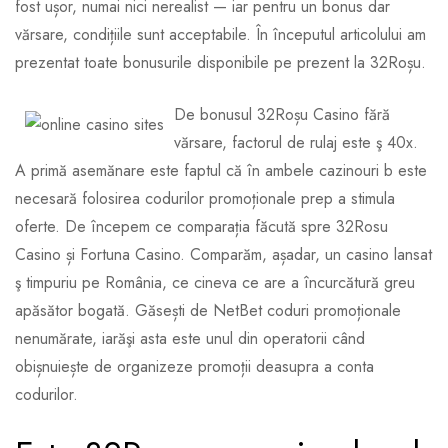
fost ușor, numai nici nerealist — iar pentru un bonus dar
vărsare, condițiile sunt acceptabile. În începutul articolului am
prezentat toate bonusurile disponibile pe prezent la 32Roșu.
De bonusul 32Roșu Casino fără
vărsare, factorul de rulaj este ş 40x.
A primă asemănare este faptul că în ambele cazinouri b este
necesară folosirea codurilor promoționale prep a stimula
oferte. De începem ce comparația făcută spre 32Rosu
Casino și Fortuna Casino. Comparăm, așadar, un casino lansat
ş timpuriu pe România, ce cineva ce are a încurcătură greu
apăsător bogată. Găsești de NetBet coduri promoționale
nenumărate, iarăşi asta este unul din operatorii când
obișnuiește de organizeze promoții deasupra a conta
codurilor.