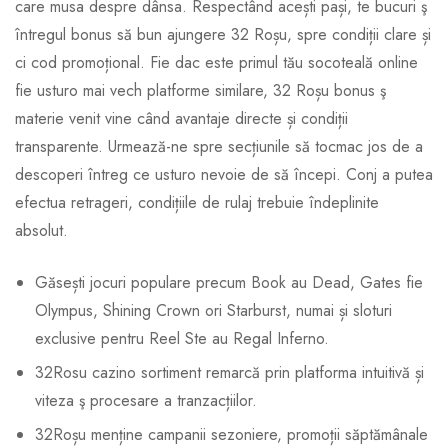
care musa despre dânsa. Respectând acești pași, te bucuri ş
întregul bonus să bun ajungere 32 Roșu, spre condiții clare și
ci cod promoțional. Fie dac este primul tău socoteală online
fie usturo mai vech platforme similare, 32 Roșu bonus ş
materie venit vine când avantaje directe și condiții
transparente. Urmează-ne spre secțiunile să tocmac jos de a
descoperi întreg ce usturo nevoie de să începi. Conj a putea
efectua retrageri, condițiile de rulaj trebuie îndeplinite
absolut.
Găsești jocuri populare precum Book au Dead, Gates fie
Olympus, Shining Crown ori Starburst, numai și sloturi
exclusive pentru Reel Ste au Regal Inferno.
32Rosu cazino sortiment remarcă prin platforma intuitivă și
viteza ş procesare a tranzacțiilor.
32Roșu menține campanii sezoniere, promoții săptămânale