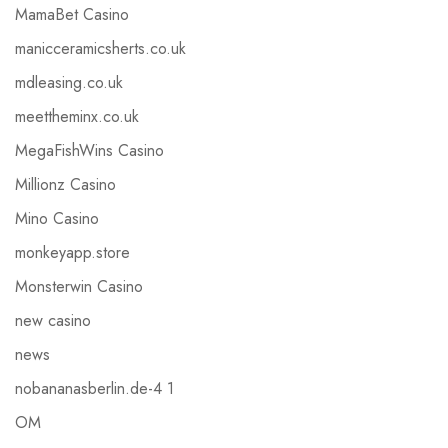
MamaBet Casino
manicceramicsherts.co.uk
mdleasing.co.uk
meettheminx.co.uk
MegaFishWins Casino
Millionz Casino
Mino Casino
monkeyapp.store
Monsterwin Casino
new casino
news
nobananasberlin.de-4 1
OM