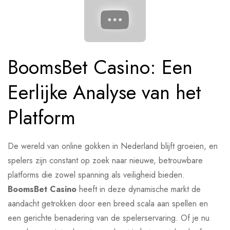
BoomsBet Casino: Een
Eerlijke Analyse van het
Platform
De wereld van online gokken in Nederland blijft groeien, en
spelers zijn constant op zoek naar nieuwe, betrouwbare
platforms die zowel spanning als veiligheid bieden.
BoomsBet Casino
heeft in deze dynamische markt de
aandacht getrokken door een breed scala aan spellen en
een gerichte benadering van de spelerservaring. Of je nu