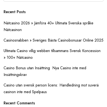
Recent Posts
Nätcasino 2026 » Jämföra 40+ Ultimata Svenska språke
Nätcasinon
Casinosnabben » Sveriges Bästa Casinobonusar Online 2025
Ultimata Casino villig webben tillsammans Svensk Koncession
» 100+ Nätcasino ️
Casino Bonus utan Insättning ️ Nya Casino inte med
Insättningskrav
Casino utan svensk person licens: Handledning mot suverä
casinon inte med Spelpaus
Recent Comments