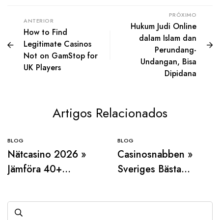
PRÓXIMO
ANTERIOR
Hukum Judi Online
How to Find
dalam Islam dan
Legitimate Casinos
Perundang-
Not on GamStop for
Undangan, Bisa
UK Players
Dipidana
Artigos Relacionados
BLOG
BLOG
Nätcasino 2026 »
Casinosnabben »
Jämföra 40+
Sveriges Bästa
Ultimata Svenska
Casinobonusar
språke Nätcasinon
Online 2025