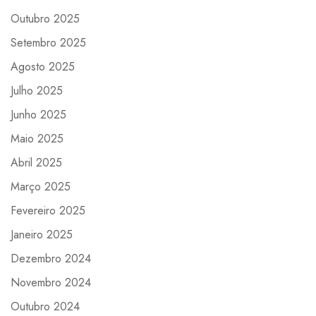
Outubro 2025
Setembro 2025
Agosto 2025
Julho 2025
Junho 2025
Maio 2025
Abril 2025
Março 2025
Fevereiro 2025
Janeiro 2025
Dezembro 2024
Novembro 2024
Outubro 2024