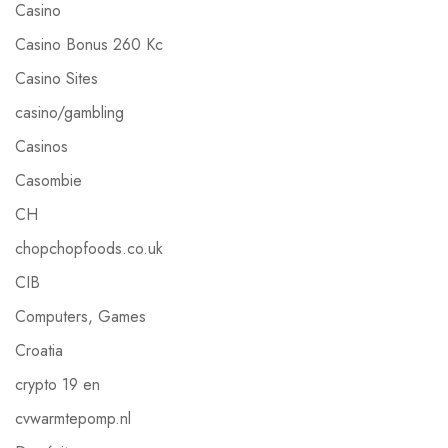
Casino
Casino Bonus 260 Kc
Casino Sites
casino/gambling
Casinos
Casombie
CH
chopchopfoods.co.uk
CIB
Computers, Games
Croatia
crypto 19 en
cvwarmtepomp.nl