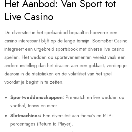
Het Aanbod: Van Sport tot
Live Casino
De diversiteit in het spelaanbod bepaalt in hoeverre een
casino interessant blijft op de lange termijn. BoomsBet Casino
integreert een uitgebreid sportsbook met diverse live casino
spellen. Het wedden op sportevenementen vereist vaak een
andere instelling dan het draaien aan een gokkast; verdiep je
daarom in de statistieken en de volatilitiet van het spel
voordat je begint in te zetten.
Sportweddenschappen:
Pre-match en live wedden op
voetbal, tennis en meer.
Slotmachines:
Een diversiteit aan thema’s en RTP-
percentages (Return to Player).