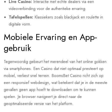
Live Casino:
Interactie met echte dealers via een
videoverbinding voor de authentieke ervaring.
Tafelspellen:
Klassiekers zoals blackjack en roulette in
digitale vorm.
Mobiele Ervaring en App-
gebruik
Tegenwoordig gebeurt het merendeel van het online gokken
via smartphones. Een Casino dat niet optimaal presteert op
mobiel, verliest snel terrein. BoomsBet Casino richt zich op
een responsief webdesign, wat betekent dat je in de meeste
gevallen geen app hoeft te downloaden om te kunnen
spelen. Je browser navigeert je direct naar de
geoptimaliseerde versie van het platform.