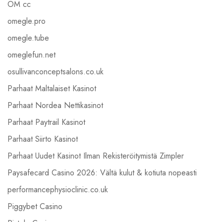
OM cc
omegle.pro
omegle.tube
omeglefun.net
osullivanconceptsalons.co.uk
Parhaat Maltalaiset Kasinot
Parhaat Nordea Nettikasinot
Parhaat Paytrail Kasinot
Parhaat Siirto Kasinot
Parhaat Uudet Kasinot Ilman Rekisteröitymistä Zimpler
Paysafecard Casino 2026: Vältä kulut & kotiuta nopeasti
performancephysioclinic.co.uk
Piggybet Casino