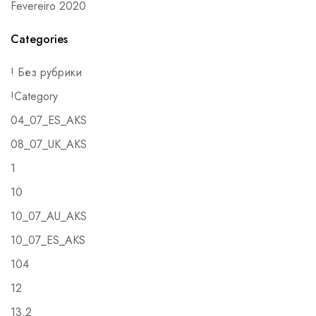
Fevereiro 2020
Categories
! Без рубрики
!Category
04_07_ES_AKS
08_07_UK_AKS
1
10
10_07_AU_AKS
10_07_ES_AKS
104
12
13.2