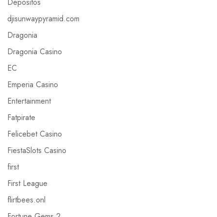
Depósitos
djisunwaypyramid.com
Dragonia
Dragonia Casino
EC
Emperia Casino
Entertainment
Fatpirate
Felicebet Casino
FiestaSlots Casino
first
First League
flirtbees.onl
Fortune Gems 2